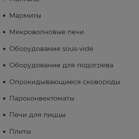
Мармиты
Микроволновые печи
Оборудование sous-vide
Оборудование для подогрева
Опрокидывающиеся сковороды
Пароконвектоматы
Печи для пиццы
Плиты