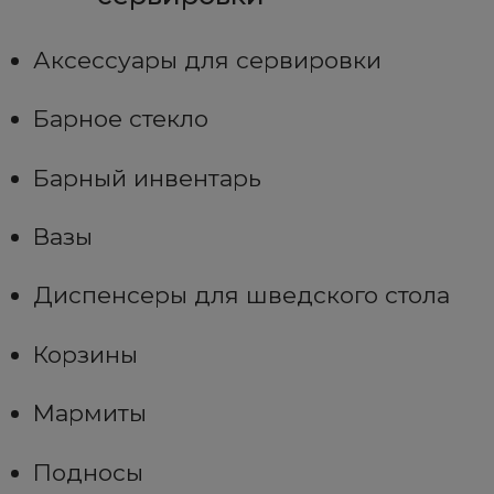
Аксессуары для сервировки
Барное стекло
Барный инвентарь
Вазы
Диспенсеры для шведского стола
Корзины
Мармиты
Подносы