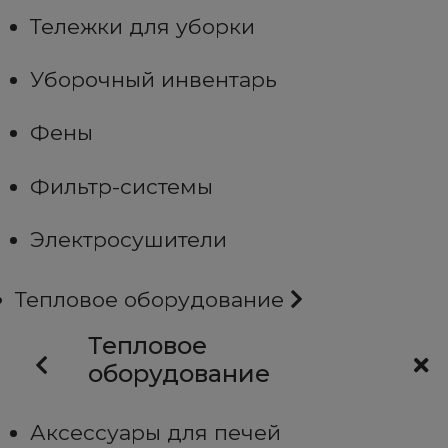
Тележки для уборки
Уборочный инвентарь
Фены
Фильтр-системы
Электросушители
Тепловое оборудование
Тепловое
оборудование
Аксессуары для печей