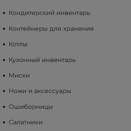
Кондитерский инвентарь
Контейнеры для хранения
Котлы
Кухонный инвентарь
Миски
Ножи и аксессуары
Ошиборницы
Салатники