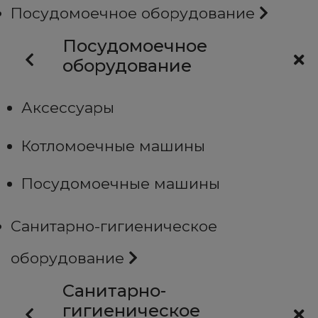
Посудомоечное оборудование
Посудомоечное
оборудование
Аксессуары
Котломоечные машины
Посудомоечные машины
Санитарно-гигиеническое
оборудование
Санитарно-
гигиеническое