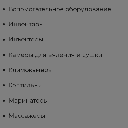
Вспомогательное оборудование
Инвентарь
Инъекторы
Камеры для вяления и сушки
Климокамеры
Коптильни
Маринаторы
Массажеры