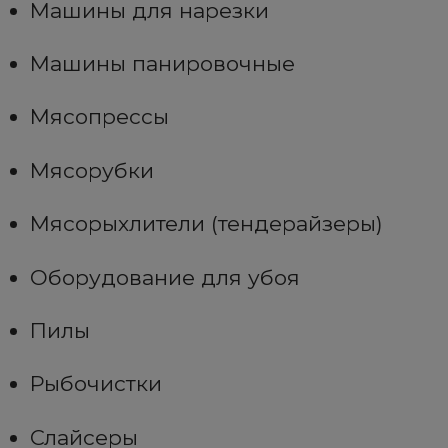
Машины для нарезки
Машины панировочные
Мясопрессы
Мясорубки
Мясорыхлители (тендерайзеры)
Оборудование для убоя
Пилы
Рыбочистки
Слайсеры