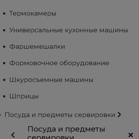
Термокамеры
Универсальные кухонные машины
Фаршемешалки
Формовочное оборудование
Шкуросъемные машины
Шприцы
Посуда и предметы сервировки
Посуда и предметы
сервировки