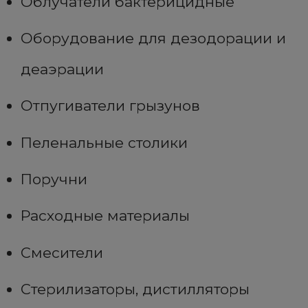
Облучатели бактерицидные
Оборудование для дезодорации и
деаэрации
Отпугиватели грызунов
Пеленальные столики
Поручни
Расходные материалы
Смесители
Стерилизаторы, дистилляторы