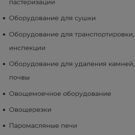
пастеризации
Оборудование для сушки
Оборудование для транспортировки,
инспекции
Оборудование для удаления камней,
почвы
Овощемоечное оборудование
Овощерезки
Паромасляные печи