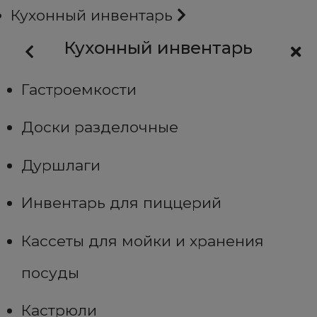
Кухонный инвентарь
Кухонный инвентарь
Гастроемкости
Доски разделочные
Дуршлаги
Инвентарь для пиццерий
Кассеты для мойки и хранения
посуды
Кастрюли