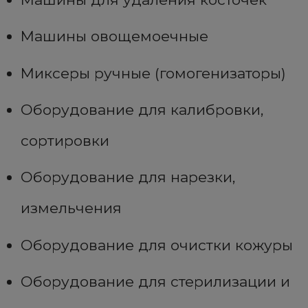
Машины овощемоечные
Миксеры ручные (гомогенизаторы)
Оборудование для калибровки,
сортировки
Оборудование для нарезки,
измельчения
Оборудование для очистки кожуры
Оборудование для стерилизации и