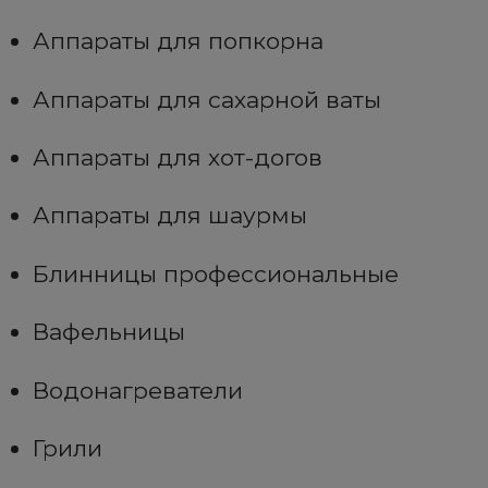
Аппараты для попкорна
Аппараты для сахарной ваты
Аппараты для хот-догов
Аппараты для шаурмы
Блинницы профессиональные
Вафельницы
Водонагреватели
Грили