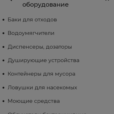
оборудование
Баки для отходов
Водоумягчители
Диспенсеры, дозаторы
Душирующие устройства
Контейнеры для мусора
Ловушки для насекомых
Моющие средства