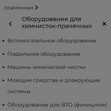
прачечных
Оборудование для
химчисток-прачечных
Вспомогательное оборудование
Гладильное оборудование
Машины химической чистки
Моющие средства и дозирующие
системы
Оборудование для ВТО (финишное)