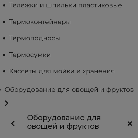
Тележки и шпильки пластиковые
Термоконтейнеры
Термоподносы
Термосумки
Кассеты для мойки и хранения
Оборудование для овощей и фруктов
Оборудование для
овощей и фруктов