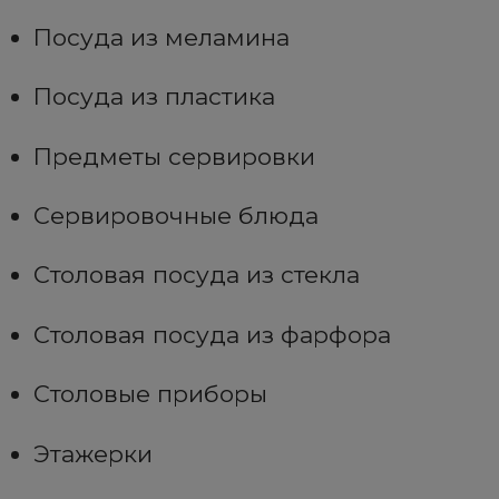
Посуда из меламина
Посуда из пластика
Предметы сервировки
Сервировочные блюда
Столовая посуда из стекла
Столовая посуда из фарфора
Столовые приборы
Этажерки