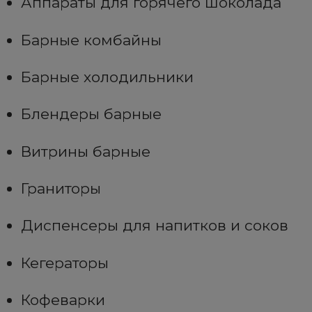
Аппараты для горячего шоколада
Барные комбайны
Барные холодильники
Блендеры барные
Витрины барные
Граниторы
Диспенсеры для напитков и соков
Кегераторы
Кофеварки