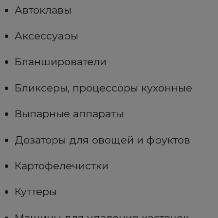
Автоклавы
Аксессуары
Бланширователи
Бликсеры, процессоры кухонные
Выпарные аппараты
Дозаторы для овощей и фруктов
Картофелечистки
Куттеры
Машины для удаления косточек