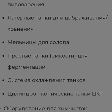
пивоварения
Лагерные танки для дображивания/
хранения
Мельницы для солода
Простые танки (ёмкости) для
ферментации
Система охлаждения танков
Цилиндро - конические танки ЦКТ
Оборудование для химчисток-