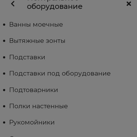
оборудование
Ванны моечные
Вытяжные зонты
Подставки
Подставки под оборудование
Подтоварники
Полки настенные
Рукомойники