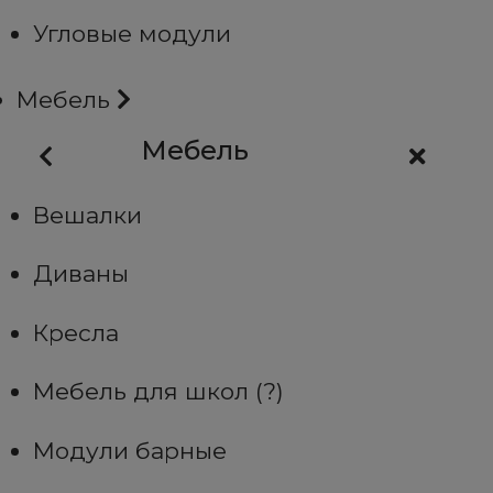
Угловые модули
Мебель
Мебель
Вешалки
Диваны
Кресла
Мебель для школ (?)
Модули барные