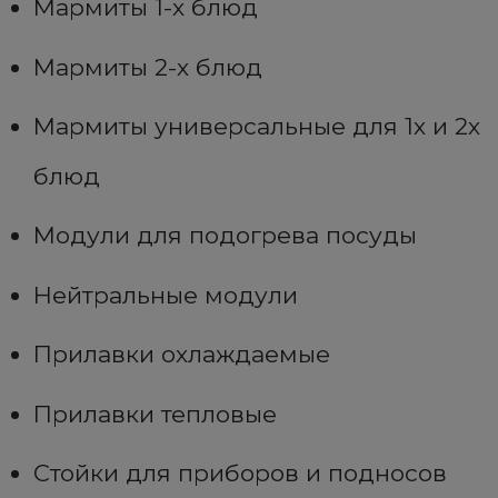
Мармиты 1-х блюд
Мармиты 2-х блюд
Мармиты универсальные для 1х и 2х
блюд
Модули для подогрева посуды
Нейтральные модули
Прилавки охлаждаемые
Прилавки тепловые
Стойки для приборов и подносов