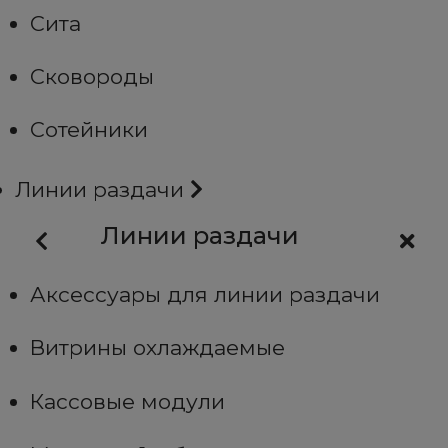
Сита
Сковороды
Сотейники
Линии раздачи
Линии раздачи
Аксессуары для линии раздачи
Витрины охлаждаемые
Кассовые модули