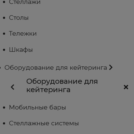
Стеллажи
Столы
Тележки
Шкафы
Оборудование для кейтеринга
Оборудование для
кейтеринга
Мобильные бары
Стеллажные системы