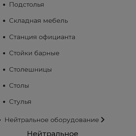
Подстолья
Складная мебель
Станция официанта
Стойки барные
Столешницы
Столы
Стулья
Нейтральное оборудование
Нейтральное