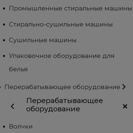
Промышленные стиральные машины
Стирально-сушильные машины
Сушильные машины
Упаковочное оборудование для
белья
Перерабатывающее оборудование
Перерабатывающее
оборудование
Волчки