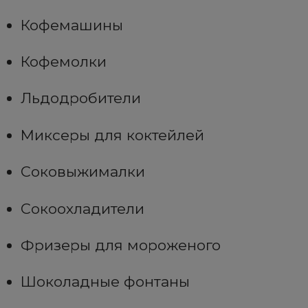
Кофемашины
Кофемолки
Льдодробители
Миксеры для коктейлей
Соковыжималки
Сокоохладители
Фризеры для мороженого
Шоколадные фонтаны