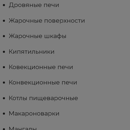
Дровяные печи
Жарочные поверхности
Жарочные шкафы
Кипятильники
Ковекционные печи
Конвекционные печи
Котлы пищеварочные
Макароноварки
Мангалы