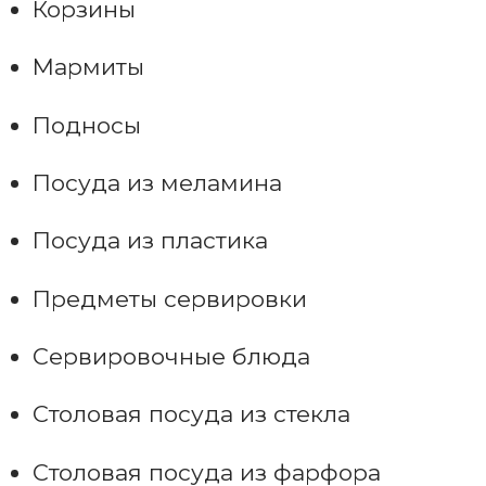
Корзины
Мармиты
Подносы
Посуда из меламина
Посуда из пластика
Предметы сервировки
Сервировочные блюда
Столовая посуда из стекла
Столовая посуда из фарфора