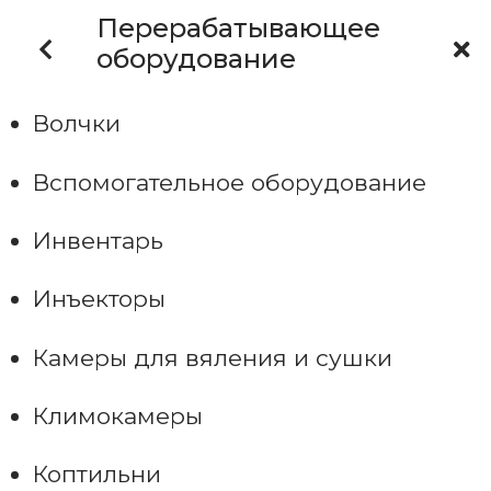
Перерабатывающее
оборудование
Волчки
Вспомогательное оборудование
Инвентарь
Инъекторы
Камеры для вяления и сушки
Климокамеры
Коптильни