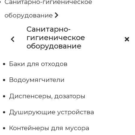
Санитарно-гигиеническое
оборудование
Санитарно-
гигиеническое
оборудование
Баки для отходов
Водоумягчители
Диспенсеры, дозаторы
Душирующие устройства
Контейнеры для мусора