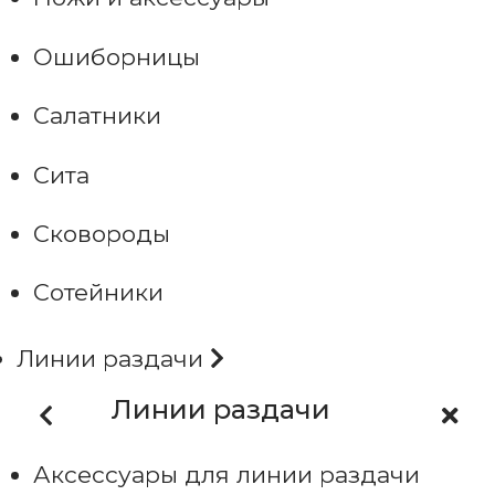
Ошиборницы
Салатники
Сита
Сковороды
Сотейники
Линии раздачи
Линии раздачи
Аксессуары для линии раздачи