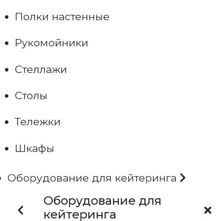
Полки настенные
Рукомойники
Стеллажи
Столы
Тележки
Шкафы
Оборудование для кейтеринга
Оборудование для
кейтеринга