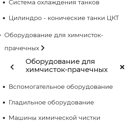
Система охлаждения танков
Цилиндро - конические танки ЦКТ
Оборудование для химчисток-
прачечных
Оборудование для
химчисток-прачечных
Вспомогательное оборудование
Гладильное оборудование
Машины химической чистки