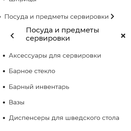
Посуда и предметы сервировки
Посуда и предметы
сервировки
Аксессуары для сервировки
Барное стекло
Барный инвентарь
Вазы
Диспенсеры для шведского стола