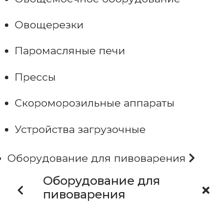
Овощерезки
Паромасляные печи
Прессы
Скороморозильные аппараты
Устройства загрузочные
Оборудование для пивоварения
Оборудование для
пивоварения