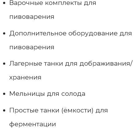
Варочные комплекты для
пивоварения
Дополнительное оборудование для
пивоварения
Лагерные танки для дображивания/
хранения
Мельницы для солода
Простые танки (ёмкости) для
ферментации