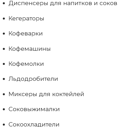
Диспенсеры для напитков и соков
Кегераторы
Кофеварки
Кофемашины
Кофемолки
Льдодробители
Миксеры для коктейлей
Соковыжималки
Сокоохладители