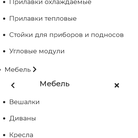
Прилавки охлаждаемые
Прилавки тепловые
Стойки для приборов и подносов
Угловые модули
Мебель
Мебель
Вешалки
Диваны
Кресла