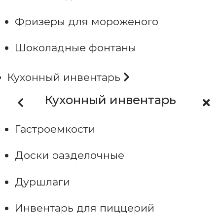
Фризеры для мороженого
Шоколадные фонтаны
Кухонный инвентарь
Кухонный инвентарь
Гастроемкости
Доски разделочные
Дуршлаги
Инвентарь для пиццерий