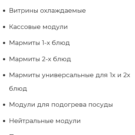
Витрины охлаждаемые
Кассовые модули
Мармиты 1-х блюд
Мармиты 2-х блюд
Мармиты универсальные для 1х и 2х
блюд
Модули для подогрева посуды
Нейтральные модули