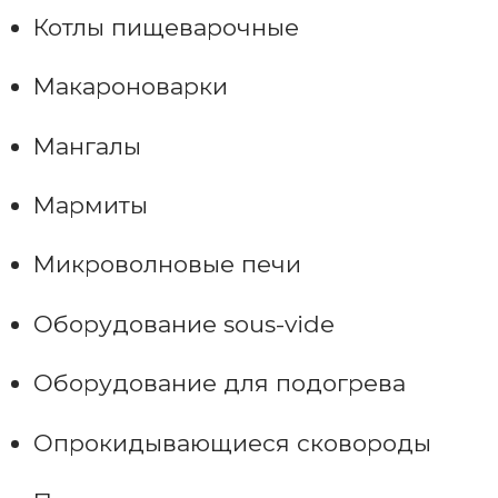
Котлы пищеварочные
Макароноварки
Мангалы
Мармиты
Микроволновые печи
Оборудование sous-vide
Оборудование для подогрева
Опрокидывающиеся сковороды