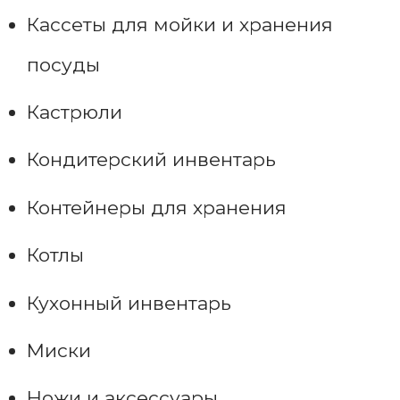
Кассеты для мойки и хранения
посуды
Кастрюли
Кондитерский инвентарь
Контейнеры для хранения
Котлы
Кухонный инвентарь
Миски
Ножи и аксессуары