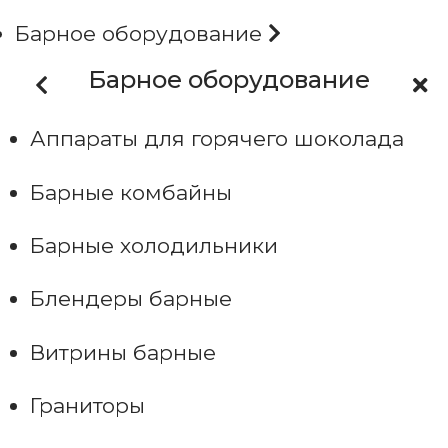
Барное оборудование
Барное оборудование
Аппараты для горячего шоколада
Барные комбайны
Барные холодильники
Блендеры барные
Витрины барные
Граниторы