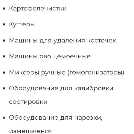
Картофелечистки
Куттеры
Машины для удаления косточек
Машины овощемоечные
Миксеры ручные (гомогенизаторы)
Оборудование для калибровки,
сортировки
Оборудование для нарезки,
измельчения