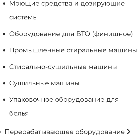
Моющие средства и дозирующие
системы
Оборудование для ВТО (финишное)
Промышленные стиральные машины
Стирально-сушильные машины
Сушильные машины
Упаковочное оборудование для
белья
Перерабатывающее оборудование