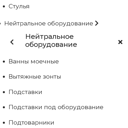
Стулья
Нейтральное оборудование
Нейтральное
оборудование
Ванны моечные
Вытяжные зонты
Подставки
Подставки под оборудование
Подтоварники