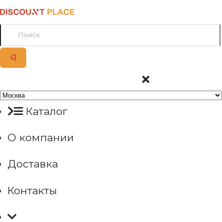
Каталог
О компании
Доставка
Контакты