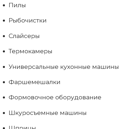
Пилы
Рыбочистки
Слайсеры
Термокамеры
Универсальные кухонные машины
Фаршемешалки
Формовочное оборудование
Шкуросъемные машины
Шприцы