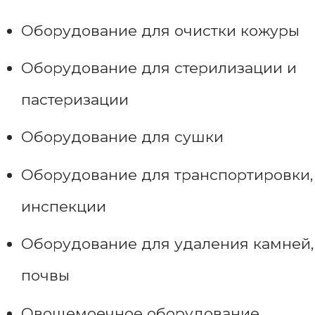
Оборудование для очистки кожуры
Оборудование для стерилизации и
пастеризации
Оборудование для сушки
Оборудование для транспортировки,
инспекции
Оборудование для удаления камней,
почвы
Овощемоечное оборудование