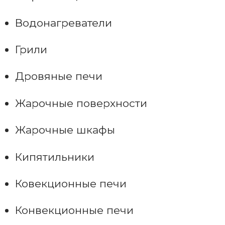
Водонагреватели
Грили
Дровяные печи
Жарочные поверхности
Жарочные шкафы
Кипятильники
Ковекционные печи
Конвекционные печи