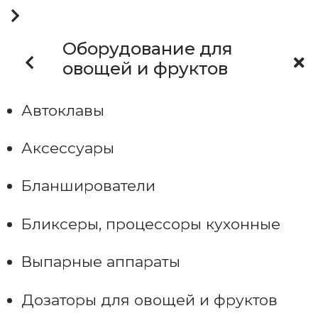
Оборудование для
овощей и фруктов
Автоклавы
Аксессуары
Бланширователи
Бликсеры, процессоры кухонные
Выпарные аппараты
Дозаторы для овощей и фруктов