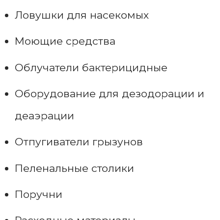
Ловушки для насекомых
Моющие средства
Облучатели бактерицидные
Оборудование для дезодорации и
деаэрации
Отпугиватели грызунов
Пеленальные столики
Поручни