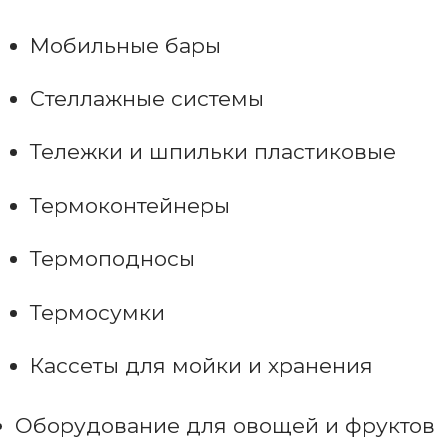
Мобильные бары
Стеллажные системы
Тележки и шпильки пластиковые
Термоконтейнеры
Термоподносы
Термосумки
Кассеты для мойки и хранения
Оборудование для овощей и фруктов