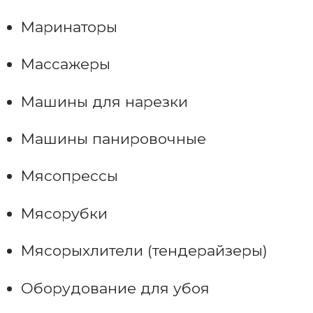
Маринаторы
Массажеры
Машины для нарезки
Машины панировочные
Мясопрессы
Мясорубки
Мясорыхлители (тендерайзеры)
Оборудование для убоя