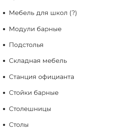
Мебель для школ (?)
Модули барные
Подстолья
Складная мебель
Станция официанта
Стойки барные
Столешницы
Столы