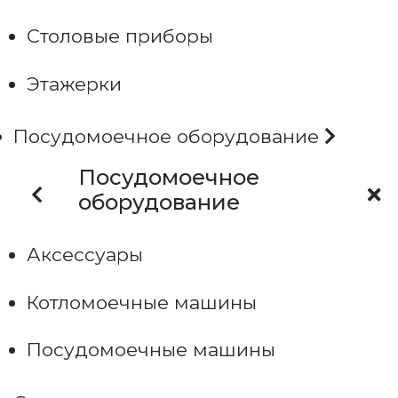
Столовые приборы
Этажерки
Посудомоечное оборудование
Посудомоечное
оборудование
Аксессуары
Котломоечные машины
Посудомоечные машины