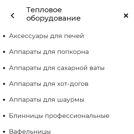
Тепловое
оборудование
Аксессуары для печей
Аппараты для попкорна
Аппараты для сахарной ваты
Аппараты для хот-догов
Аппараты для шаурмы
Блинницы профессиональные
Вафельницы