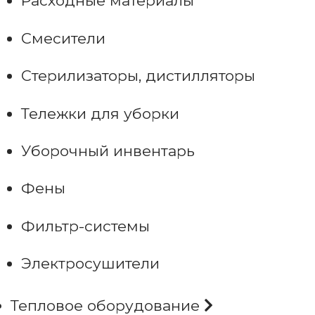
Расходные материалы
Смесители
Стерилизаторы, дистилляторы
Тележки для уборки
Уборочный инвентарь
Фены
Фильтр-системы
Электросушители
Тепловое оборудование