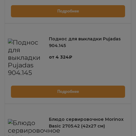
Подробнее
Поднос для выкладки Pujadas
904.145
от 4 324₽
Подробнее
Блюдо сервировочное Morinox
Basic 2705.42 (42х27 см)