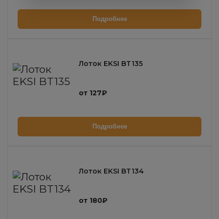
Подробнее
Лоток EKSI BT135
от 127₽
Подробнее
Лоток EKSI BT134
от 180₽