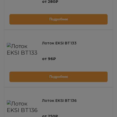
от 280₽
Подробнее
Лоток EKSI BT133
от 96₽
Подробнее
Лоток EKSI BT136
от 250₽