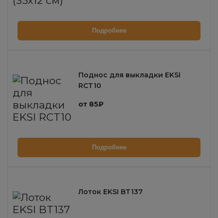
Подробнее
Поднос для выкладки EKSI
RCT10
от 85₽
Подробнее
Лоток EKSI BT137