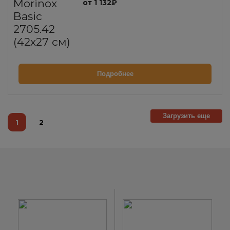
от 1 132₽
Подробнее
Загрузить еще
1
2