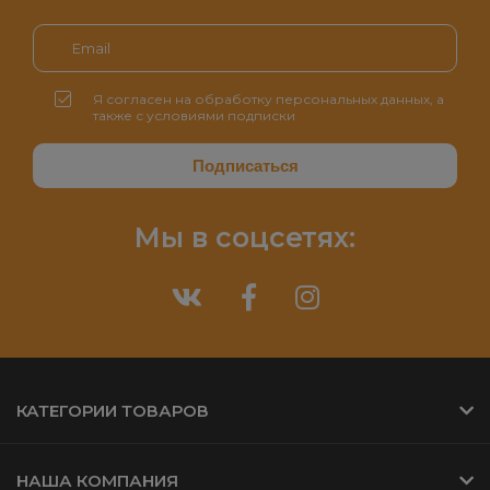
Я согласен на обработку персональных данных, а
также с условиями подписки
Мы в соцсетях:
КАТЕГОРИИ ТОВАРОВ
НАША КОМПАНИЯ