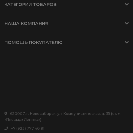
КАТЕГОРИИ ТОВАРОВ
НАША КОМПАНИЯ
ПОМОЩЬ ПОКУПАТЕЛЮ
630007, г. Новосибирск, ул. Коммунистическая, д. 35 (ст. м.
«Площадь Ленина»)
+7 (923) 777 40 81