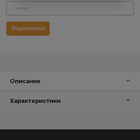
Описание
Характеристики