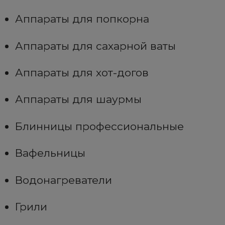
Аппараты для попкорна
Аппараты для сахарной ваты
Аппараты для хот-догов
Аппараты для шаурмы
Блинницы профессиональные
Вафельницы
Водонагреватели
Грили