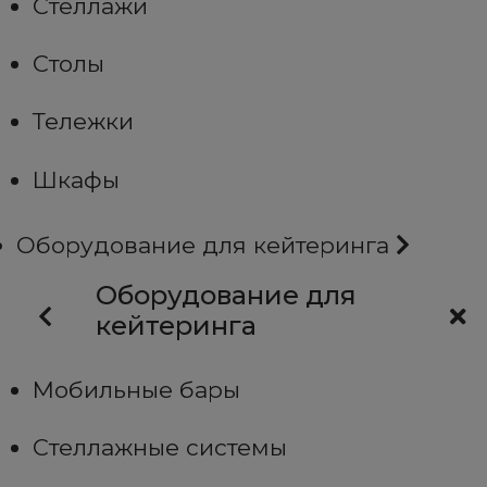
Стеллажи
Столы
Тележки
Шкафы
Оборудование для кейтеринга
Оборудование для
кейтеринга
Мобильные бары
Стеллажные системы