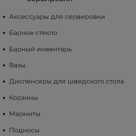
Аксессуары для сервировки
Барное стекло
Барный инвентарь
Вазы
Диспенсеры для шведского стола
Корзины
Мармиты
Подносы