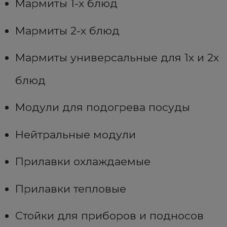
Мармиты 1-х блюд
Мармиты 2-х блюд
Мармиты универсальные для 1х и 2х
блюд
Модули для подогрева посуды
Нейтральные модули
Прилавки охлаждаемые
Прилавки тепловые
Стойки для приборов и подносов