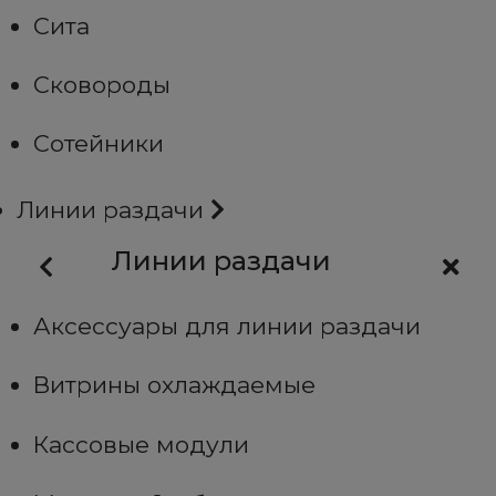
Сита
Сковороды
Сотейники
Линии раздачи
Линии раздачи
Аксессуары для линии раздачи
Витрины охлаждаемые
Кассовые модули