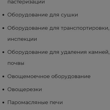
пастеризации
Оборудование для сушки
Оборудование для транспортировки,
инспекции
Оборудование для удаления камней,
почвы
Овощемоечное оборудование
Овощерезки
Паромасляные печи