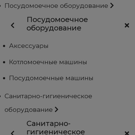
Посудомоечное оборудование
Посудомоечное
оборудование
Аксессуары
Котломоечные машины
Посудомоечные машины
Санитарно-гигиеническое
оборудование
Санитарно-
гигиеническое