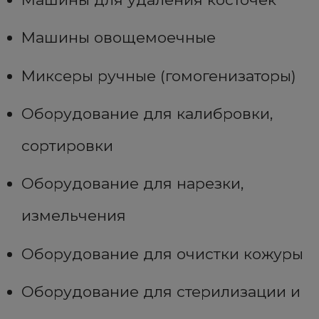
Машины овощемоечные
Миксеры ручные (гомогенизаторы)
Оборудование для калибровки,
сортировки
Оборудование для нарезки,
измельчения
Оборудование для очистки кожуры
Оборудование для стерилизации и