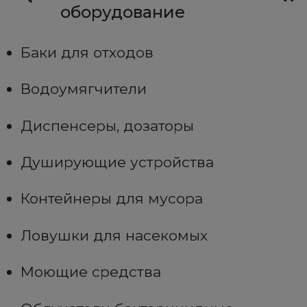
оборудование
Баки для отходов
Водоумягчители
Диспенсеры, дозаторы
Душирующие устройства
Контейнеры для мусора
Ловушки для насекомых
Моющие средства