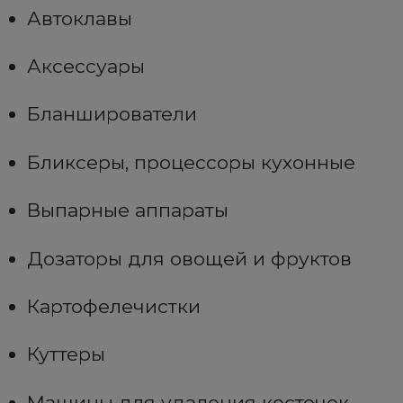
Автоклавы
Аксессуары
Бланширователи
Бликсеры, процессоры кухонные
Выпарные аппараты
Дозаторы для овощей и фруктов
Картофелечистки
Куттеры
Машины для удаления косточек