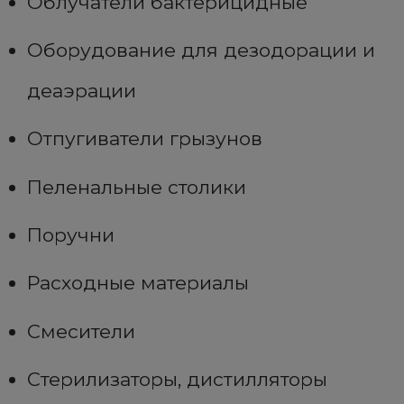
Облучатели бактерицидные
Оборудование для дезодорации и
деаэрации
Отпугиватели грызунов
Пеленальные столики
Поручни
Расходные материалы
Смесители
Стерилизаторы, дистилляторы