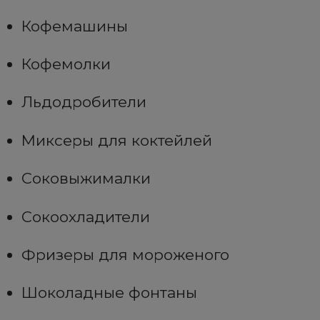
Кофемашины
Кофемолки
Льдодробители
Миксеры для коктейлей
Соковыжималки
Сокоохладители
Фризеры для мороженого
Шоколадные фонтаны