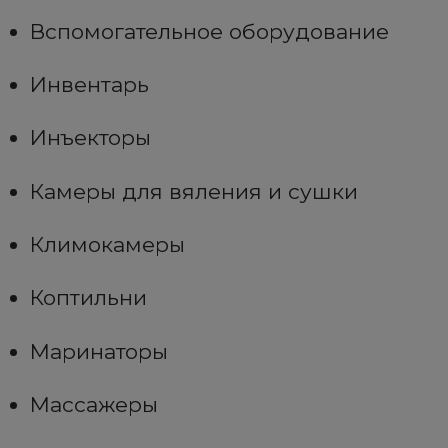
Вспомогательное оборудование
Инвентарь
Инъекторы
Камеры для вяления и сушки
Климокамеры
Коптильни
Маринаторы
Массажеры