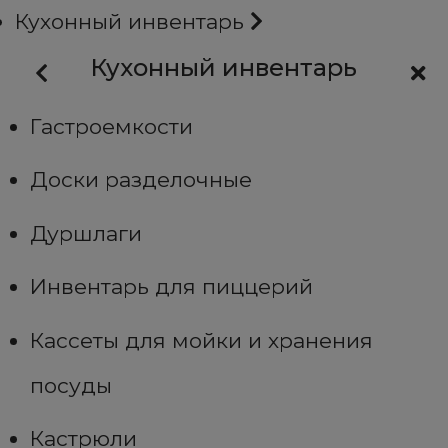
Кухонный инвентарь
Кухонный инвентарь
Гастроемкости
Доски разделочные
Дуршлаги
Инвентарь для пиццерий
Кассеты для мойки и хранения
посуды
Кастрюли