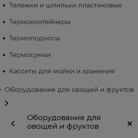
Тележки и шпильки пластиковые
Термоконтейнеры
Термоподносы
Термосумки
Кассеты для мойки и хранения
Оборудование для овощей и фруктов
Оборудование для
овощей и фруктов