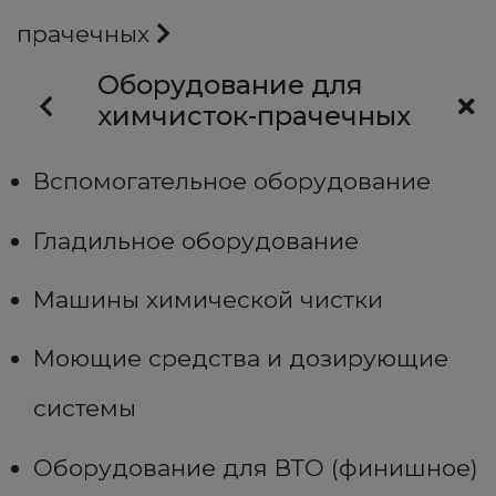
прачечных
Оборудование для
химчисток-прачечных
Вспомогательное оборудование
Гладильное оборудование
Машины химической чистки
Моющие средства и дозирующие
системы
Оборудование для ВТО (финишное)