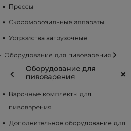
Прессы
Скороморозильные аппараты
Устройства загрузочные
Оборудование для пивоварения
Оборудование для
пивоварения
Варочные комплекты для
пивоварения
Дополнительное оборудование для