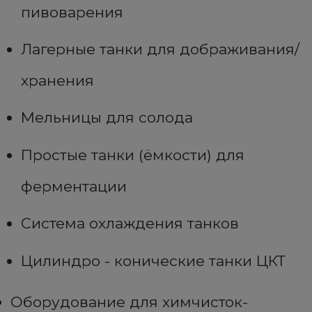
пивоварения
Лагерные танки для дображивания/
хранения
Мельницы для солода
Простые танки (ёмкости) для
ферментации
Система охлаждения танков
Цилиндро - конические танки ЦКТ
Оборудование для химчисток-