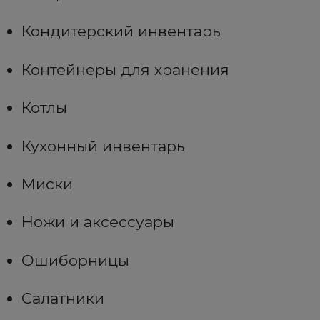
Кондитерский инвентарь
Контейнеры для хранения
Котлы
Кухонный инвентарь
Миски
Ножи и аксессуары
Ошиборницы
Салатники