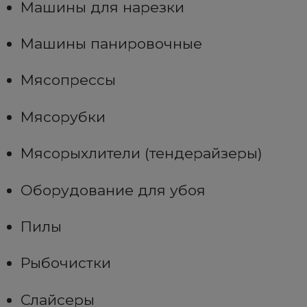
Машины для нарезки
Машины панировочные
Мясопрессы
Мясорубки
Мясорыхлители (тендерайзеры)
Оборудование для убоя
Пилы
Рыбочистки
Слайсеры