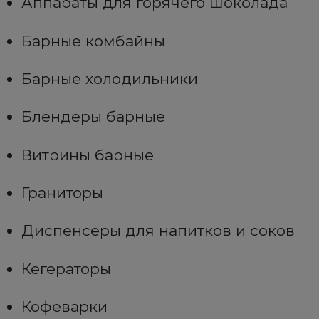
Аппараты для горячего шоколада
Барные комбайны
Барные холодильники
Блендеры барные
Витрины барные
Граниторы
Диспенсеры для напитков и соков
Кегераторы
Кофеварки