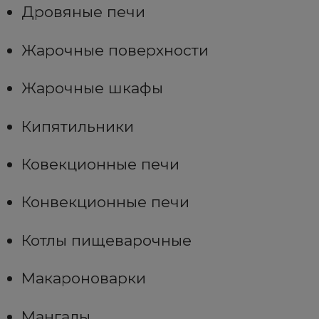
Дровяные печи
Жарочные поверхности
Жарочные шкафы
Кипятильники
Ковекционные печи
Конвекционные печи
Котлы пищеварочные
Макароноварки
Мангалы