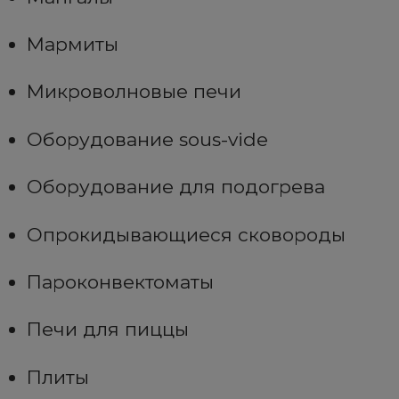
Мармиты
Микроволновые печи
Оборудование sous-vide
Оборудование для подогрева
Опрокидывающиеся сковороды
Пароконвектоматы
Печи для пиццы
Плиты