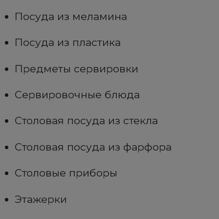
Посуда из меламина
Посуда из пластика
Предметы сервировки
Сервировочные блюда
Столовая посуда из стекла
Столовая посуда из фарфора
Столовые приборы
Этажерки