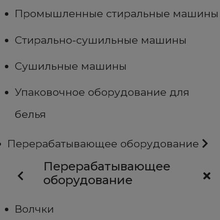
Промышленные стиральные машины
Стирально-сушильные машины
Сушильные машины
Упаковочное оборудование для
белья
Перерабатывающее оборудование
Перерабатывающее
оборудование
Волчки