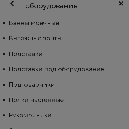
оборудование
Ванны моечные
Вытяжные зонты
Подставки
Подставки под оборудование
Подтоварники
Полки настенные
Рукомойники