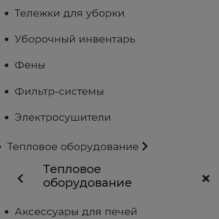
Тележки для уборки
Уборочный инвентарь
Фены
Фильтр-системы
Электросушители
Тепловое оборудование
Тепловое
оборудование
Аксессуары для печей