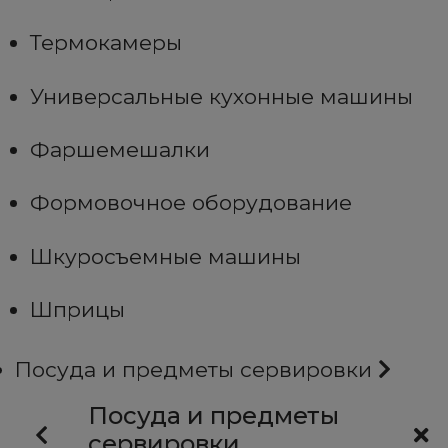
Термокамеры
Универсальные кухонные машины
Фаршемешалки
Формовочное оборудование
Шкуросъемные машины
Шприцы
Посуда и предметы сервировки
Посуда и предметы
сервировки