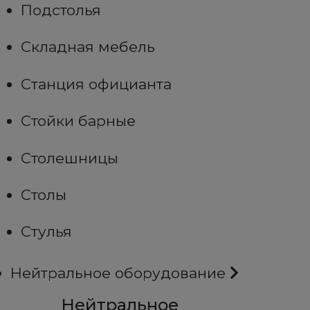
Подстолья
Складная мебель
Станция официанта
Стойки барные
Столешницы
Столы
Стулья
Нейтральное оборудование
Нейтральное