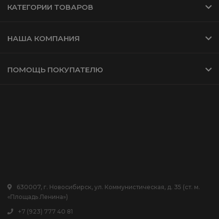
КАТЕГОРИИ ТОВАРОВ
НАША КОМПАНИЯ
ПОМОЩЬ ПОКУПАТЕЛЮ
630007, г. Новосибирск, ул. Коммунистическая, д. 35 (ст. м.
«Площадь Ленина»)
+7 (923) 777 40 81