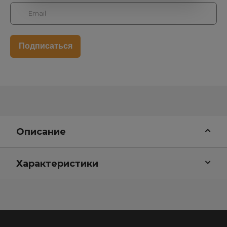
Описание
Характеристики