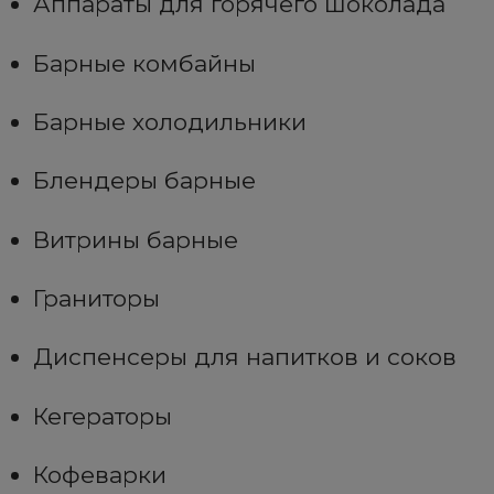
Аппараты для горячего шоколада
Барные комбайны
Барные холодильники
Блендеры барные
Витрины барные
Граниторы
Диспенсеры для напитков и соков
Кегераторы
Кофеварки