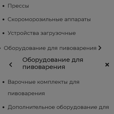
Прессы
Скороморозильные аппараты
Устройства загрузочные
Оборудование для пивоварения
Оборудование для
пивоварения
Варочные комплекты для
пивоварения
Дополнительное оборудование для