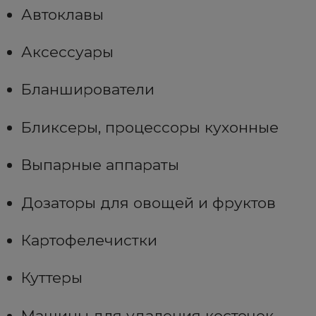
Автоклавы
Аксессуары
Бланширователи
Бликсеры, процессоры кухонные
Выпарные аппараты
Дозаторы для овощей и фруктов
Картофелечистки
Куттеры
Машины для удаления косточек