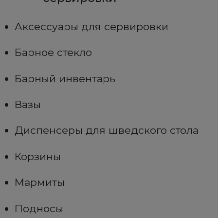
Аксессуары для сервировки
Барное стекло
Барный инвентарь
Вазы
Диспенсеры для шведского стола
Корзины
Мармиты
Подносы