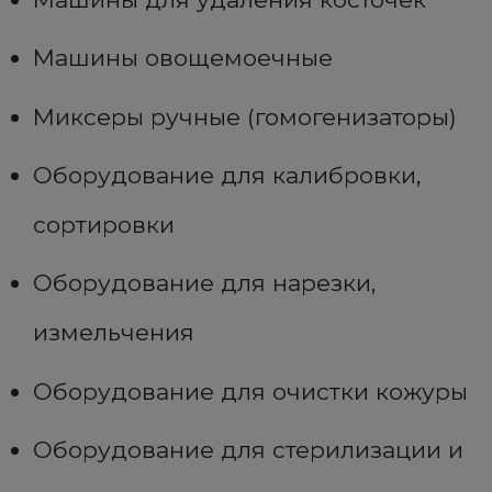
Машины овощемоечные
Миксеры ручные (гомогенизаторы)
Оборудование для калибровки,
сортировки
Оборудование для нарезки,
измельчения
Оборудование для очистки кожуры
Оборудование для стерилизации и