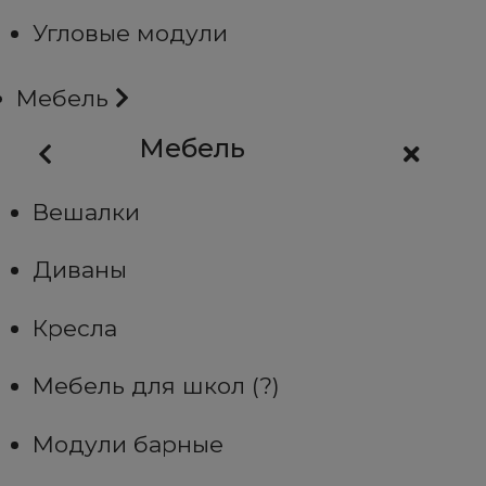
Угловые модули
Мебель
Мебель
Вешалки
Диваны
Кресла
Мебель для школ (?)
Модули барные