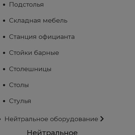
Подстолья
Складная мебель
Станция официанта
Стойки барные
Столешницы
Столы
Стулья
Нейтральное оборудование
Нейтральное