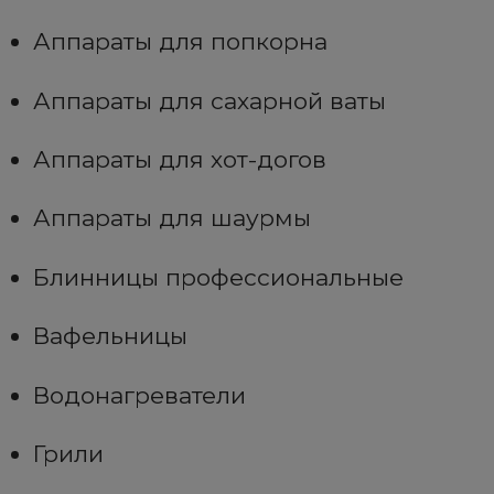
Аппараты для попкорна
Аппараты для сахарной ваты
Аппараты для хот-догов
Аппараты для шаурмы
Блинницы профессиональные
Вафельницы
Водонагреватели
Грили