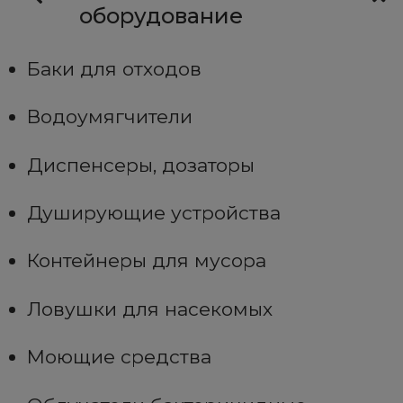
оборудование
Баки для отходов
Водоумягчители
Диспенсеры, дозаторы
Душирующие устройства
Контейнеры для мусора
Ловушки для насекомых
Моющие средства