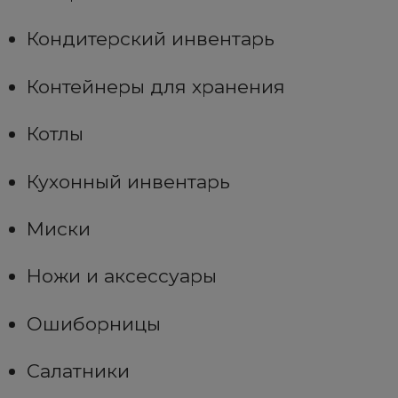
Кондитерский инвентарь
Контейнеры для хранения
Котлы
Кухонный инвентарь
Миски
Ножи и аксессуары
Ошиборницы
Салатники