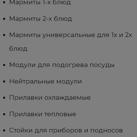
Мармиты 1-х блюд
Мармиты 2-х блюд
Мармиты универсальные для 1х и 2х
блюд
Модули для подогрева посуды
Нейтральные модули
Прилавки охлаждаемые
Прилавки тепловые
Стойки для приборов и подносов