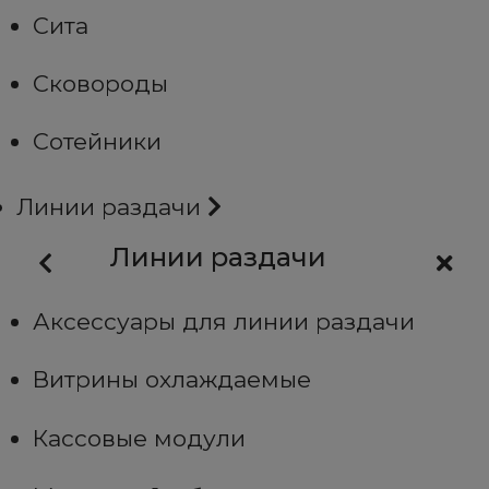
Сита
Сковороды
Сотейники
Линии раздачи
Линии раздачи
Аксессуары для линии раздачи
Витрины охлаждаемые
Кассовые модули