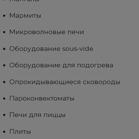
Мармиты
Микроволновые печи
Оборудование sous-vide
Оборудование для подогрева
Опрокидывающиеся сковороды
Пароконвектоматы
Печи для пиццы
Плиты