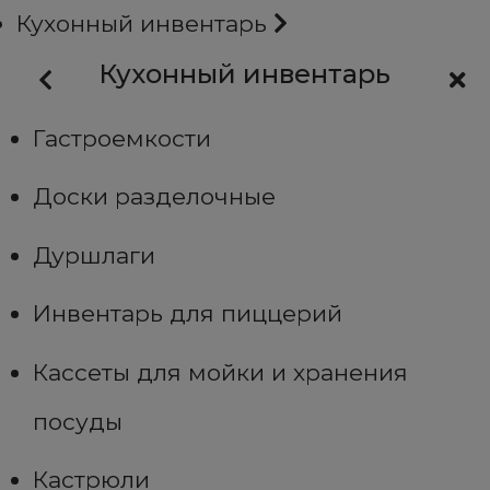
Кухонный инвентарь
Кухонный инвентарь
Гастроемкости
Доски разделочные
Дуршлаги
Инвентарь для пиццерий
Кассеты для мойки и хранения
посуды
Кастрюли