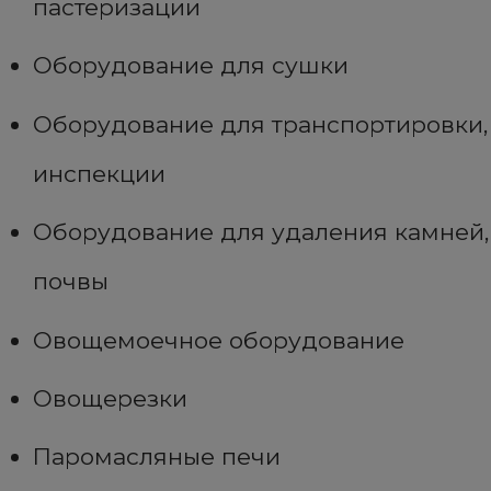
пастеризации
Оборудование для сушки
Оборудование для транспортировки,
инспекции
Оборудование для удаления камней,
почвы
Овощемоечное оборудование
Овощерезки
Паромасляные печи