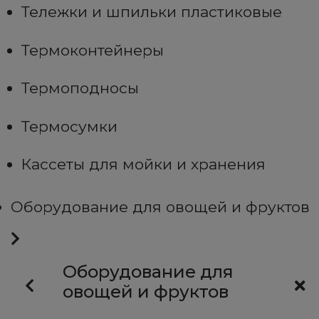
Тележки и шпильки пластиковые
Термоконтейнеры
Термоподносы
Термосумки
Кассеты для мойки и хранения
Оборудование для овощей и фруктов
Оборудование для
овощей и фруктов