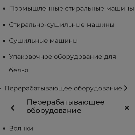
Промышленные стиральные машины
Стирально-сушильные машины
Сушильные машины
Упаковочное оборудование для
белья
Перерабатывающее оборудование
Перерабатывающее
оборудование
Волчки