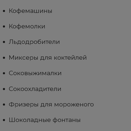
Кофемашины
Кофемолки
Льдодробители
Миксеры для коктейлей
Соковыжималки
Сокоохладители
Фризеры для мороженого
Шоколадные фонтаны