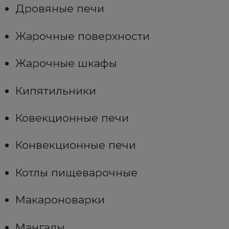
Дровяные печи
Жарочные поверхности
Жарочные шкафы
Кипятильники
Ковекционные печи
Конвекционные печи
Котлы пищеварочные
Макароноварки
Мангалы