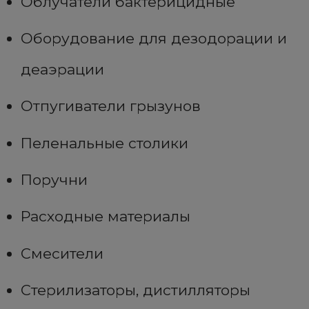
Облучатели бактерицидные
Оборудование для дезодорации и
деаэрации
Отпугиватели грызунов
Пеленальные столики
Поручни
Расходные материалы
Смесители
Стерилизаторы, дистилляторы