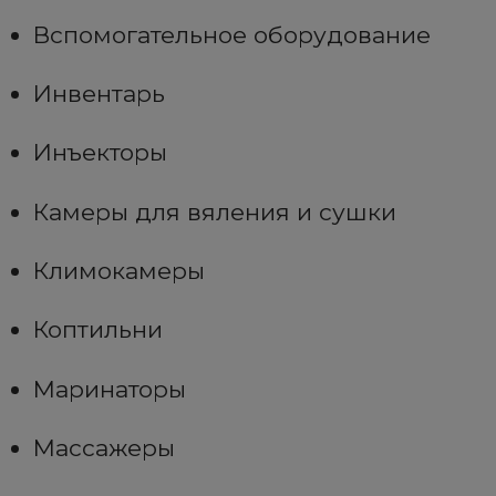
Вспомогательное оборудование
Инвентарь
Инъекторы
Камеры для вяления и сушки
Климокамеры
Коптильни
Маринаторы
Массажеры