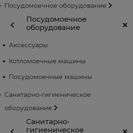
Посудомоечное оборудование
Посудомоечное
оборудование
Аксессуары
Котломоечные машины
Посудомоечные машины
Санитарно-гигиеническое
оборудование
Санитарно-
гигиеническое