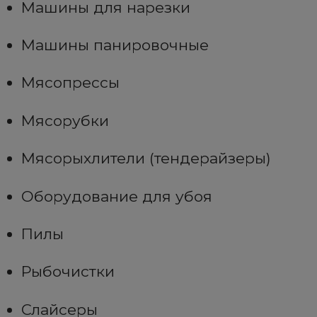
Машины для нарезки
Машины панировочные
Мясопрессы
Мясорубки
Мясорыхлители (тендерайзеры)
Оборудование для убоя
Пилы
Рыбочистки
Слайсеры