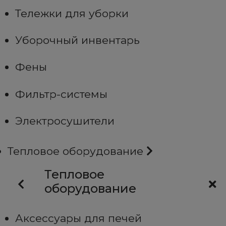
Тележки для уборки
Уборочный инвентарь
Фены
Фильтр-системы
Электросушители
Тепловое оборудование
Тепловое
оборудование
Аксессуары для печей