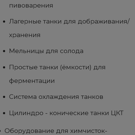
пивоварения
Лагерные танки для дображивания/
хранения
Мельницы для солода
Простые танки (ёмкости) для
ферментации
Система охлаждения танков
Цилиндро - конические танки ЦКТ
Оборудование для химчисток-