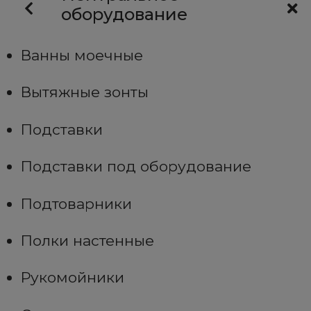
оборудование
Ванны моечные
Вытяжные зонты
Подставки
Подставки под оборудование
Подтоварники
Полки настенные
Рукомойники