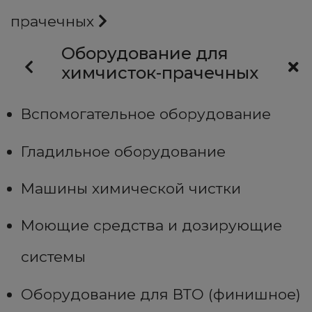
прачечных
Оборудование для
химчисток-прачечных
Вспомогательное оборудование
Гладильное оборудование
Машины химической чистки
Моющие средства и дозирующие
системы
Оборудование для ВТО (финишное)