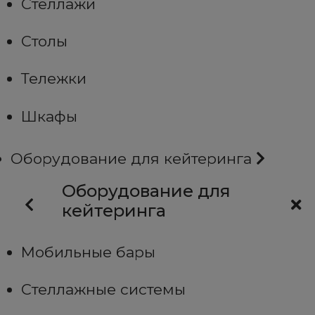
Стеллажи
Столы
Тележки
Шкафы
Оборудование для кейтеринга
Оборудование для
кейтеринга
Мобильные бары
Стеллажные системы