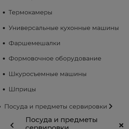
Термокамеры
Универсальные кухонные машины
Фаршемешалки
Формовочное оборудование
Шкуросъемные машины
Шприцы
Посуда и предметы сервировки
Посуда и предметы
сервировки