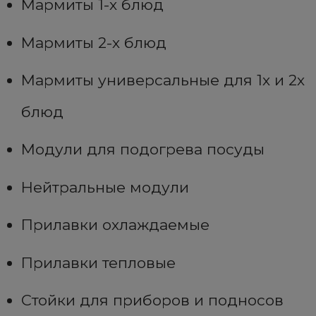
Мармиты 1-х блюд
Мармиты 2-х блюд
Мармиты универсальные для 1х и 2х
блюд
Модули для подогрева посуды
Нейтральные модули
Прилавки охлаждаемые
Прилавки тепловые
Стойки для приборов и подносов