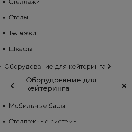
Стеллажи
Столы
Тележки
Шкафы
Оборудование для кейтеринга
Оборудование для
кейтеринга
Мобильные бары
Стеллажные системы