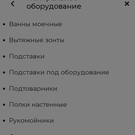
оборудование
Ванны моечные
Вытяжные зонты
Подставки
Подставки под оборудование
Подтоварники
Полки настенные
Рукомойники