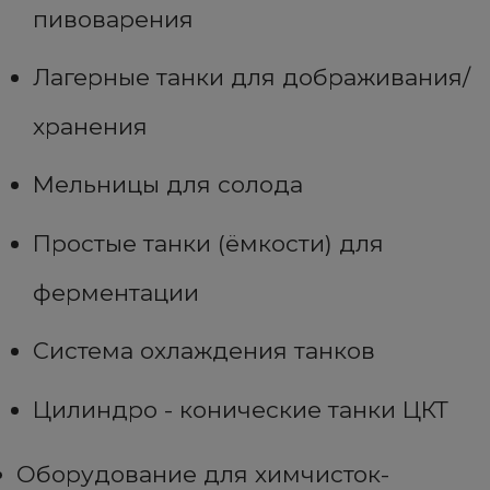
пивоварения
Лагерные танки для дображивания/
хранения
Мельницы для солода
Простые танки (ёмкости) для
ферментации
Система охлаждения танков
Цилиндро - конические танки ЦКТ
Оборудование для химчисток-