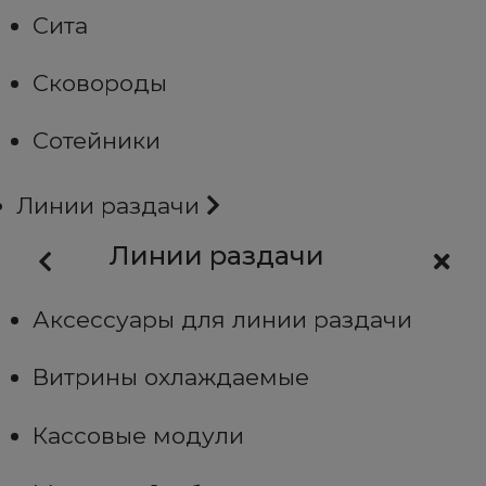
Сита
Сковороды
Сотейники
Линии раздачи
Линии раздачи
Аксессуары для линии раздачи
Витрины охлаждаемые
Кассовые модули