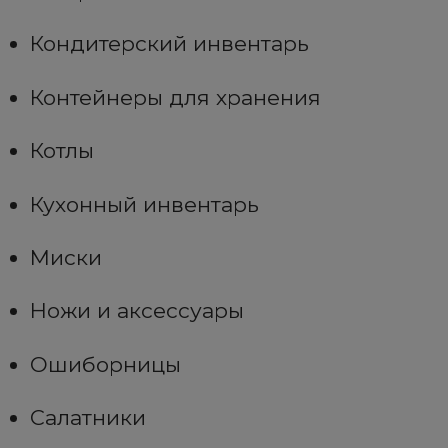
Кондитерский инвентарь
Контейнеры для хранения
Котлы
Кухонный инвентарь
Миски
Ножи и аксессуары
Ошиборницы
Салатники