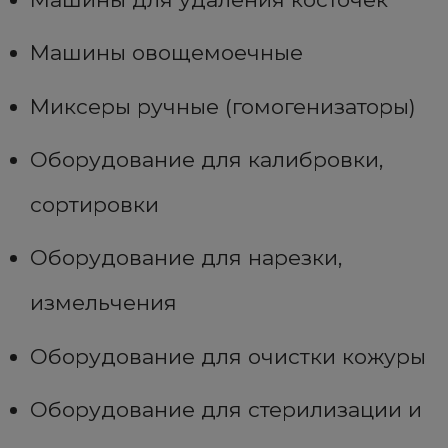
Машины овощемоечные
Миксеры ручные (гомогенизаторы)
Оборудование для калибровки,
сортировки
Оборудование для нарезки,
измельчения
Оборудование для очистки кожуры
Оборудование для стерилизации и