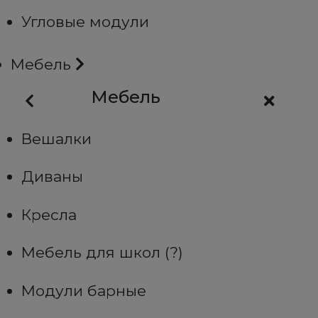
Угловые модули
Мебель
Мебель
Вешалки
Диваны
Кресла
Мебель для школ (?)
Модули барные