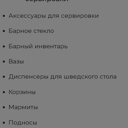
Аксессуары для сервировки
Барное стекло
Барный инвентарь
Вазы
Диспенсеры для шведского стола
Корзины
Мармиты
Подносы