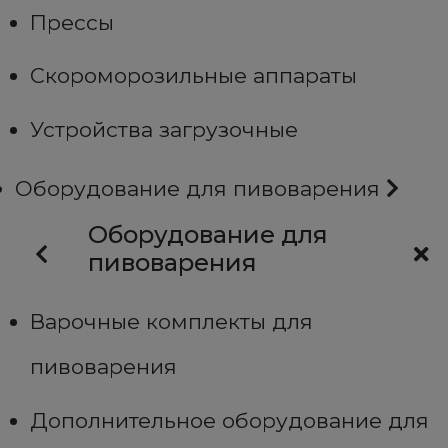
Прессы
Скороморозильные аппараты
Устройства загрузочные
Оборудование для пивоварения
Оборудование для
пивоварения
Варочные комплекты для
пивоварения
Дополнительное оборудование для