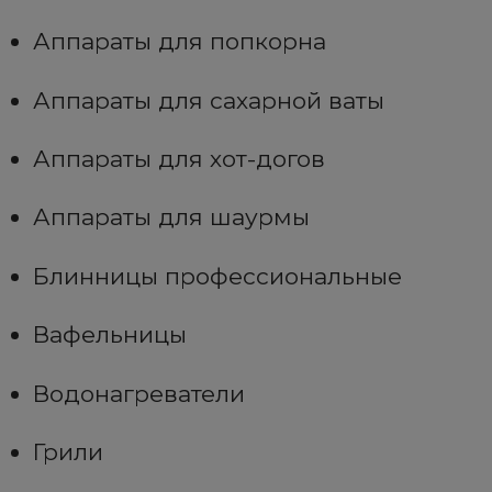
Аппараты для попкорна
Аппараты для сахарной ваты
Аппараты для хот-догов
Аппараты для шаурмы
Блинницы профессиональные
Вафельницы
Водонагреватели
Грили