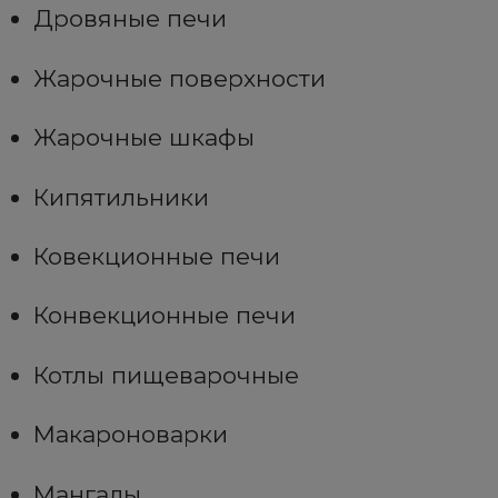
Дровяные печи
Жарочные поверхности
Жарочные шкафы
Кипятильники
Ковекционные печи
Конвекционные печи
Котлы пищеварочные
Макароноварки
Мангалы