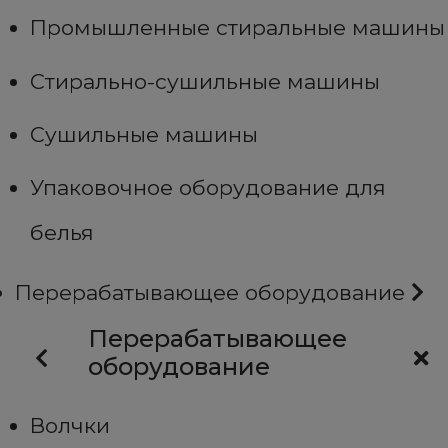
Промышленные стиральные машины
Стирально-сушильные машины
Сушильные машины
Упаковочное оборудование для
белья
Перерабатывающее оборудование
Перерабатывающее
оборудование
Волчки