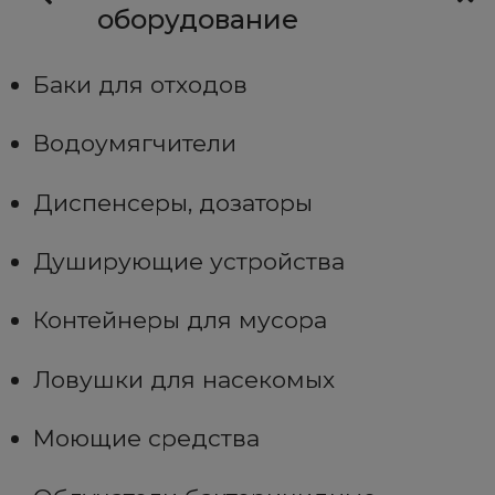
оборудование
Баки для отходов
Водоумягчители
Диспенсеры, дозаторы
Душирующие устройства
Контейнеры для мусора
Ловушки для насекомых
Моющие средства