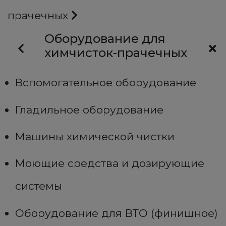
прачечных
Оборудование для
химчисток-прачечных
Вспомогательное оборудование
Гладильное оборудование
Машины химической чистки
Моющие средства и дозирующие
системы
Оборудование для ВТО (финишное)