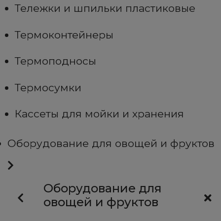
Тележки и шпильки пластиковые
Термоконтейнеры
Термоподносы
Термосумки
Кассеты для мойки и хранения
Оборудование для овощей и фруктов
Оборудование для
овощей и фруктов