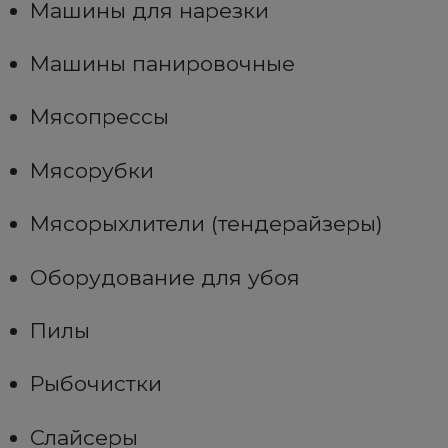
Машины для нарезки
Машины панировочные
Мясопрессы
Мясорубки
Мясорыхлители (тендерайзеры)
Оборудование для убоя
Пилы
Рыбочистки
Слайсеры