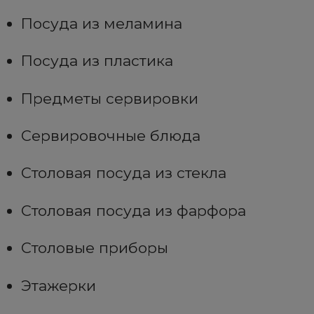
Посуда из меламина
Посуда из пластика
Предметы сервировки
Сервировочные блюда
Столовая посуда из стекла
Столовая посуда из фарфора
Столовые приборы
Этажерки