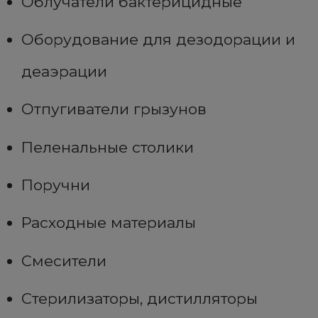
Облучатели бактерицидные
Оборудование для дезодорации и
деаэрации
Отпугиватели грызунов
Пеленальные столики
Поручни
Расходные материалы
Смесители
Стерилизаторы, дистилляторы