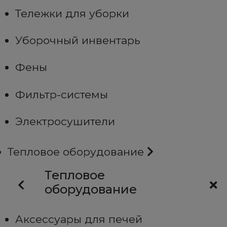
Тележки для уборки
Уборочный инвентарь
Фены
Фильтр-системы
Электросушители
Тепловое оборудование
Тепловое
оборудование
Аксессуары для печей