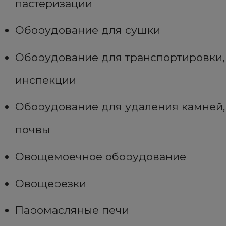
пастеризации
Оборудование для сушки
Оборудование для транспортировки,
инспекции
Оборудование для удаления камней,
почвы
Овощемоечное оборудование
Овощерезки
Паромасляные печи