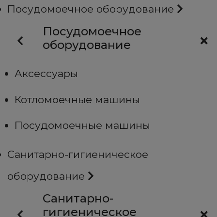
Посудомоечное оборудование
Посудомоечное
оборудование
Аксессуары
Котломоечные машины
Посудомоечные машины
Санитарно-гигиеническое
оборудование
Санитарно-
гигиеническое