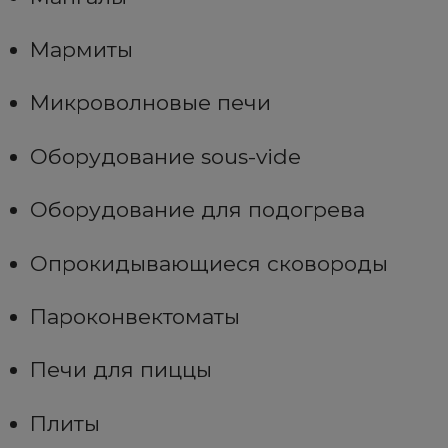
Мармиты
Микроволновые печи
Оборудование sous-vide
Оборудование для подогрева
Опрокидывающиеся сковороды
Пароконвектоматы
Печи для пиццы
Плиты