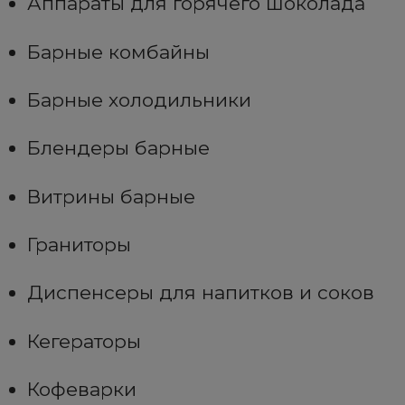
Аппараты для горячего шоколада
Барные комбайны
Барные холодильники
Блендеры барные
Витрины барные
Граниторы
Диспенсеры для напитков и соков
Кегераторы
Кофеварки