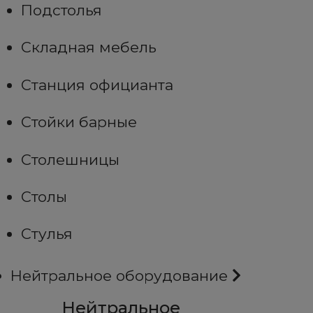
Подстолья
Складная мебель
Станция официанта
Стойки барные
Столешницы
Столы
Стулья
Нейтральное оборудование
Нейтральное