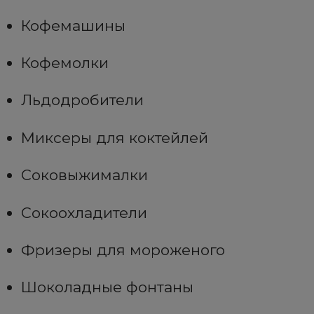
Кофемашины
Кофемолки
Льдодробители
Миксеры для коктейлей
Соковыжималки
Сокоохладители
Фризеры для мороженого
Шоколадные фонтаны