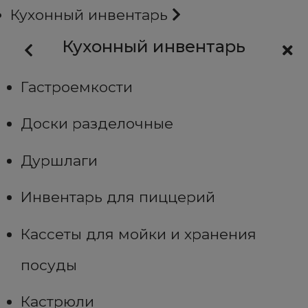
Кухонный инвентарь
Кухонный инвентарь
Гастроемкости
Доски разделочные
Дуршлаги
Инвентарь для пиццерий
Кассеты для мойки и хранения
посуды
Кастрюли