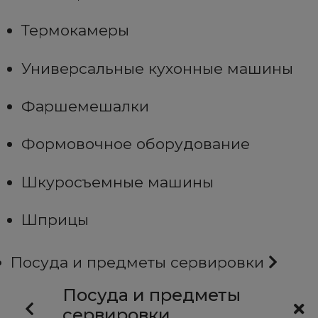
Термокамеры
Универсальные кухонные машины
Фаршемешалки
Формовочное оборудование
Шкуросъемные машины
Шприцы
Посуда и предметы сервировки
Посуда и предметы
сервировки