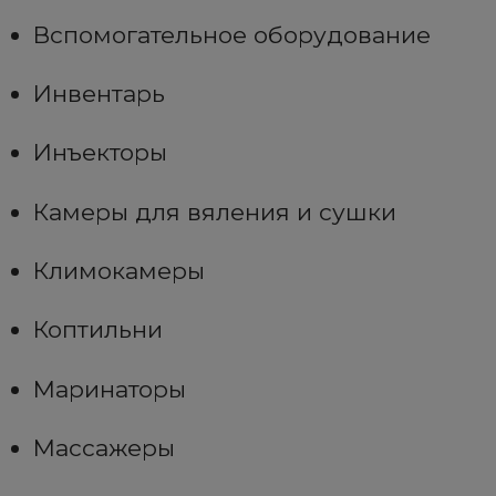
Вспомогательное оборудование
Инвентарь
Инъекторы
Камеры для вяления и сушки
Климокамеры
Коптильни
Маринаторы
Массажеры