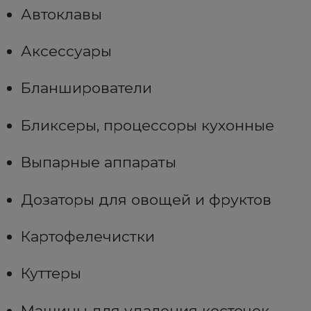
Автоклавы
Аксессуары
Бланширователи
Бликсеры, процессоры кухонные
Выпарные аппараты
Дозаторы для овощей и фруктов
Картофелечистки
Куттеры
Машины для удаления косточек