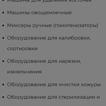
Машины овощемоечные
Миксеры ручные (гомогенизаторы)
Оборудование для калибровки,
сортировки
Оборудование для нарезки,
измельчения
Оборудование для очистки кожуры
Оборудование для стерилизации и