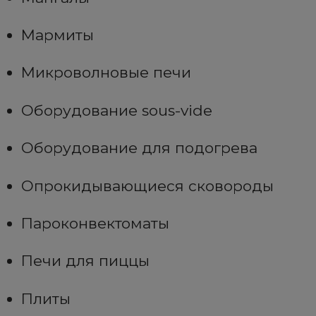
Мармиты
Микроволновые печи
Оборудование sous-vide
Оборудование для подогрева
Опрокидывающиеся сковороды
Пароконвектоматы
Печи для пиццы
Плиты