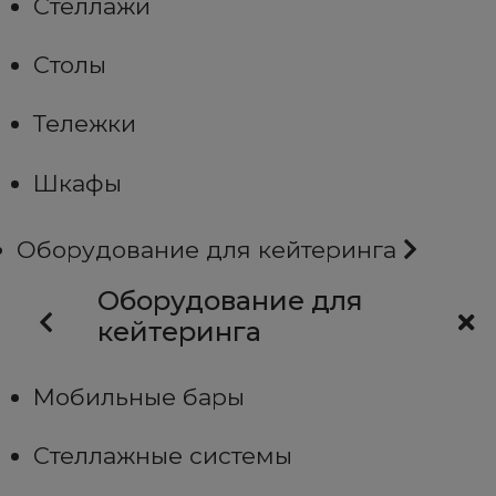
Стеллажи
Столы
Тележки
Шкафы
Оборудование для кейтеринга
Оборудование для
кейтеринга
Мобильные бары
Стеллажные системы