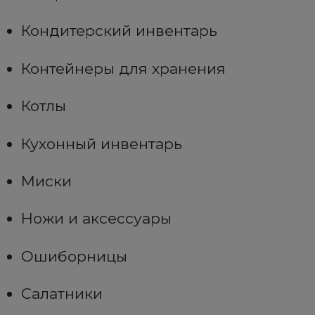
Кондитерский инвентарь
Контейнеры для хранения
Котлы
Кухонный инвентарь
Миски
Ножи и аксессуары
Ошиборницы
Салатники