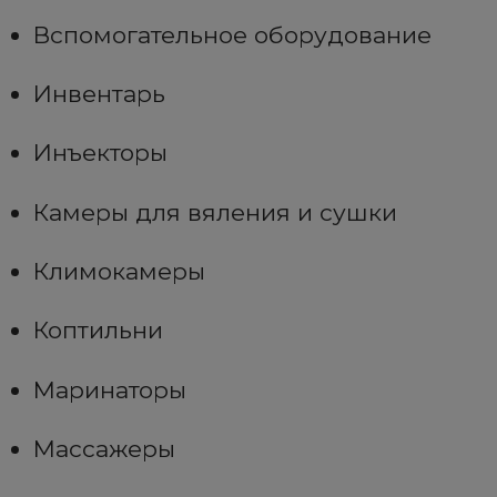
Вспомогательное оборудование
Инвентарь
Инъекторы
Камеры для вяления и сушки
Климокамеры
Коптильни
Маринаторы
Массажеры