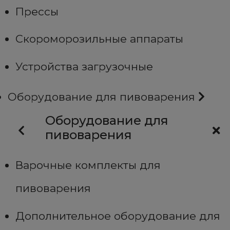
Прессы
Скороморозильные аппараты
Устройства загрузочные
Оборудование для пивоварения
Оборудование для
пивоварения
Варочные комплекты для
пивоварения
Дополнительное оборудование для