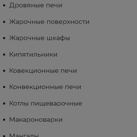
Дровяные печи
Жарочные поверхности
Жарочные шкафы
Кипятильники
Ковекционные печи
Конвекционные печи
Котлы пищеварочные
Макароноварки
Мангалы