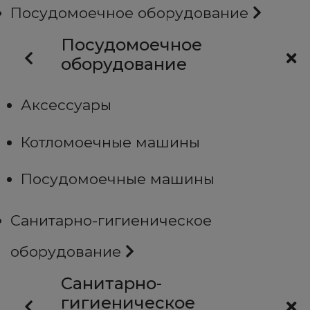
Посудомоечное оборудование
Посудомоечное
оборудование
Аксессуары
Котломоечные машины
Посудомоечные машины
Санитарно-гигиеническое
оборудование
Санитарно-
гигиеническое