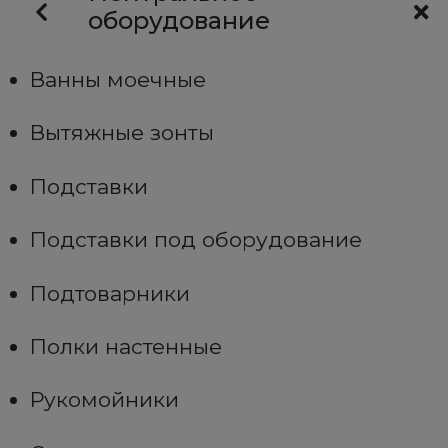
оборудование
Ванны моечные
Вытяжные зонты
Подставки
Подставки под оборудование
Подтоварники
Полки настенные
Рукомойники