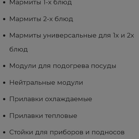
Мармиты 1-х блюд
Мармиты 2-х блюд
Мармиты универсальные для 1х и 2х
блюд
Модули для подогрева посуды
Нейтральные модули
Прилавки охлаждаемые
Прилавки тепловые
Стойки для приборов и подносов