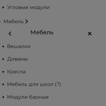
Угловые модули
Мебель
Мебель
Вешалки
Диваны
Кресла
Мебель для школ (?)
Модули барные