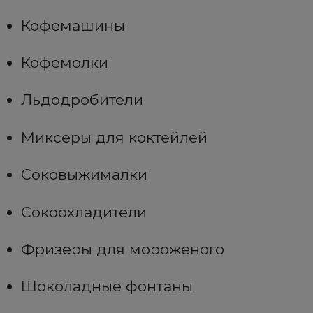
Кофемашины
Кофемолки
Льдодробители
Миксеры для коктейлей
Соковыжималки
Сокоохладители
Фризеры для мороженого
Шоколадные фонтаны