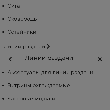
Сита
Сковороды
Сотейники
Линии раздачи
Линии раздачи
Аксессуары для линии раздачи
Витрины охлаждаемые
Кассовые модули