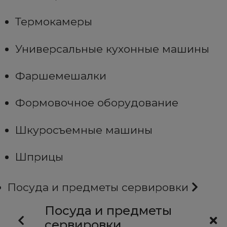
Термокамеры
Универсальные кухонные машины
Фаршемешалки
Формовочное оборудование
Шкуросъемные машины
Шприцы
Посуда и предметы сервировки
Посуда и предметы
сервировки