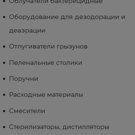
Облучатели бактерицидные
Оборудование для дезодорации и
деаэрации
Отпугиватели грызунов
Пеленальные столики
Поручни
Расходные материалы
Смесители
Стерилизаторы, дистилляторы