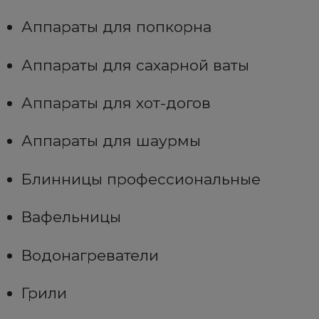
Аппараты для попкорна
Аппараты для сахарной ваты
Аппараты для хот-догов
Аппараты для шаурмы
Блинницы профессиональные
Вафельницы
Водонагреватели
Грили