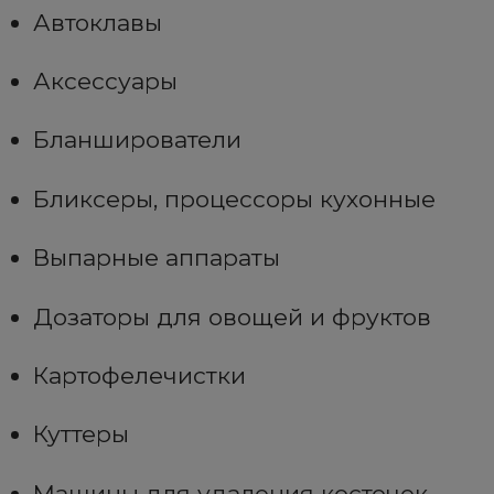
Автоклавы
Аксессуары
Бланширователи
Бликсеры, процессоры кухонные
Выпарные аппараты
Дозаторы для овощей и фруктов
Картофелечистки
Куттеры
Машины для удаления косточек