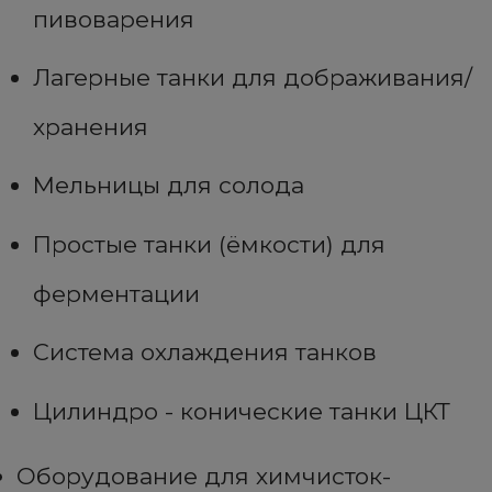
пивоварения
Лагерные танки для дображивания/
хранения
Мельницы для солода
Простые танки (ёмкости) для
ферментации
Система охлаждения танков
Цилиндро - конические танки ЦКТ
Оборудование для химчисток-