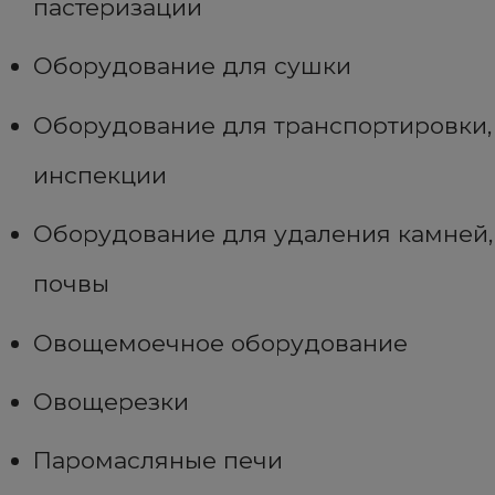
пастеризации
Оборудование для сушки
Оборудование для транспортировки,
инспекции
Оборудование для удаления камней,
почвы
Овощемоечное оборудование
Овощерезки
Паромасляные печи