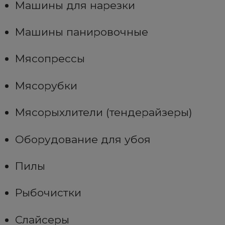
Машины для нарезки
Машины панировочные
Мясопрессы
Мясорубки
Мясорыхлители (тендерайзеры)
Оборудование для убоя
Пилы
Рыбочистки
Слайсеры