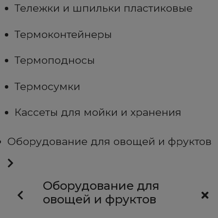
Тележки и шпильки пластиковые
Термоконтейнеры
Термоподносы
Термосумки
Кассеты для мойки и хранения
Оборудование для овощей и фруктов
Оборудование для
овощей и фруктов