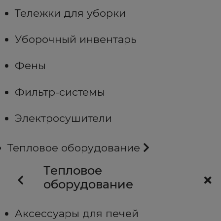
Тележки для уборки
Уборочный инвентарь
Фены
Фильтр-системы
Электросушители
Тепловое оборудование
Тепловое
оборудование
Аксессуары для печей