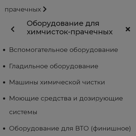
прачечных
Оборудование для
химчисток-прачечных
Вспомогательное оборудование
Гладильное оборудование
Машины химической чистки
Моющие средства и дозирующие
системы
Оборудование для ВТО (финишное)