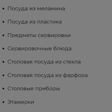
Посуда из меламина
Посуда из пластика
Предметы сервировки
Сервировочные блюда
Столовая посуда из стекла
Столовая посуда из фарфора
Столовые приборы
Этажерки