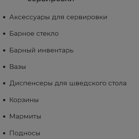
Аксессуары для сервировки
Барное стекло
Барный инвентарь
Вазы
Диспенсеры для шведского стола
Корзины
Мармиты
Подносы