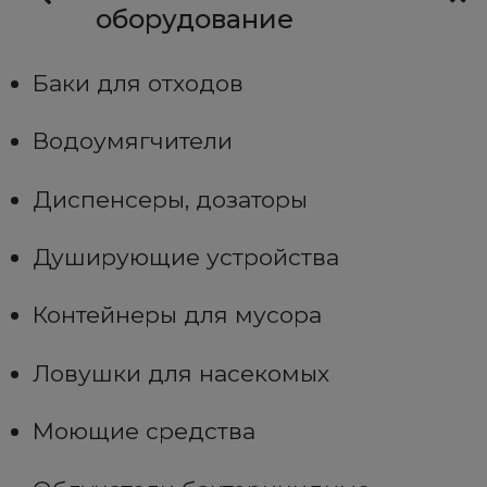
оборудование
Баки для отходов
Водоумягчители
Диспенсеры, дозаторы
Душирующие устройства
Контейнеры для мусора
Ловушки для насекомых
Моющие средства