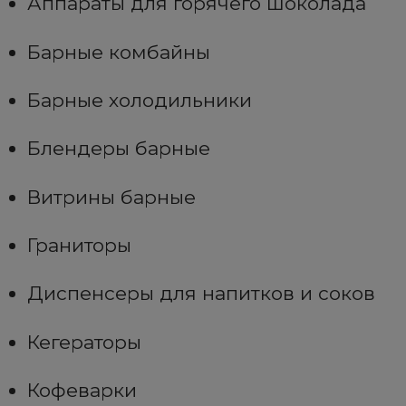
Аппараты для горячего шоколада
Барные комбайны
Барные холодильники
Блендеры барные
Витрины барные
Граниторы
Диспенсеры для напитков и соков
Кегераторы
Кофеварки