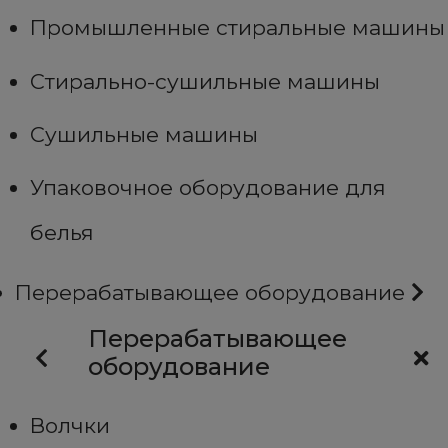
Промышленные стиральные машины
Стирально-сушильные машины
Сушильные машины
Упаковочное оборудование для
белья
Перерабатывающее оборудование
Перерабатывающее
оборудование
Волчки