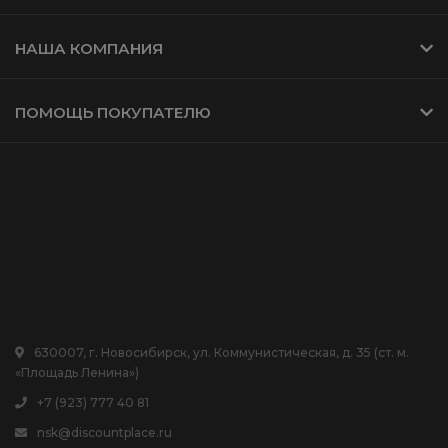
НАША КОМПАНИЯ
ПОМОЩЬ ПОКУПАТЕЛЮ
630007, г. Новосибирск, ул. Коммунистическая, д. 35 (ст. м.
«Площадь Ленина»)
+7 (923) 777 40 81
nsk@discountplace.ru