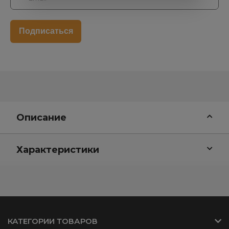
Описание
Характеристики
КАТЕГОРИИ ТОВАРОВ