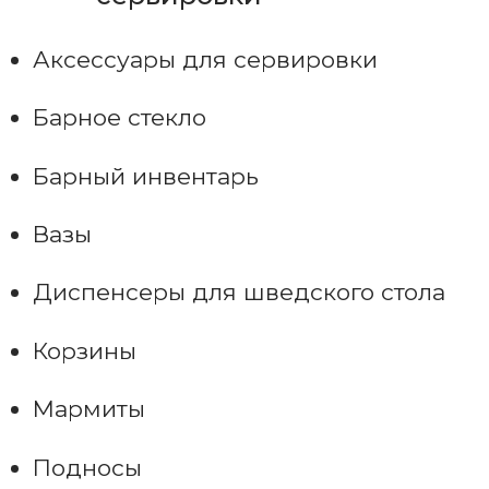
Аксессуары для сервировки
Барное стекло
Барный инвентарь
Вазы
Диспенсеры для шведского стола
Корзины
Мармиты
Подносы