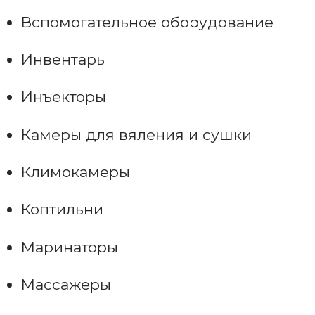
Вспомогательное оборудование
Инвентарь
Инъекторы
Камеры для вяления и сушки
Климокамеры
Коптильни
Маринаторы
Массажеры