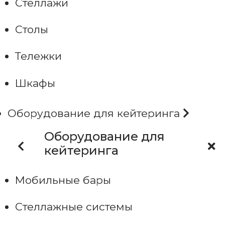
Стеллажи
Столы
Тележки
Шкафы
Оборудование для кейтеринга
Оборудование для
кейтеринга
Мобильные бары
Стеллажные системы