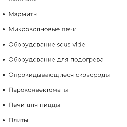
Мармиты
Микроволновые печи
Оборудование sous-vide
Оборудование для подогрева
Опрокидывающиеся сковороды
Пароконвектоматы
Печи для пиццы
Плиты