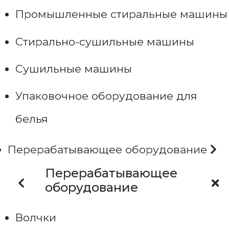
Промышленные стиральные машины
Стирально-сушильные машины
Сушильные машины
Упаковочное оборудование для
белья
Перерабатывающее оборудование
Перерабатывающее
оборудование
Волчки