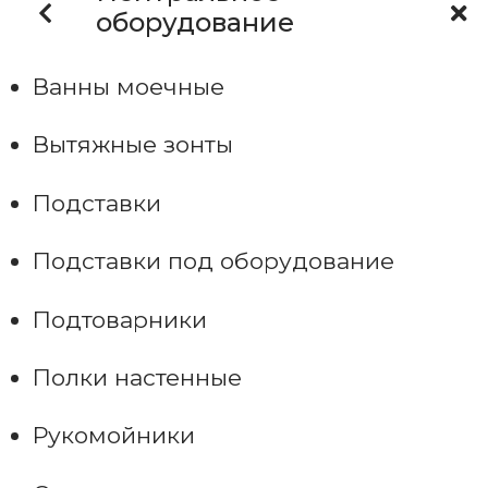
оборудование
Ванны моечные
Вытяжные зонты
Подставки
Подставки под оборудование
Подтоварники
Полки настенные
Рукомойники