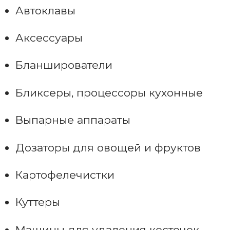
Автоклавы
Аксессуары
Бланширователи
Бликсеры, процессоры кухонные
Выпарные аппараты
Дозаторы для овощей и фруктов
Картофелечистки
Куттеры
Машины для удаления косточек