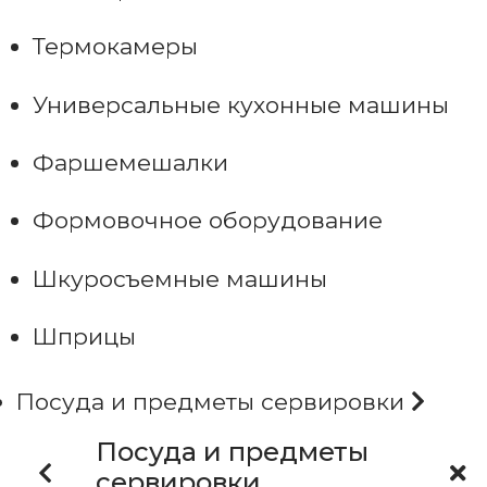
Термокамеры
Универсальные кухонные машины
Фаршемешалки
Формовочное оборудование
Шкуросъемные машины
Шприцы
Посуда и предметы сервировки
Посуда и предметы
сервировки