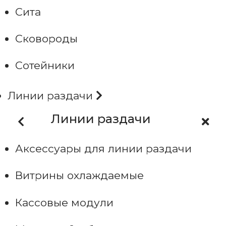
Сита
Сковороды
Сотейники
Линии раздачи
Линии раздачи
Аксессуары для линии раздачи
Витрины охлаждаемые
Кассовые модули