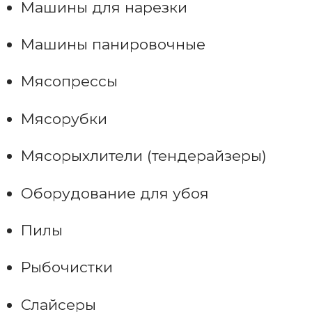
Машины для нарезки
Машины панировочные
Мясопрессы
Мясорубки
Мясорыхлители (тендерайзеры)
Оборудование для убоя
Пилы
Рыбочистки
Слайсеры