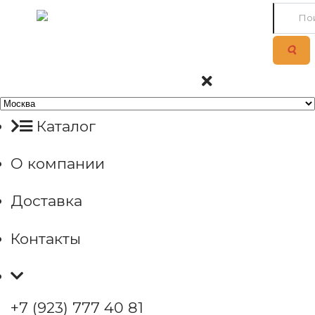
Каталог
О компании
Доставка
Контакты
+7 (923) 777 40 81