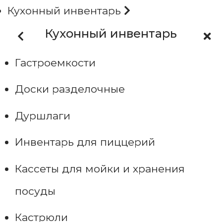
Кухонный инвентарь
Кухонный инвентарь
Гастроемкости
Доски разделочные
Дуршлаги
Инвентарь для пиццерий
Кассеты для мойки и хранения
посуды
Кастрюли