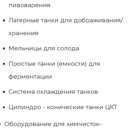
пивоварения
Лагерные танки для дображивания/
хранения
Мельницы для солода
Простые танки (ёмкости) для
ферментации
Система охлаждения танков
Цилиндро - конические танки ЦКТ
Оборудование для химчисток-