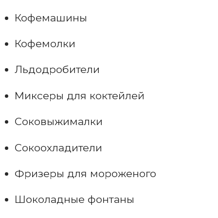
Кофемашины
Кофемолки
Льдодробители
Миксеры для коктейлей
Соковыжималки
Сокоохладители
Фризеры для мороженого
Шоколадные фонтаны