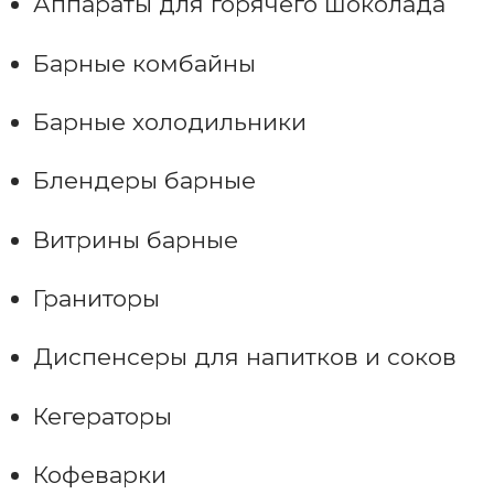
Аппараты для горячего шоколада
Барные комбайны
Барные холодильники
Блендеры барные
Витрины барные
Граниторы
Диспенсеры для напитков и соков
Кегераторы
Кофеварки