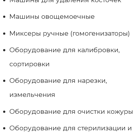
Машины овощемоечные
Миксеры ручные (гомогенизаторы)
Оборудование для калибровки,
сортировки
Оборудование для нарезки,
измельчения
Оборудование для очистки кожуры
Оборудование для стерилизации и