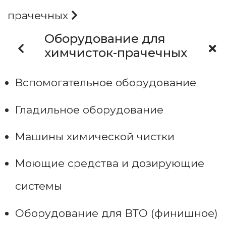
прачечных
Оборудование для
химчисток-прачечных
Вспомогательное оборудование
Гладильное оборудование
Машины химической чистки
Моющие средства и дозирующие
системы
Оборудование для ВТО (финишное)