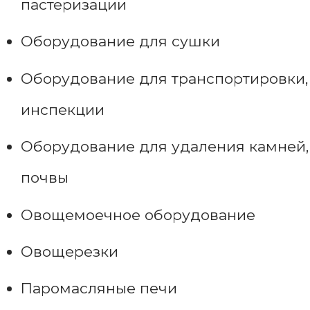
пастеризации
Оборудование для сушки
Оборудование для транспортировки,
инспекции
Оборудование для удаления камней,
почвы
Овощемоечное оборудование
Овощерезки
Паромасляные печи