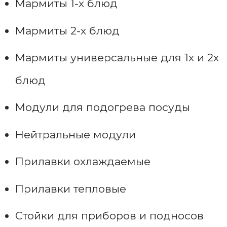
Мармиты 1-х блюд
Мармиты 2-х блюд
Мармиты универсальные для 1х и 2х
блюд
Модули для подогрева посуды
Нейтральные модули
Прилавки охлаждаемые
Прилавки тепловые
Стойки для приборов и подносов