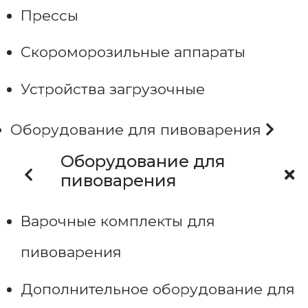
Прессы
Скороморозильные аппараты
Устройства загрузочные
Оборудование для пивоварения
Оборудование для
пивоварения
Варочные комплекты для
пивоварения
Дополнительное оборудование для