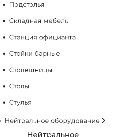
Подстолья
Складная мебель
Станция официанта
Стойки барные
Столешницы
Столы
Стулья
Нейтральное оборудование
Нейтральное