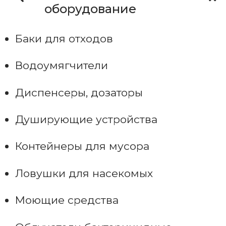
оборудование
Баки для отходов
Водоумягчители
Диспенсеры, дозаторы
Душирующие устройства
Контейнеры для мусора
Ловушки для насекомых
Моющие средства