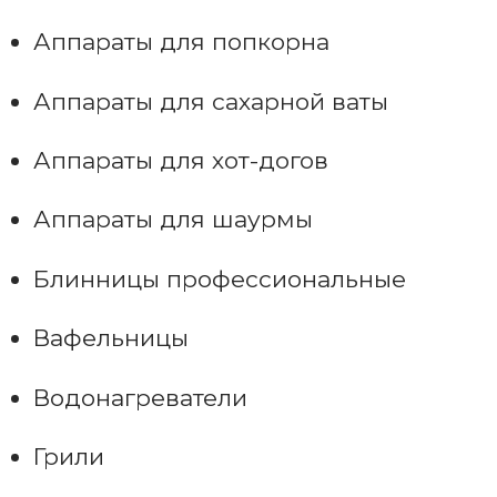
Аппараты для попкорна
Аппараты для сахарной ваты
Аппараты для хот-догов
Аппараты для шаурмы
Блинницы профессиональные
Вафельницы
Водонагреватели
Грили