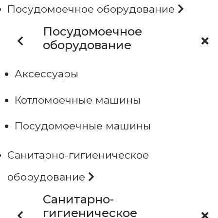
Посудомоечное оборудование
Посудомоечное
оборудование
Аксессуары
Котломоечные машины
Посудомоечные машины
Санитарно-гигиеническое
оборудование
Санитарно-
гигиеническое