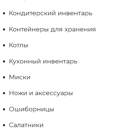
Кондитерский инвентарь
Контейнеры для хранения
Котлы
Кухонный инвентарь
Миски
Ножи и аксессуары
Ошиборницы
Салатники