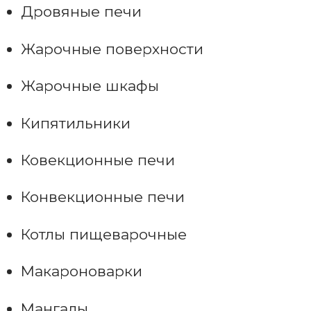
Дровяные печи
Жарочные поверхности
Жарочные шкафы
Кипятильники
Ковекционные печи
Конвекционные печи
Котлы пищеварочные
Макароноварки
Мангалы