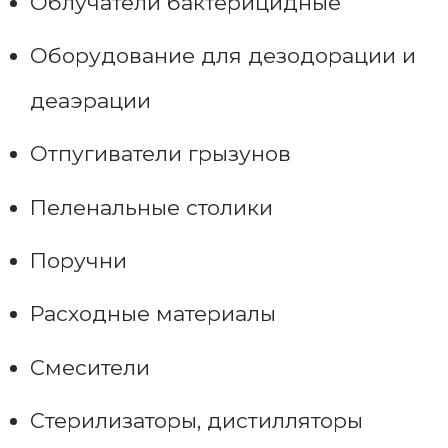
Облучатели бактерицидные
Оборудование для дезодорации и
деаэрации
Отпугиватели грызунов
Пеленальные столики
Поручни
Расходные материалы
Смесители
Стерилизаторы, дистилляторы