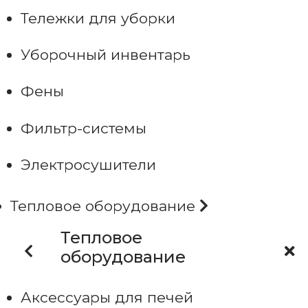
Тележки для уборки
Уборочный инвентарь
Фены
Фильтр-системы
Электросушители
Тепловое оборудование
Тепловое
оборудование
Аксессуары для печей