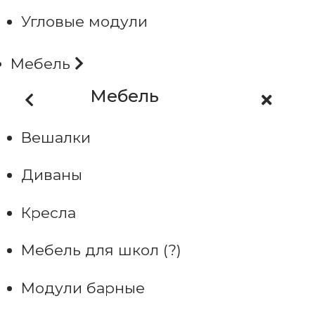
Угловые модули
Мебель
Мебель
Вешалки
Диваны
Кресла
Мебель для школ (?)
Модули барные