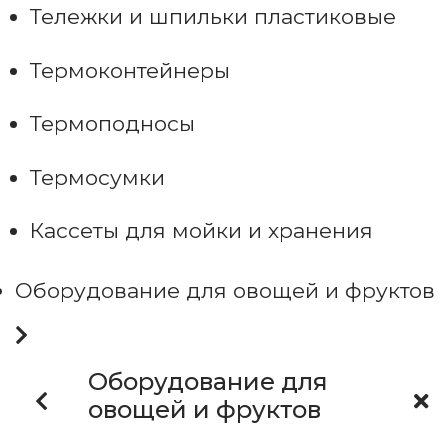
Тележки и шпильки пластиковые
Термоконтейнеры
Термоподносы
Термосумки
Кассеты для мойки и хранения
Оборудование для овощей и фруктов
Оборудование для
овощей и фруктов