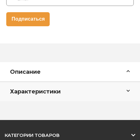
Описание
Характеристики
КАТЕГОРИИ ТОВАРОВ