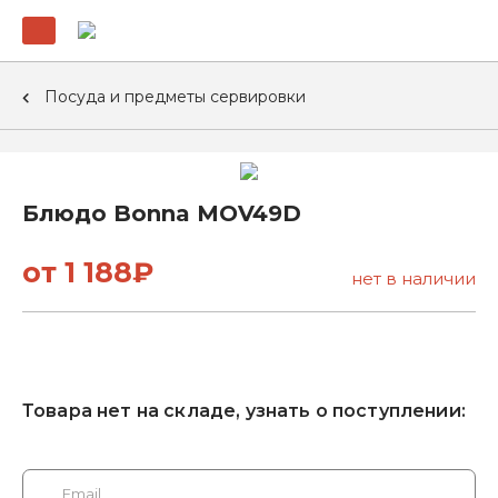
Посуда и предметы сервировки
Блюдо Bonna MOV49D
от 1 188₽
нет в наличии
Товара нет на складе, узнать о поступлении: