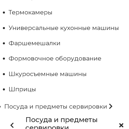
Термокамеры
Универсальные кухонные машины
Фаршемешалки
Формовочное оборудование
Шкуросъемные машины
Шприцы
Посуда и предметы сервировки
Посуда и предметы
сервировки