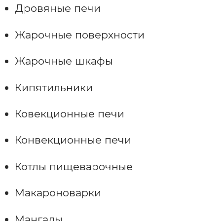
Дровяные печи
Жарочные поверхности
Жарочные шкафы
Кипятильники
Ковекционные печи
Конвекционные печи
Котлы пищеварочные
Макароноварки
Мангалы