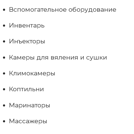
Вспомогательное оборудование
Инвентарь
Инъекторы
Камеры для вяления и сушки
Климокамеры
Коптильни
Маринаторы
Массажеры