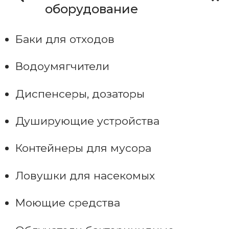
оборудование
Баки для отходов
Водоумягчители
Диспенсеры, дозаторы
Душирующие устройства
Контейнеры для мусора
Ловушки для насекомых
Моющие средства