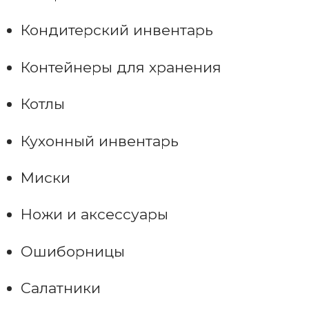
Кондитерский инвентарь
Контейнеры для хранения
Котлы
Кухонный инвентарь
Миски
Ножи и аксессуары
Ошиборницы
Салатники