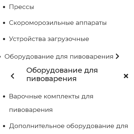
Прессы
Скороморозильные аппараты
Устройства загрузочные
Оборудование для пивоварения
Оборудование для
пивоварения
Варочные комплекты для
пивоварения
Дополнительное оборудование для