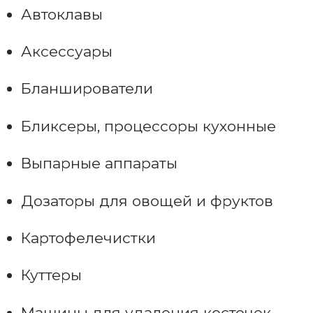
Автоклавы
Аксессуары
Бланширователи
Бликсеры, процессоры кухонные
Выпарные аппараты
Дозаторы для овощей и фруктов
Картофелечистки
Куттеры
Машины для удаления косточек