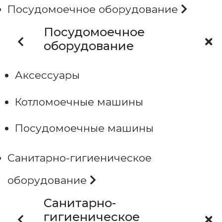
Посудомоечное оборудование
Посудомоечное
оборудование
Аксессуары
Котломоечные машины
Посудомоечные машины
Санитарно-гигиеническое
оборудование
Санитарно-
гигиеническое