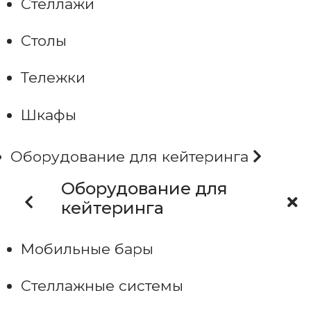
Стеллажи
Столы
Тележки
Шкафы
Оборудование для кейтеринга
Оборудование для
кейтеринга
Мобильные бары
Стеллажные системы