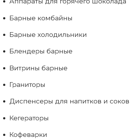
Аппараты для горячего шоколада
Барные комбайны
Барные холодильники
Блендеры барные
Витрины барные
Граниторы
Диспенсеры для напитков и соков
Кегераторы
Кофеварки