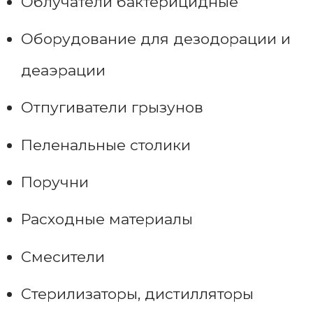
Облучатели бактерицидные
Оборудование для дезодорации и
деаэрации
Отпугиватели грызунов
Пеленальные столики
Поручни
Расходные материалы
Смесители
Стерилизаторы, дистилляторы