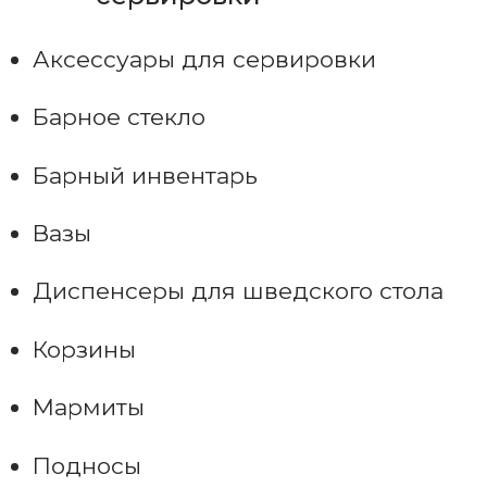
Аксессуары для сервировки
Барное стекло
Барный инвентарь
Вазы
Диспенсеры для шведского стола
Корзины
Мармиты
Подносы