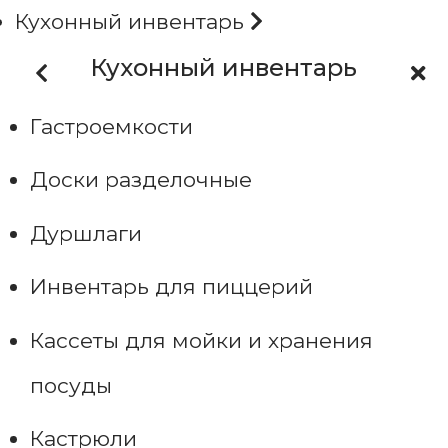
Кухонный инвентарь
Кухонный инвентарь
Гастроемкости
Доски разделочные
Дуршлаги
Инвентарь для пиццерий
Кассеты для мойки и хранения
посуды
Кастрюли