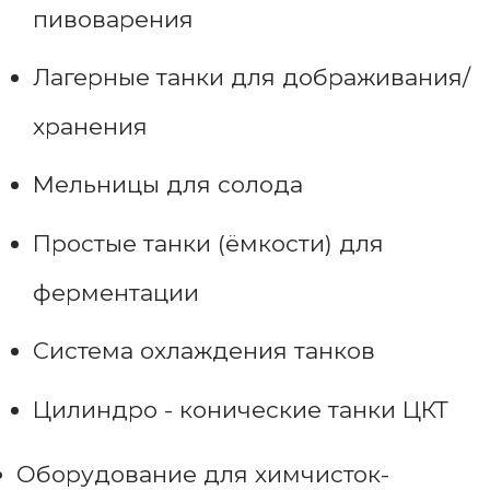
пивоварения
Лагерные танки для дображивания/
хранения
Мельницы для солода
Простые танки (ёмкости) для
ферментации
Система охлаждения танков
Цилиндро - конические танки ЦКТ
Оборудование для химчисток-