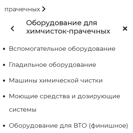
прачечных
Оборудование для
химчисток-прачечных
Вспомогательное оборудование
Гладильное оборудование
Машины химической чистки
Моющие средства и дозирующие
системы
Оборудование для ВТО (финишное)