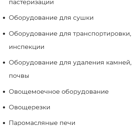
пастеризации
Оборудование для сушки
Оборудование для транспортировки,
инспекции
Оборудование для удаления камней,
почвы
Овощемоечное оборудование
Овощерезки
Паромасляные печи