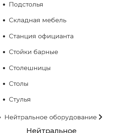
Подстолья
Складная мебель
Станция официанта
Стойки барные
Столешницы
Столы
Стулья
Нейтральное оборудование
Нейтральное