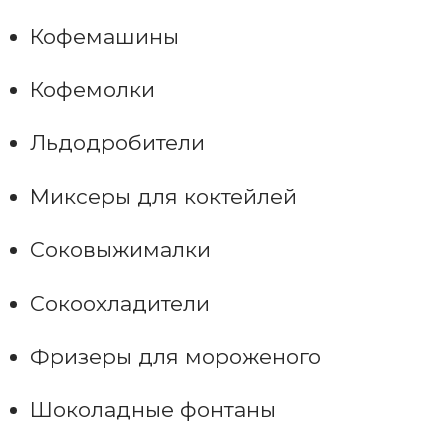
Кофемашины
Кофемолки
Льдодробители
Миксеры для коктейлей
Соковыжималки
Сокоохладители
Фризеры для мороженого
Шоколадные фонтаны