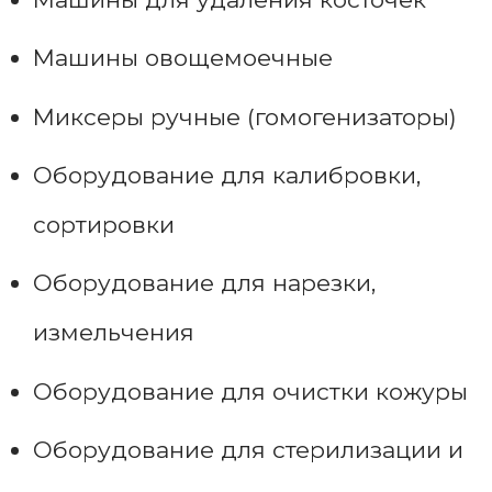
Машины овощемоечные
Миксеры ручные (гомогенизаторы)
Оборудование для калибровки,
сортировки
Оборудование для нарезки,
измельчения
Оборудование для очистки кожуры
Оборудование для стерилизации и