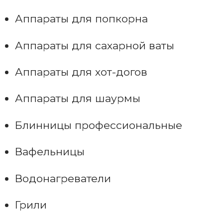
Аппараты для попкорна
Аппараты для сахарной ваты
Аппараты для хот-догов
Аппараты для шаурмы
Блинницы профессиональные
Вафельницы
Водонагреватели
Грили