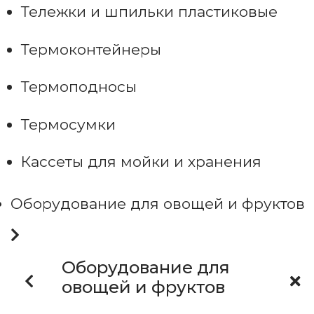
Тележки и шпильки пластиковые
Термоконтейнеры
Термоподносы
Термосумки
Кассеты для мойки и хранения
Оборудование для овощей и фруктов
Оборудование для
овощей и фруктов