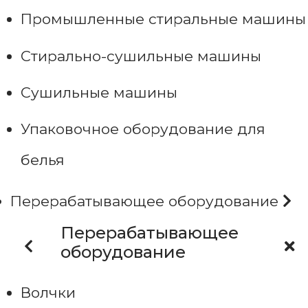
Промышленные стиральные машины
Стирально-сушильные машины
Сушильные машины
Упаковочное оборудование для
белья
Перерабатывающее оборудование
Перерабатывающее
оборудование
Волчки