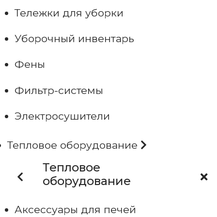
Тележки для уборки
Уборочный инвентарь
Фены
Фильтр-системы
Электросушители
Тепловое оборудование
Тепловое
оборудование
Аксессуары для печей