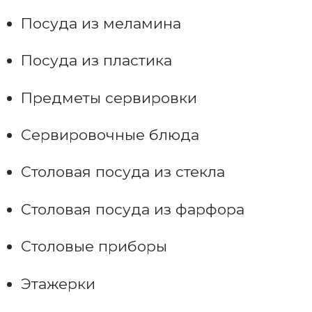
Посуда из меламина
Посуда из пластика
Предметы сервировки
Сервировочные блюда
Столовая посуда из стекла
Столовая посуда из фарфора
Столовые приборы
Этажерки