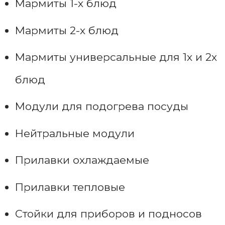
Мармиты 1-х блюд
Мармиты 2-х блюд
Мармиты универсальные для 1х и 2х
блюд
Модули для подогрева посуды
Нейтральные модули
Прилавки охлаждаемые
Прилавки тепловые
Стойки для приборов и подносов