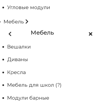
Угловые модули
Мебель
Мебель
Вешалки
Диваны
Кресла
Мебель для школ (?)
Модули барные