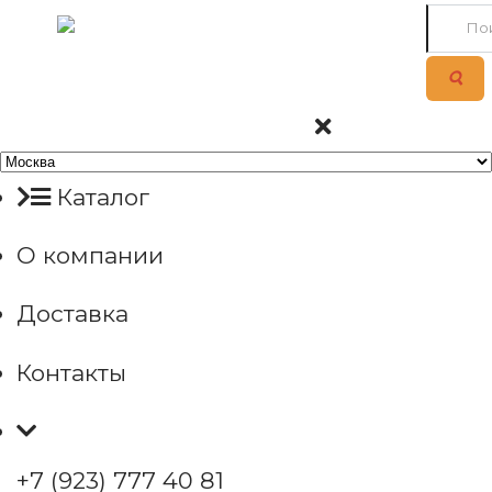
Каталог
О компании
Доставка
Контакты
+7 (923) 777 40 81