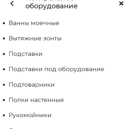
оборудование
Ванны моечные
Вытяжные зонты
Подставки
Подставки под оборудование
Подтоварники
Полки настенные
Рукомойники