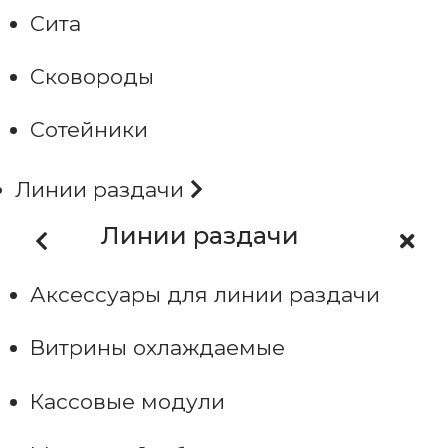
Сита
Сковороды
Сотейники
Линии раздачи
Линии раздачи
Аксессуары для линии раздачи
Витрины охлаждаемые
Кассовые модули