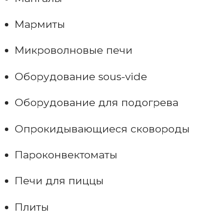
Мармиты
Микроволновые печи
Оборудование sous-vide
Оборудование для подогрева
Опрокидывающиеся сковороды
Пароконвектоматы
Печи для пиццы
Плиты