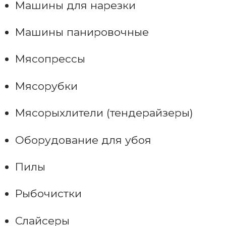
Машины для нарезки
Машины панировочные
Мясопрессы
Мясорубки
Мясорыхлители (тендерайзеры)
Оборудование для убоя
Пилы
Рыбочистки
Слайсеры