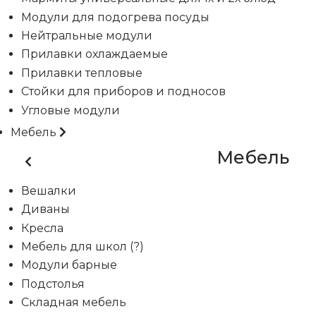
Модули для подогрева посуды
Нейтральные модули
Прилавки охлаждаемые
Прилавки тепловые
Стойки для приборов и подносов
Угловые модули
Мебель
Мебель
Вешалки
Диваны
Кресла
Мебель для школ (?)
Модули барные
Подстолья
Складная мебель