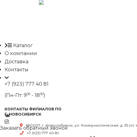
Каталог
О компании
Доставка
Контакты
+7 (923) 777 40 81
00
00
(Пн-Пт: 9
- 18
)
КОНТАКТЫ ФИЛИАЛОВ ПО
Г. НОВОСИБИРСК
630007, г. Новосибирск, ул. Коммунистическая, д. 35 (ст.
Заказать обратный звонок
+7 (923) 777 40 81