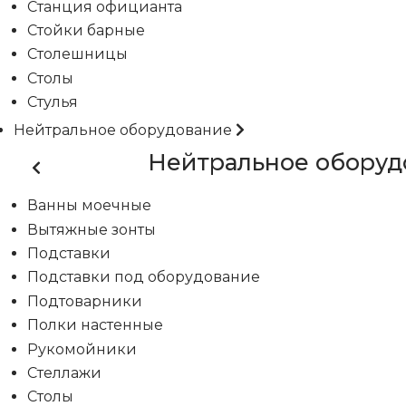
Станция официанта
Стойки барные
Столешницы
Столы
Стулья
Нейтральное оборудование
Нейтральное оборуд
Ванны моечные
Вытяжные зонты
Подставки
Подставки под оборудование
Подтоварники
Полки настенные
Рукомойники
Стеллажи
Столы