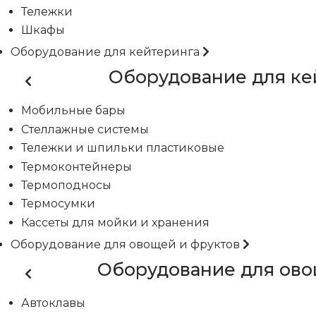
Тележки
Шкафы
Оборудование для кейтеринга
Оборудование для ке
Мобильные бары
Стеллажные системы
Тележки и шпильки пластиковые
Термоконтейнеры
Термоподносы
Термосумки
Кассеты для мойки и хранения
Оборудование для овощей и фруктов
Оборудование для ово
Автоклавы