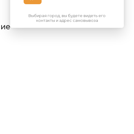
Выбирая город, вы будете видеть его
контакты и адрес самовывоза
ние