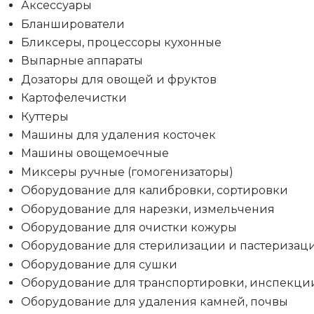
Аксессуары
Бланширователи
Бликсеры, процессоры кухонные
Выпарные аппараты
Дозаторы для овощей и фруктов
Картофелечистки
Куттеры
Машины для удаления косточек
Машины овощемоечные
Миксеры ручные (гомогенизаторы)
Оборудование для калибровки, сортировки
Оборудование для нарезки, измельчения
Оборудование для очистки кожуры
Оборудование для стерилизации и пастеризац
Оборудование для сушки
Оборудование для транспортировки, инспекци
Оборудование для удаления камней, почвы