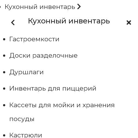
Кухонный инвентарь
Кухонный инвентарь
Гастроемкости
Доски разделочные
Дуршлаги
Инвентарь для пиццерий
Кассеты для мойки и хранения
посуды
Кастрюли