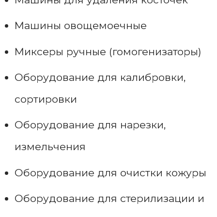
Машины овощемоечные
Миксеры ручные (гомогенизаторы)
Оборудование для калибровки,
сортировки
Оборудование для нарезки,
измельчения
Оборудование для очистки кожуры
Оборудование для стерилизации и