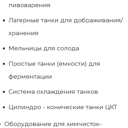
пивоварения
Лагерные танки для дображивания/
хранения
Мельницы для солода
Простые танки (ёмкости) для
ферментации
Система охлаждения танков
Цилиндро - конические танки ЦКТ
Оборудование для химчисток-