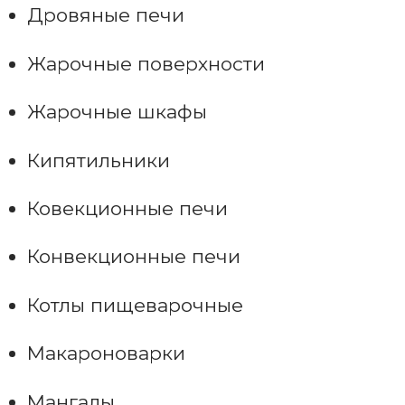
Дровяные печи
Жарочные поверхности
Жарочные шкафы
Кипятильники
Ковекционные печи
Конвекционные печи
Котлы пищеварочные
Макароноварки
Мангалы