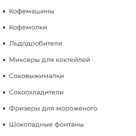
Кофемашины
Кофемолки
Льдодробители
Миксеры для коктейлей
Соковыжималки
Сокоохладители
Фризеры для мороженого
Шоколадные фонтаны