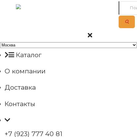
Каталог
О компании
Доставка
Контакты
+7 (923) 777 40 81