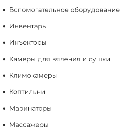
Вспомогательное оборудование
Инвентарь
Инъекторы
Камеры для вяления и сушки
Климокамеры
Коптильни
Маринаторы
Массажеры