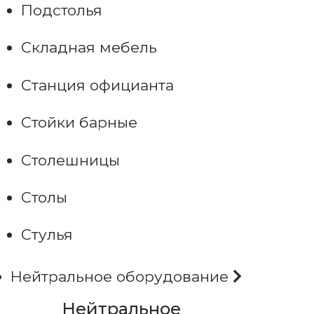
Подстолья
Складная мебель
Станция официанта
Стойки барные
Столешницы
Столы
Стулья
Нейтральное оборудование
Нейтральное