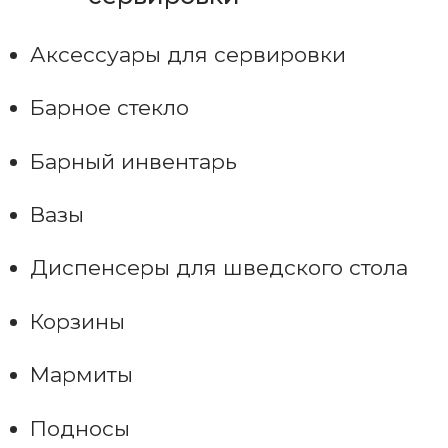
Аксессуары для сервировки
Барное стекло
Барный инвентарь
Вазы
Диспенсеры для шведского стола
Корзины
Мармиты
Подносы