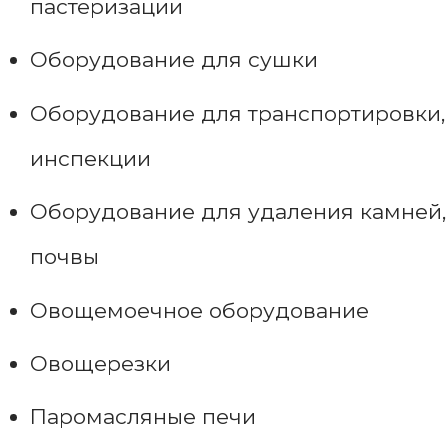
пастеризации
Оборудование для сушки
Оборудование для транспортировки,
инспекции
Оборудование для удаления камней,
почвы
Овощемоечное оборудование
Овощерезки
Паромасляные печи