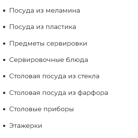
Посуда из меламина
Посуда из пластика
Предметы сервировки
Сервировочные блюда
Столовая посуда из стекла
Столовая посуда из фарфора
Столовые приборы
Этажерки