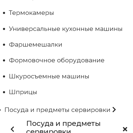
Термокамеры
Универсальные кухонные машины
Фаршемешалки
Формовочное оборудование
Шкуросъемные машины
Шприцы
Посуда и предметы сервировки
Посуда и предметы
сервировки