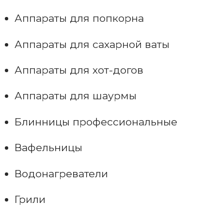
Аппараты для попкорна
Аппараты для сахарной ваты
Аппараты для хот-догов
Аппараты для шаурмы
Блинницы профессиональные
Вафельницы
Водонагреватели
Грили