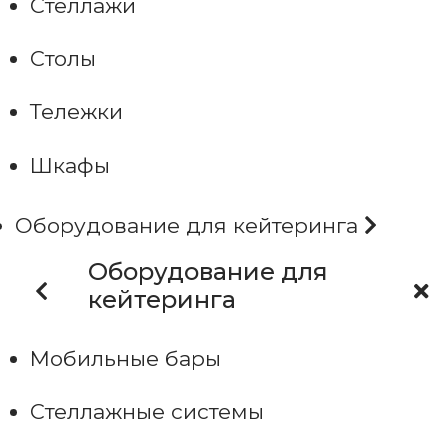
Стеллажи
Столы
Тележки
Шкафы
Оборудование для кейтеринга
Оборудование для
кейтеринга
Мобильные бары
Стеллажные системы