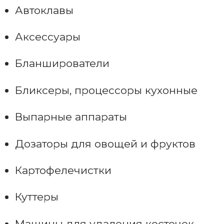
Автоклавы
Аксессуары
Бланширователи
Бликсеры, процессоры кухонные
Выпарные аппараты
Дозаторы для овощей и фруктов
Картофелечистки
Куттеры
Машины для удаления косточек