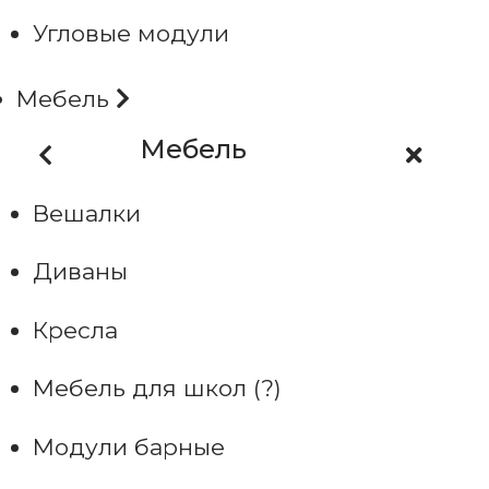
Угловые модули
Мебель
Мебель
Вешалки
Диваны
Кресла
Мебель для школ (?)
Модули барные