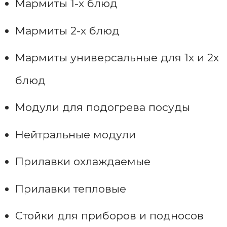
Мармиты 1-х блюд
Мармиты 2-х блюд
Мармиты универсальные для 1х и 2х
блюд
Модули для подогрева посуды
Нейтральные модули
Прилавки охлаждаемые
Прилавки тепловые
Стойки для приборов и подносов