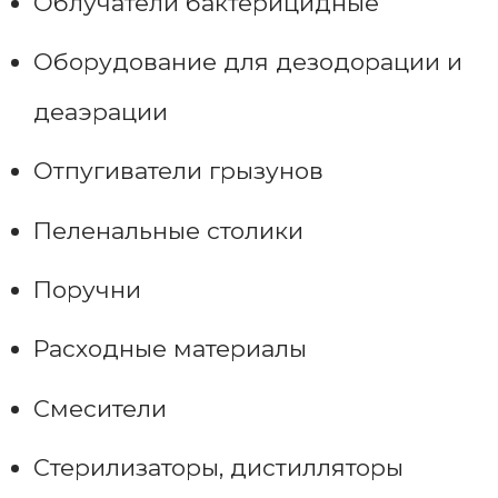
Облучатели бактерицидные
Оборудование для дезодорации и
деаэрации
Отпугиватели грызунов
Пеленальные столики
Поручни
Расходные материалы
Смесители
Стерилизаторы, дистилляторы