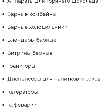
Аппараты для горячего шоколада
Барные комбайны
Барные холодильники
Блендеры барные
Витрины барные
Граниторы
Диспенсеры для напитков и соков
Кегераторы
Кофеварки