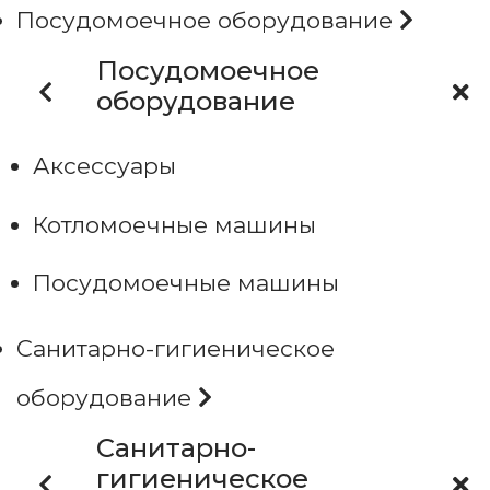
Посудомоечное оборудование
Посудомоечное
оборудование
Аксессуары
Котломоечные машины
Посудомоечные машины
Санитарно-гигиеническое
оборудование
Санитарно-
гигиеническое