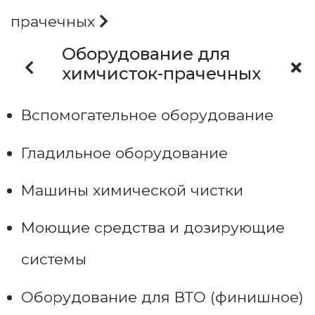
прачечных
Оборудование для
химчисток-прачечных
Вспомогательное оборудование
Гладильное оборудование
Машины химической чистки
Моющие средства и дозирующие
системы
Оборудование для ВТО (финишное)