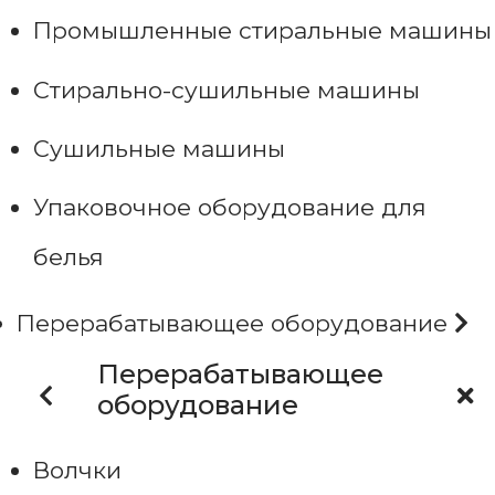
Промышленные стиральные машины
Стирально-сушильные машины
Сушильные машины
Упаковочное оборудование для
белья
Перерабатывающее оборудование
Перерабатывающее
оборудование
Волчки