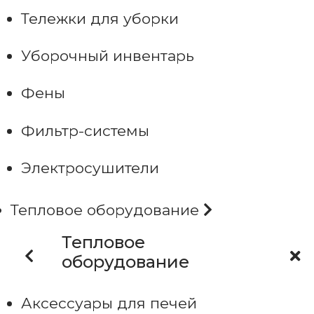
Тележки для уборки
Уборочный инвентарь
Фены
Фильтр-системы
Электросушители
Тепловое оборудование
Тепловое
оборудование
Аксессуары для печей