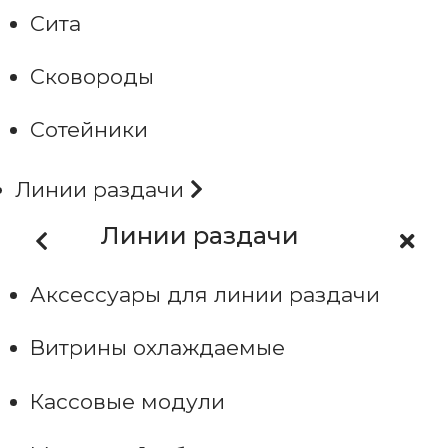
Сита
Сковороды
Сотейники
Линии раздачи
Линии раздачи
Аксессуары для линии раздачи
Витрины охлаждаемые
Кассовые модули