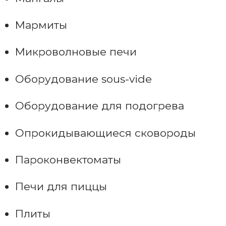
Мармиты
Микроволновые печи
Оборудование sous-vide
Оборудование для подогрева
Опрокидывающиеся сковороды
Пароконвектоматы
Печи для пиццы
Плиты