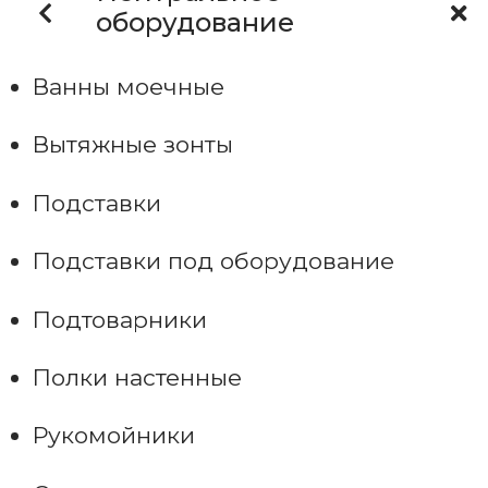
оборудование
Ванны моечные
Вытяжные зонты
Подставки
Подставки под оборудование
Подтоварники
Полки настенные
Рукомойники