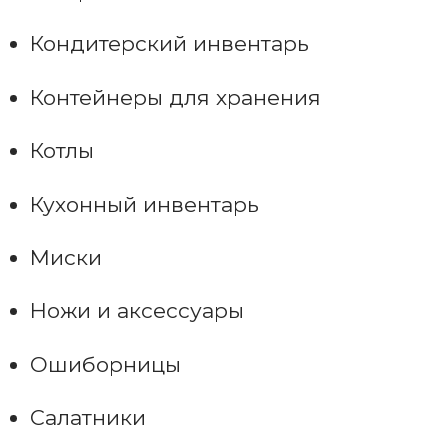
Кондитерский инвентарь
Контейнеры для хранения
Котлы
Кухонный инвентарь
Миски
Ножи и аксессуары
Ошиборницы
Салатники