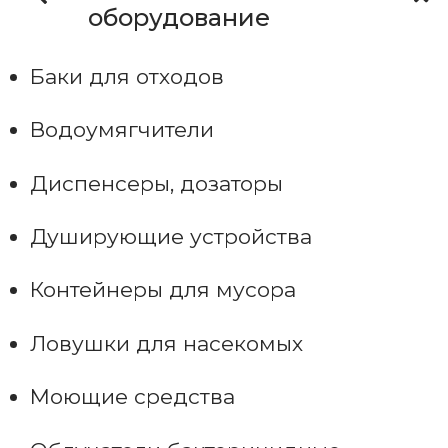
оборудование
Баки для отходов
Водоумягчители
Диспенсеры, дозаторы
Душирующие устройства
Контейнеры для мусора
Ловушки для насекомых
Моющие средства