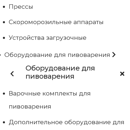
Прессы
Скороморозильные аппараты
Устройства загрузочные
Оборудование для пивоварения
Оборудование для
пивоварения
Варочные комплекты для
пивоварения
Дополнительное оборудование для