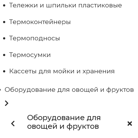
Тележки и шпильки пластиковые
Термоконтейнеры
Термоподносы
Термосумки
Кассеты для мойки и хранения
Оборудование для овощей и фруктов
Оборудование для
овощей и фруктов