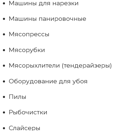
Машины для нарезки
Машины панировочные
Мясопрессы
Мясорубки
Мясорыхлители (тендерайзеры)
Оборудование для убоя
Пилы
Рыбочистки
Слайсеры