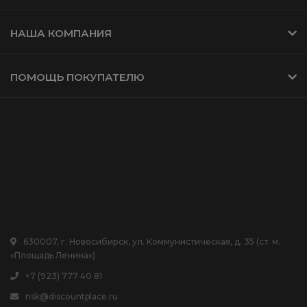
НАША КОМПАНИЯ
ПОМОЩЬ ПОКУПАТЕЛЮ
630007, г. Новосибирск, ул. Коммунистическая, д. 35 (ст. м.
«Площадь Ленина»)
+7 (923) 777 40 81
nsk@discountplace.ru