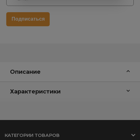
Описание
Характеристики
КАТЕГОРИИ ТОВАРОВ