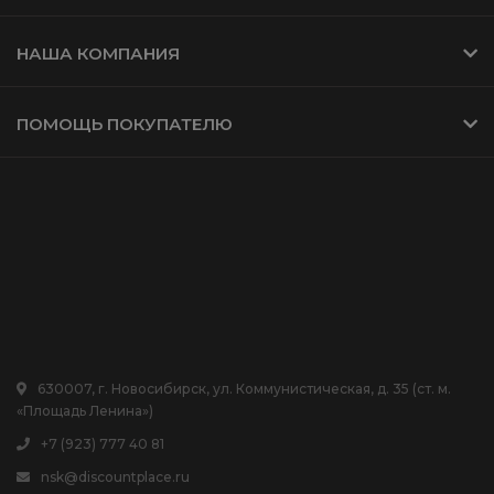
НАША КОМПАНИЯ
ПОМОЩЬ ПОКУПАТЕЛЮ
630007, г. Новосибирск, ул. Коммунистическая, д. 35 (ст. м.
«Площадь Ленина»)
+7 (923) 777 40 81
nsk@discountplace.ru