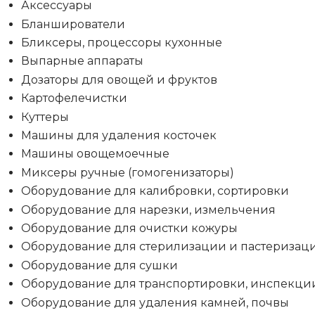
Аксессуары
Бланширователи
Бликсеры, процессоры кухонные
Выпарные аппараты
Дозаторы для овощей и фруктов
Картофелечистки
Куттеры
Машины для удаления косточек
Машины овощемоечные
Миксеры ручные (гомогенизаторы)
Оборудование для калибровки, сортировки
Оборудование для нарезки, измельчения
Оборудование для очистки кожуры
Оборудование для стерилизации и пастеризац
Оборудование для сушки
Оборудование для транспортировки, инспекци
Оборудование для удаления камней, почвы