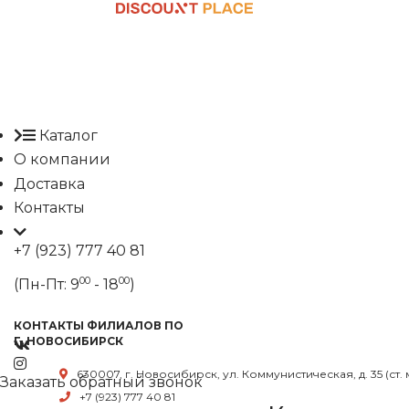
Каталог
О компании
Доставка
Контакты
+7 (923) 777 40 81
00
00
(Пн-Пт: 9
- 18
)
КОНТАКТЫ ФИЛИАЛОВ ПО
Г. НОВОСИБИРСК
630007, г. Новосибирск, ул. Коммунистическая, д. 35 (ст.
Заказать обратный звонок
+7 (923) 777 40 81