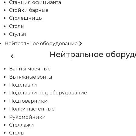
Станция официанта
Стойки барные
Столешницы
Столы
Стулья
Нейтральное оборудование
Нейтральное оборуд
Ванны моечные
Вытяжные зонты
Подставки
Подставки под оборудование
Подтоварники
Полки настенные
Рукомойники
Стеллажи
Столы