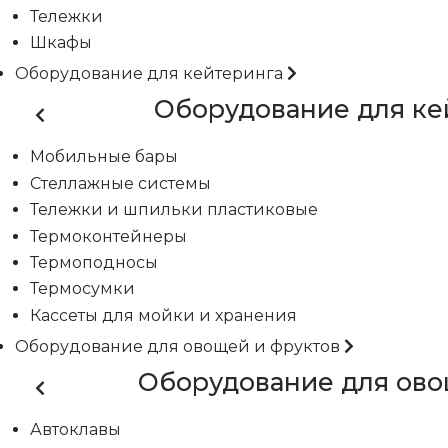
Тележки
Шкафы
Оборудование для кейтеринга
Оборудование для ке
Мобильные бары
Стеллажные системы
Тележки и шпильки пластиковые
Термоконтейнеры
Термоподносы
Термосумки
Кассеты для мойки и хранения
Оборудование для овощей и фруктов
Оборудование для ово
Автоклавы