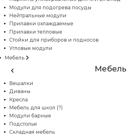
Модули для подогрева посуды
Нейтральные модули
Прилавки охлаждаемые
Прилавки тепловые
Стойки для приборов и подносов
Угловые модули
Мебель
Мебель
Вешалки
Диваны
Кресла
Мебель для школ (?)
Модули барные
Подстолья
Складная мебель