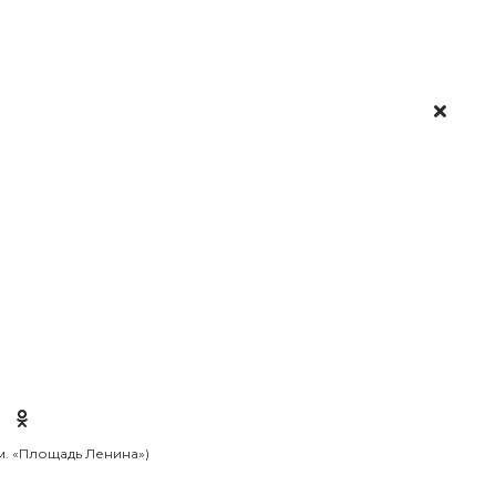
 м. «Площадь Ленина»)