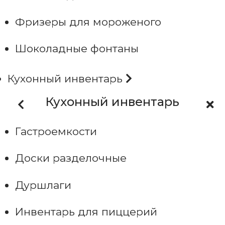
Фризеры для мороженого
Шоколадные фонтаны
Кухонный инвентарь
Кухонный инвентарь
Гастроемкости
Доски разделочные
Дуршлаги
Инвентарь для пиццерий