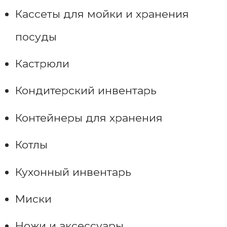
Кассеты для мойки и хранения
посуды
Кастрюли
Кондитерский инвентарь
Контейнеры для хранения
Котлы
Кухонный инвентарь
Миски
Ножи и аксессуары