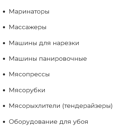
Маринаторы
Массажеры
Машины для нарезки
Машины панировочные
Мясопрессы
Мясорубки
Мясорыхлители (тендерайзеры)
Оборудование для убоя