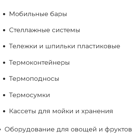
Мобильные бары
Стеллажные системы
Тележки и шпильки пластиковые
Термоконтейнеры
Термоподносы
Термосумки
Кассеты для мойки и хранения
Оборудование для овощей и фруктов