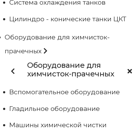
Система охлаждения танков
Цилиндро - конические танки ЦКТ
Оборудование для химчисток-
прачечных
Оборудование для
химчисток-прачечных
Вспомогательное оборудование
Гладильное оборудование
Машины химической чистки