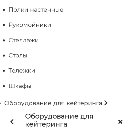
Полки настенные
Рукомойники
Стеллажи
Столы
Тележки
Шкафы
Оборудование для кейтеринга
Оборудование для
кейтеринга