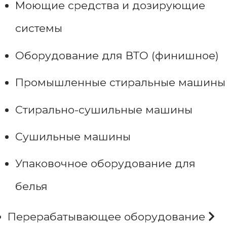
Моющие средства и дозирующие
системы
Оборудование для ВТО (финишное)
Промышленные стиральные машины
Стирально-сушильные машины
Сушильные машины
Упаковочное оборудование для
белья
Перерабатывающее оборудование