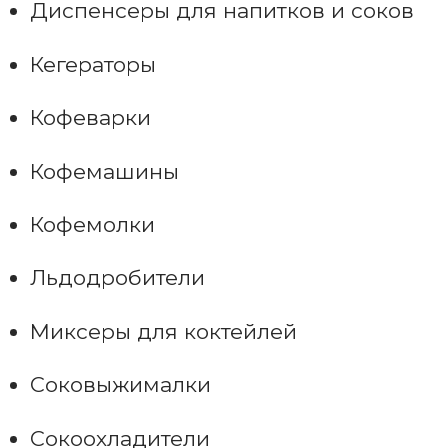
Диспенсеры для напитков и соков
Кегераторы
Кофеварки
Кофемашины
Кофемолки
Льдодробители
Миксеры для коктейлей
Соковыжималки
Сокоохладители