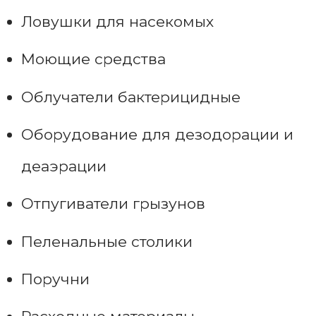
Ловушки для насекомых
Моющие средства
Облучатели бактерицидные
Оборудование для дезодорации и
деаэрации
Отпугиватели грызунов
Пеленальные столики
Поручни