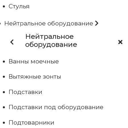
Стулья
Нейтральное оборудование
Нейтральное
оборудование
Ванны моечные
Вытяжные зонты
Подставки
Подставки под оборудование
Подтоварники