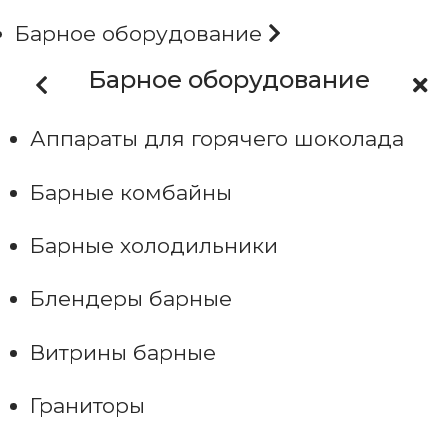
Барное оборудование
Барное оборудование
Аппараты для горячего шоколада
Барные комбайны
Барные холодильники
Блендеры барные
Витрины барные
Граниторы