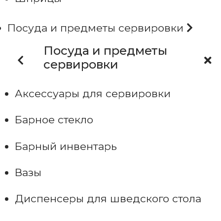
Посуда и предметы сервировки
Посуда и предметы
сервировки
Аксессуары для сервировки
Барное стекло
Барный инвентарь
Вазы
Диспенсеры для шведского стола