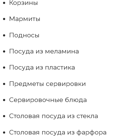
Корзины
Мармиты
Подносы
Посуда из меламина
Посуда из пластика
Предметы сервировки
Сервировочные блюда
Столовая посуда из стекла
Столовая посуда из фарфора