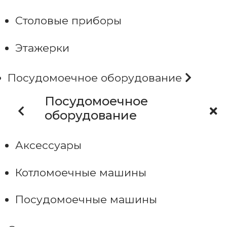
Столовые приборы
Этажерки
Посудомоечное оборудование
Посудомоечное
оборудование
Аксессуары
Котломоечные машины
Посудомоечные машины