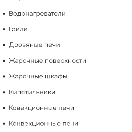
Водонагреватели
Грили
Дровяные печи
Жарочные поверхности
Жарочные шкафы
Кипятильники
Ковекционные печи
Конвекционные печи