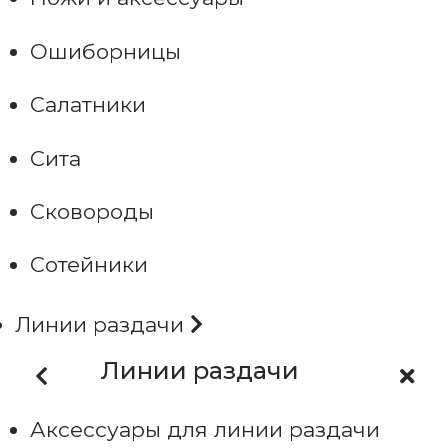
Ошиборницы
Салатники
Сита
Сковороды
Сотейники
Линии раздачи
Линии раздачи
Аксессуары для линии раздачи