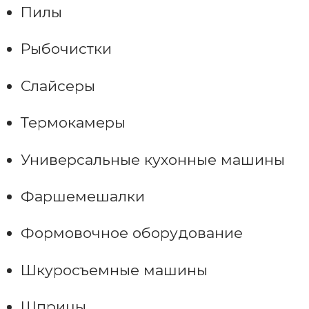
Пилы
Рыбочистки
Слайсеры
Термокамеры
Универсальные кухонные машины
Фаршемешалки
Формовочное оборудование
Шкуросъемные машины
Шприцы