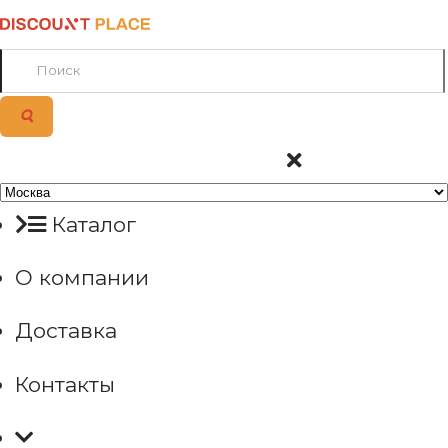
Каталог
О компании
Доставка
Контакты