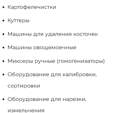
Картофелечистки
Куттеры
Машины для удаления косточек
Машины овощемоечные
Миксеры ручные (гомогенизаторы)
Оборудование для калибровки,
сортировки
Оборудование для нарезки,
измельчения