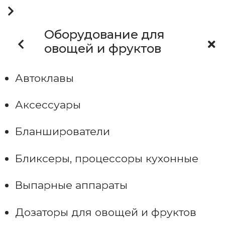
Оборудование для
овощей и фруктов
Автоклавы
Аксессуары
Бланширователи
Бликсеры, процессоры кухонные
Выпарные аппараты
Дозаторы для овощей и фруктов