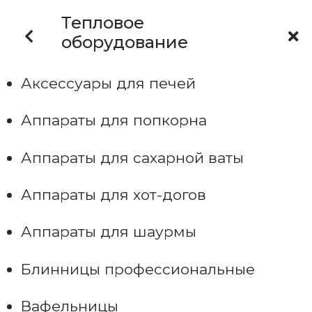
Тепловое
оборудование
Аксессуары для печей
Аппараты для попкорна
Аппараты для сахарной ваты
Аппараты для хот-догов
Аппараты для шаурмы
Блинницы профессиональные
Вафельницы