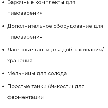
Варочные комплекты для
пивоварения
Дополнительное оборудование для
пивоварения
Лагерные танки для дображивания/
хранения
Мельницы для солода
Простые танки (ёмкости) для
ферментации