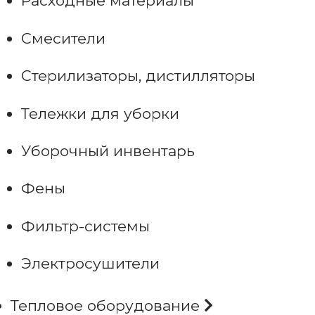
Расходные материалы
Смесители
Стерилизаторы, дистилляторы
Тележки для уборки
Уборочный инвентарь
Фены
Фильтр-системы
Электросушители
Тепловое оборудование