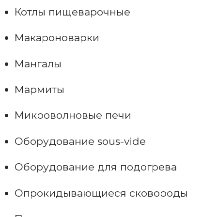
Котлы пищеварочные
Макароноварки
Мангалы
Мармиты
Микроволновые печи
Оборудование sous-vide
Оборудование для подогрева
Опрокидывающиеся сковороды