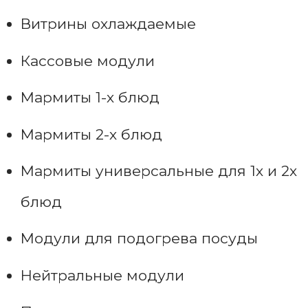
Витрины охлаждаемые
Кассовые модули
Мармиты 1-х блюд
Мармиты 2-х блюд
Мармиты универсальные для 1х и 2х
блюд
Модули для подогрева посуды
Нейтральные модули