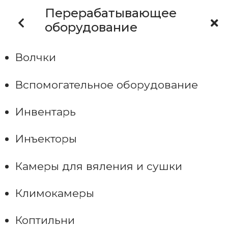
Перерабатывающее
оборудование
Волчки
Вспомогательное оборудование
Инвентарь
Инъекторы
Камеры для вяления и сушки
Климокамеры
Коптильни