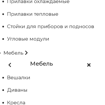
Прилавки охлаждаемые
Прилавки тепловые
Стойки для приборов и подносов
Угловые модули
Мебель
Мебель
Вешалки
Диваны
Кресла