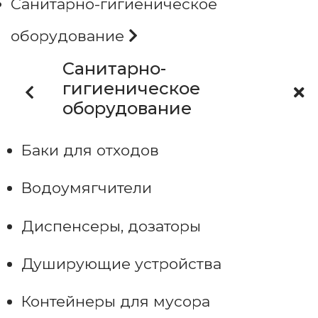
Санитарно-гигиеническое
оборудование
Санитарно-
гигиеническое
оборудование
Баки для отходов
Водоумягчители
Диспенсеры, дозаторы
Душирующие устройства
Контейнеры для мусора