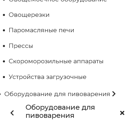
Овощерезки
Паромасляные печи
Прессы
Скороморозильные аппараты
Устройства загрузочные
Оборудование для пивоварения
Оборудование для
пивоварения