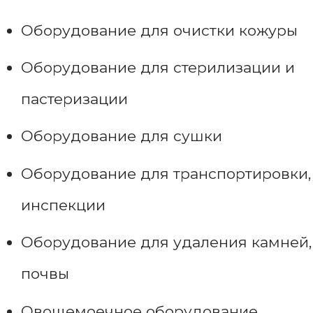
Оборудование для очистки кожуры
Оборудование для стерилизации и
пастеризации
Оборудование для сушки
Оборудование для транспортировки,
инспекции
Оборудование для удаления камней,
почвы
Овощемоечное оборудование