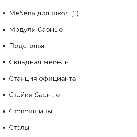
Мебель для школ (?)
Модули барные
Подстолья
Складная мебель
Станция официанта
Стойки барные
Столешницы
Столы