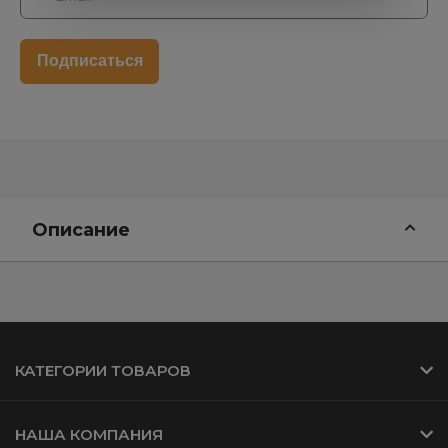
Описание
КАТЕГОРИИ ТОВАРОВ
НАША КОМПАНИЯ