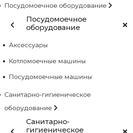
Посудомоечное оборудование
Посудомоечное
оборудование
Аксессуары
Котломоечные машины
Посудомоечные машины
Санитарно-гигиеническое
оборудование
Санитарно-
гигиеническое