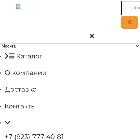
Каталог
О компании
Доставка
Контакты
+7 (923) 777 40 81