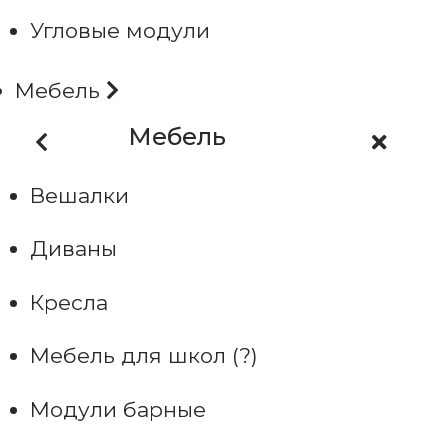
Угловые модули
Мебель
Мебель
Вешалки
Диваны
Кресла
Мебель для школ (?)
Модули барные