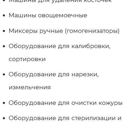
Машины овощемоечные
Миксеры ручные (гомогенизаторы)
Оборудование для калибровки,
сортировки
Оборудование для нарезки,
измельчения
Оборудование для очистки кожуры
Оборудование для стерилизации и