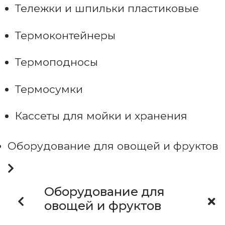
Тележки и шпильки пластиковые
Термоконтейнеры
Термоподносы
Термосумки
Кассеты для мойки и хранения
Оборудование для овощей и фруктов
Оборудование для
овощей и фруктов