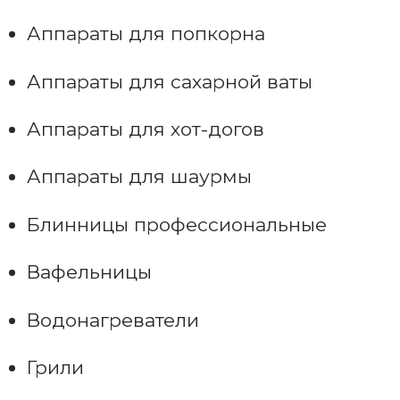
Аппараты для попкорна
Аппараты для сахарной ваты
Аппараты для хот-догов
Аппараты для шаурмы
Блинницы профессиональные
Вафельницы
Водонагреватели
Грили