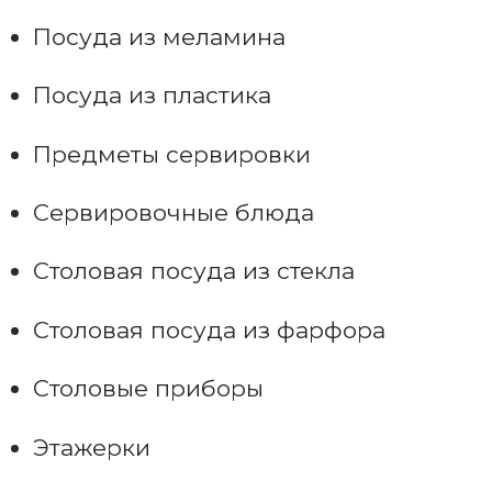
Посуда из меламина
Посуда из пластика
Предметы сервировки
Сервировочные блюда
Столовая посуда из стекла
Столовая посуда из фарфора
Столовые приборы
Этажерки