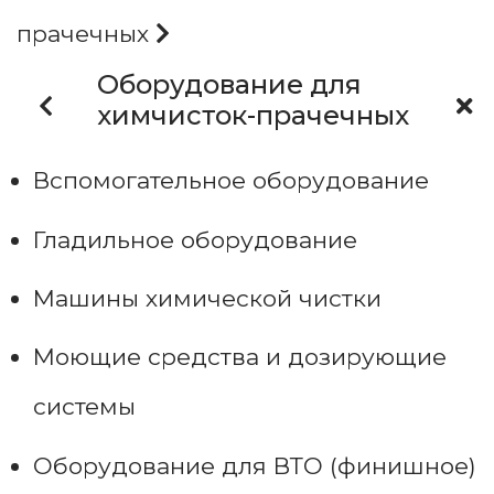
прачечных
Оборудование для
химчисток-прачечных
Вспомогательное оборудование
Гладильное оборудование
Машины химической чистки
Моющие средства и дозирующие
системы
Оборудование для ВТО (финишное)