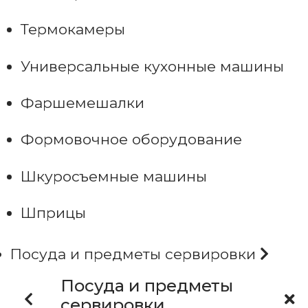
Термокамеры
Универсальные кухонные машины
Фаршемешалки
Формовочное оборудование
Шкуросъемные машины
Шприцы
Посуда и предметы сервировки
Посуда и предметы
сервировки