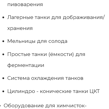
пивоварения
Лагерные танки для дображивания/
хранения
Мельницы для солода
Простые танки (ёмкости) для
ферментации
Система охлаждения танков
Цилиндро - конические танки ЦКТ
Оборудование для химчисток-