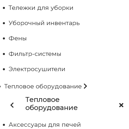
Тележки для уборки
Уборочный инвентарь
Фены
Фильтр-системы
Электросушители
Тепловое оборудование
Тепловое
оборудование
Аксессуары для печей