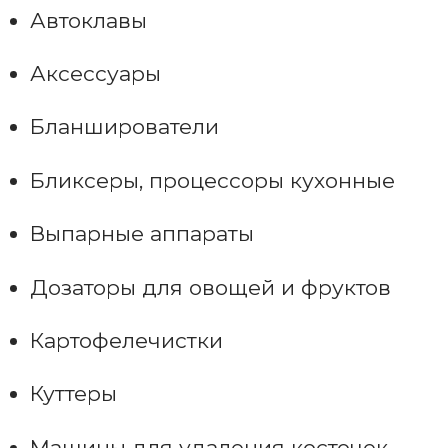
Автоклавы
Аксессуары
Бланширователи
Бликсеры, процессоры кухонные
Выпарные аппараты
Дозаторы для овощей и фруктов
Картофелечистки
Куттеры
Машины для удаления косточек