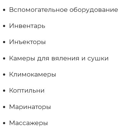
Вспомогательное оборудование
Инвентарь
Инъекторы
Камеры для вяления и сушки
Климокамеры
Коптильни
Маринаторы
Массажеры