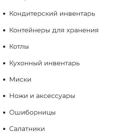
Кондитерский инвентарь
Контейнеры для хранения
Котлы
Кухонный инвентарь
Миски
Ножи и аксессуары
Ошиборницы
Салатники