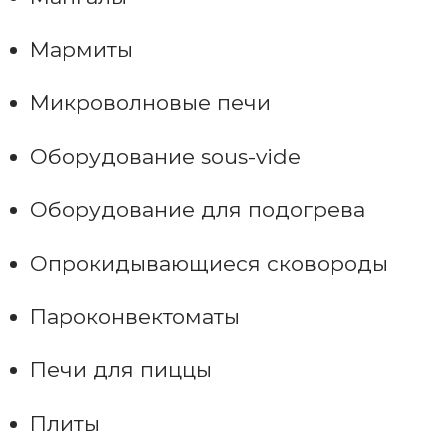
Мармиты
Микроволновые печи
Оборудование sous-vide
Оборудование для подогрева
Опрокидывающиеся сковороды
Пароконвектоматы
Печи для пиццы
Плиты