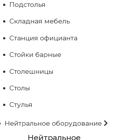
Подстолья
Складная мебель
Станция официанта
Стойки барные
Столешницы
Столы
Стулья
Нейтральное оборудование
Нейтральное