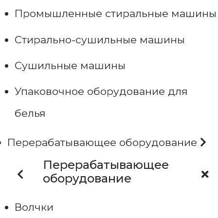
Промышленные стиральные машины
Стирально-сушильные машины
Сушильные машины
Упаковочное оборудование для
белья
Перерабатывающее оборудование
Перерабатывающее
оборудование
Волчки