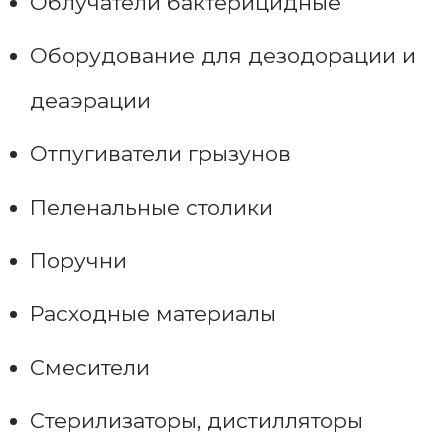
Облучатели бактерицидные
Оборудование для дезодорации и
деаэрации
Отпугиватели грызунов
Пеленальные столики
Поручни
Расходные материалы
Смесители
Стерилизаторы, дистилляторы