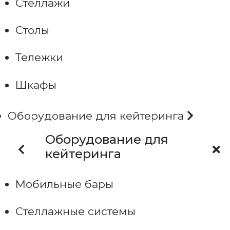
Стеллажи
Столы
Тележки
Шкафы
Оборудование для кейтеринга
Оборудование для
кейтеринга
Мобильные бары
Стеллажные системы