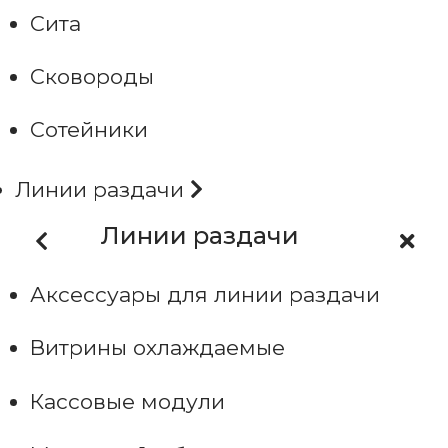
Сита
Сковороды
Сотейники
Линии раздачи
Линии раздачи
Аксессуары для линии раздачи
Витрины охлаждаемые
Кассовые модули