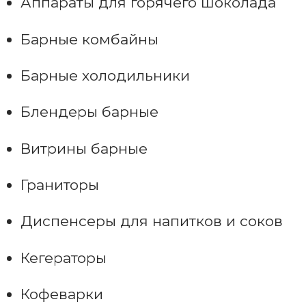
Аппараты для горячего шоколада
Барные комбайны
Барные холодильники
Блендеры барные
Витрины барные
Граниторы
Диспенсеры для напитков и соков
Кегераторы
Кофеварки