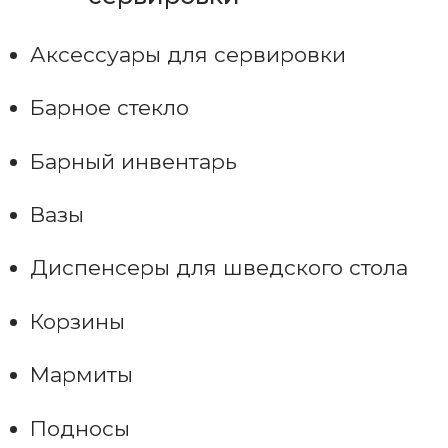
Аксессуары для сервировки
Барное стекло
Барный инвентарь
Вазы
Диспенсеры для шведского стола
Корзины
Мармиты
Подносы