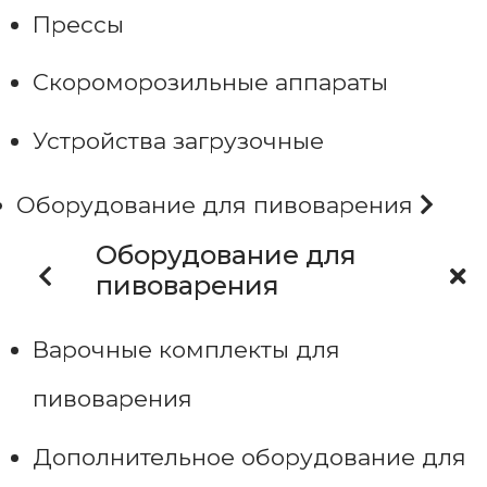
Прессы
Скороморозильные аппараты
Устройства загрузочные
Оборудование для пивоварения
Оборудование для
пивоварения
Варочные комплекты для
пивоварения
Дополнительное оборудование для