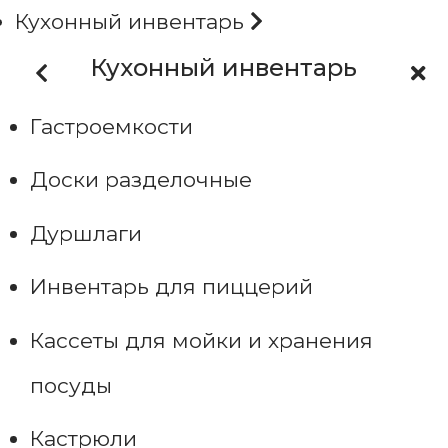
Кухонный инвентарь
Кухонный инвентарь
Гастроемкости
Доски разделочные
Дуршлаги
Инвентарь для пиццерий
Кассеты для мойки и хранения
посуды
Кастрюли