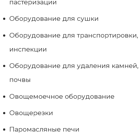
пастеризации
Оборудование для сушки
Оборудование для транспортировки,
инспекции
Оборудование для удаления камней,
почвы
Овощемоечное оборудование
Овощерезки
Паромасляные печи