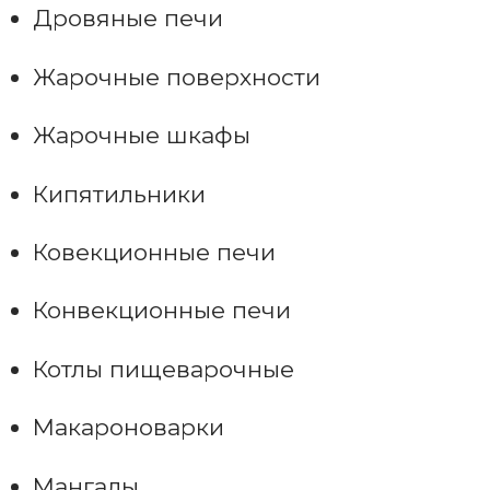
Дровяные печи
Жарочные поверхности
Жарочные шкафы
Кипятильники
Ковекционные печи
Конвекционные печи
Котлы пищеварочные
Макароноварки
Мангалы