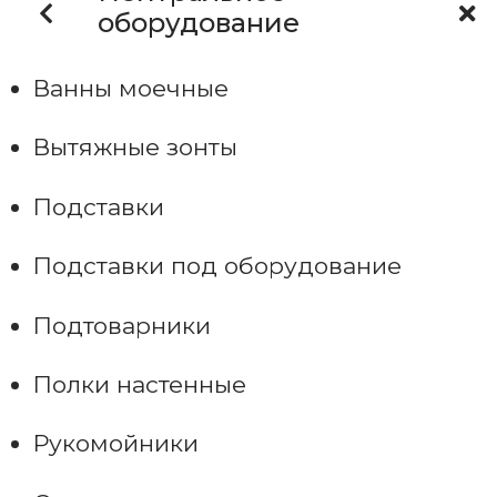
оборудование
Ванны моечные
Вытяжные зонты
Подставки
Подставки под оборудование
Подтоварники
Полки настенные
Рукомойники