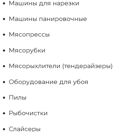
Машины для нарезки
Машины панировочные
Мясопрессы
Мясорубки
Мясорыхлители (тендерайзеры)
Оборудование для убоя
Пилы
Рыбочистки
Слайсеры