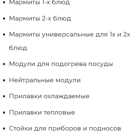
Мармиты 1-х блюд
Мармиты 2-х блюд
Мармиты универсальные для 1х и 2х
блюд
Модули для подогрева посуды
Нейтральные модули
Прилавки охлаждаемые
Прилавки тепловые
Стойки для приборов и подносов