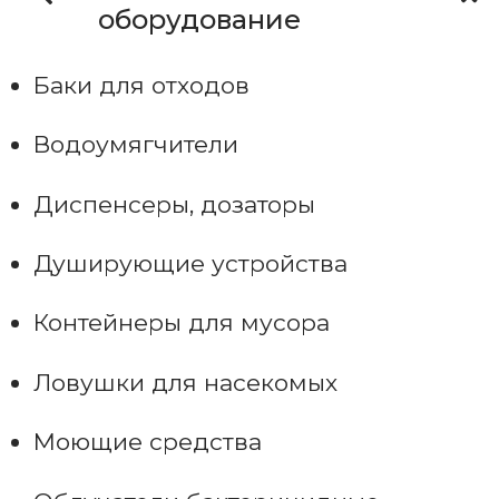
оборудование
Баки для отходов
Водоумягчители
Диспенсеры, дозаторы
Душирующие устройства
Контейнеры для мусора
Ловушки для насекомых
Моющие средства