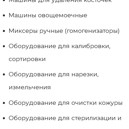
Машины овощемоечные
Миксеры ручные (гомогенизаторы)
Оборудование для калибровки,
сортировки
Оборудование для нарезки,
измельчения
Оборудование для очистки кожуры
Оборудование для стерилизации и