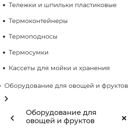
Тележки и шпильки пластиковые
Термоконтейнеры
Термоподносы
Термосумки
Кассеты для мойки и хранения
Оборудование для овощей и фруктов
Оборудование для
овощей и фруктов