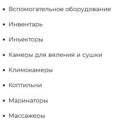
Вспомогательное оборудование
Инвентарь
Инъекторы
Камеры для вяления и сушки
Климокамеры
Коптильни
Маринаторы
Массажеры