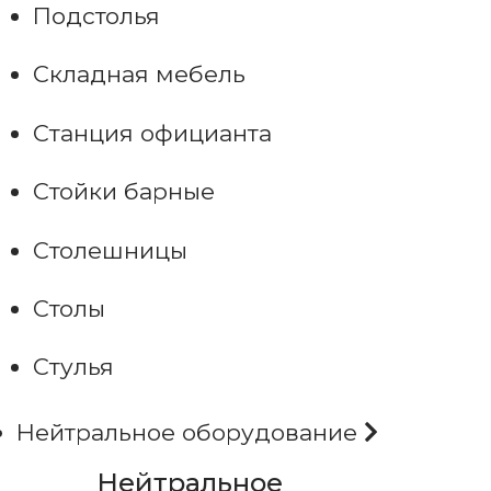
Подстолья
Складная мебель
Станция официанта
Стойки барные
Столешницы
Столы
Стулья
Нейтральное оборудование
Нейтральное