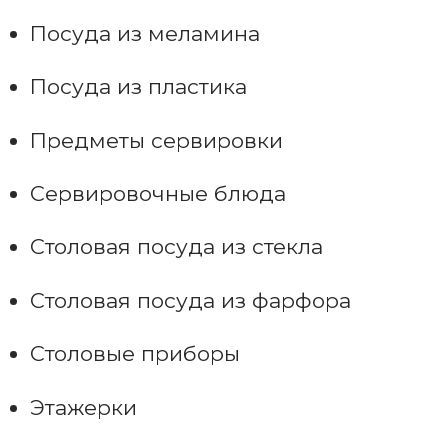
Посуда из меламина
Посуда из пластика
Предметы сервировки
Сервировочные блюда
Столовая посуда из стекла
Столовая посуда из фарфора
Столовые приборы
Этажерки