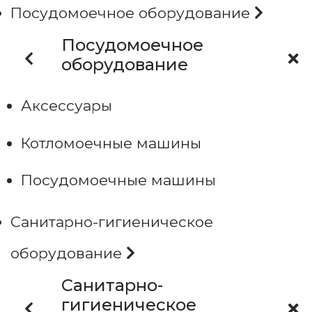
Посудомоечное оборудование
Посудомоечное
оборудование
Аксессуары
Котломоечные машины
Посудомоечные машины
Санитарно-гигиеническое
оборудование
Санитарно-
гигиеническое