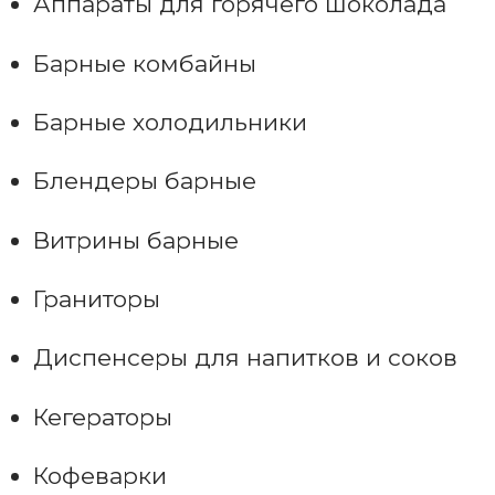
Аппараты для горячего шоколада
Барные комбайны
Барные холодильники
Блендеры барные
Витрины барные
Граниторы
Диспенсеры для напитков и соков
Кегераторы
Кофеварки