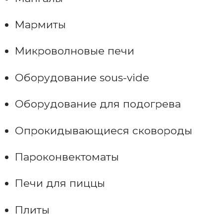
Мармиты
Микроволновые печи
Оборудование sous-vide
Оборудование для подогрева
Опрокидывающиеся сковороды
Пароконвектоматы
Печи для пиццы
Плиты