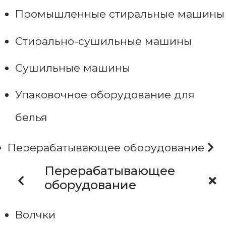
Промышленные стиральные машины
Стирально-сушильные машины
Сушильные машины
Упаковочное оборудование для
белья
Перерабатывающее оборудование
Перерабатывающее
оборудование
Волчки