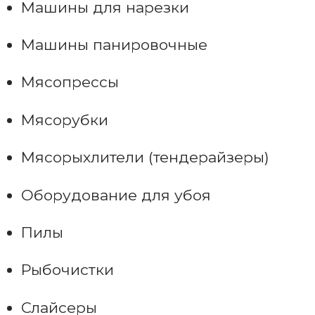
Машины для нарезки
Машины панировочные
Мясопрессы
Мясорубки
Мясорыхлители (тендерайзеры)
Оборудование для убоя
Пилы
Рыбочистки
Слайсеры