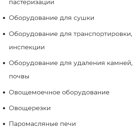
пастеризации
Оборудование для сушки
Оборудование для транспортировки,
инспекции
Оборудование для удаления камней,
почвы
Овощемоечное оборудование
Овощерезки
Паромасляные печи