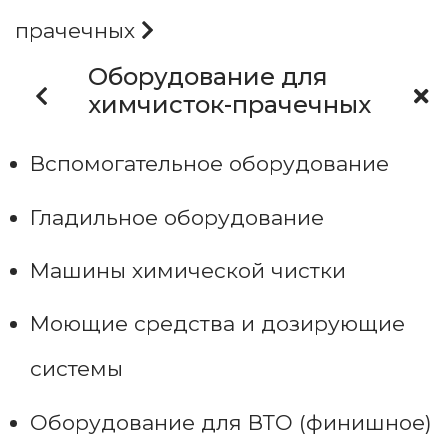
прачечных
Оборудование для
химчисток-прачечных
Вспомогательное оборудование
Гладильное оборудование
Машины химической чистки
Моющие средства и дозирующие
системы
Оборудование для ВТО (финишное)