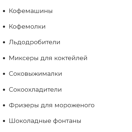
Кофемашины
Кофемолки
Льдодробители
Миксеры для коктейлей
Соковыжималки
Сокоохладители
Фризеры для мороженого
Шоколадные фонтаны