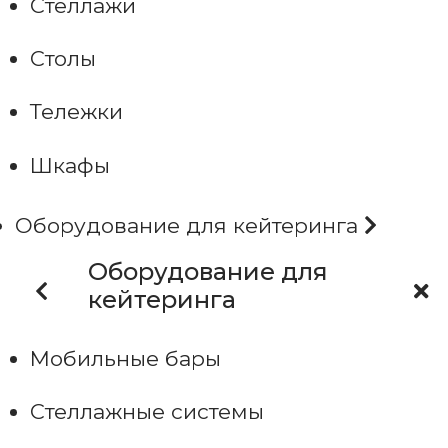
Стеллажи
Столы
Тележки
Шкафы
Оборудование для кейтеринга
Оборудование для
кейтеринга
Мобильные бары
Стеллажные системы