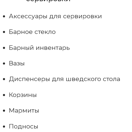
Аксессуары для сервировки
Барное стекло
Барный инвентарь
Вазы
Диспенсеры для шведского стола
Корзины
Мармиты
Подносы