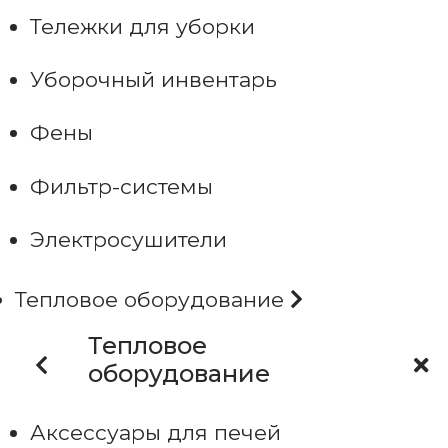
Тележки для уборки
Уборочный инвентарь
Фены
Фильтр-системы
Электросушители
Тепловое оборудование
Тепловое
оборудование
Аксессуары для печей