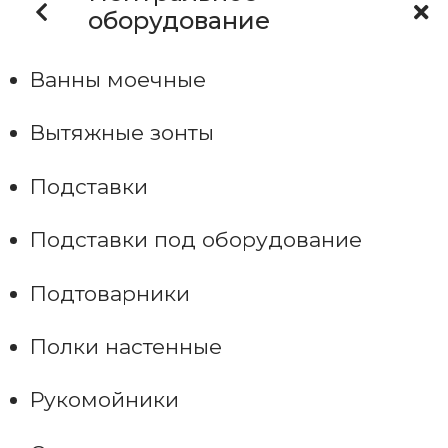
оборудование
Ванны моечные
Вытяжные зонты
Подставки
Подставки под оборудование
Подтоварники
Полки настенные
Рукомойники