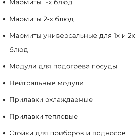
Мармиты 1-х блюд
Мармиты 2-х блюд
Мармиты универсальные для 1х и 2х
блюд
Модули для подогрева посуды
Нейтральные модули
Прилавки охлаждаемые
Прилавки тепловые
Стойки для приборов и подносов