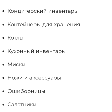
Кондитерский инвентарь
Контейнеры для хранения
Котлы
Кухонный инвентарь
Миски
Ножи и аксессуары
Ошиборницы
Салатники