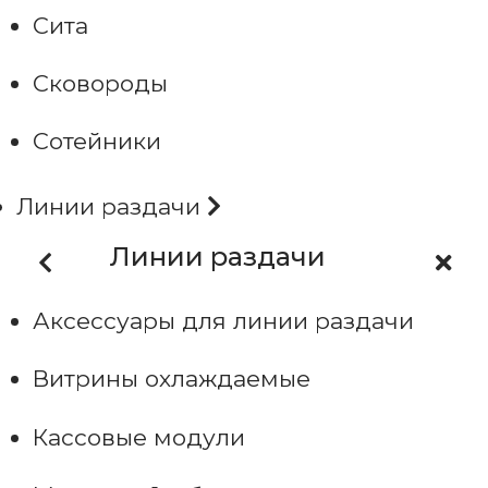
Сита
Сковороды
Сотейники
Линии раздачи
Линии раздачи
Аксессуары для линии раздачи
Витрины охлаждаемые
Кассовые модули