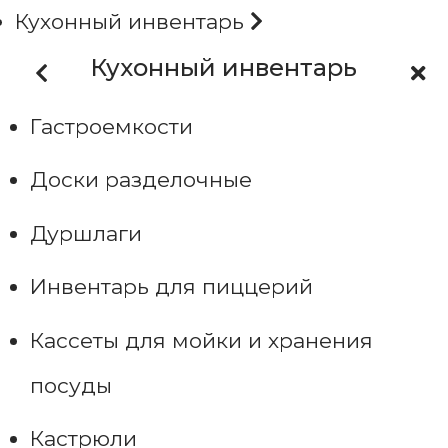
Кухонный инвентарь
Кухонный инвентарь
Гастроемкости
Доски разделочные
Дуршлаги
Инвентарь для пиццерий
Кассеты для мойки и хранения
посуды
Кастрюли