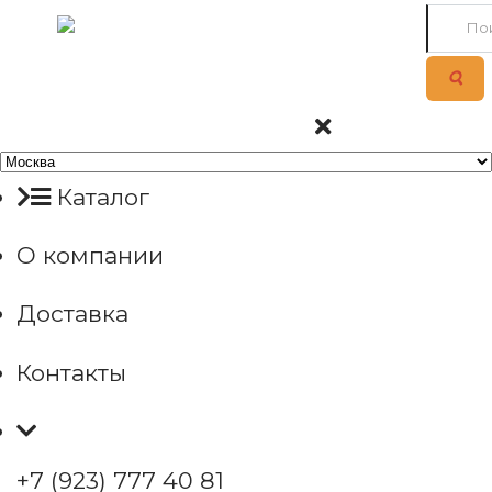
Каталог
О компании
Доставка
Контакты
+7 (923) 777 40 81