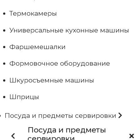
Термокамеры
Универсальные кухонные машины
Фаршемешалки
Формовочное оборудование
Шкуросъемные машины
Шприцы
Посуда и предметы сервировки
Посуда и предметы
сервировки