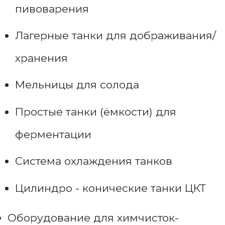
пивоварения
Лагерные танки для дображивания/
хранения
Мельницы для солода
Простые танки (ёмкости) для
ферментации
Система охлаждения танков
Цилиндро - конические танки ЦКТ
Оборудование для химчисток-