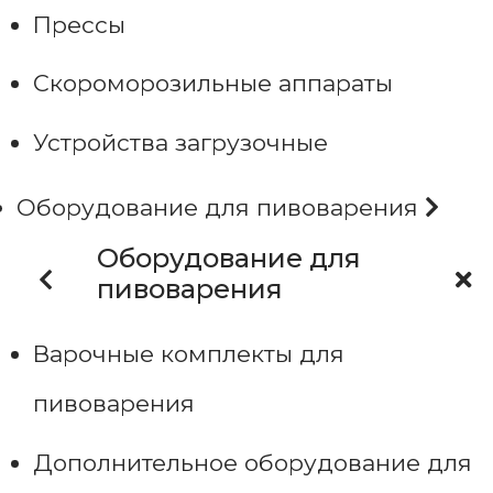
Прессы
Скороморозильные аппараты
Устройства загрузочные
Оборудование для пивоварения
Оборудование для
пивоварения
Варочные комплекты для
пивоварения
Дополнительное оборудование для