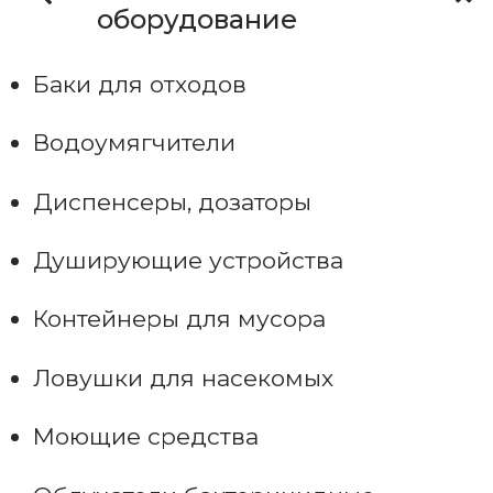
оборудование
Баки для отходов
Водоумягчители
Диспенсеры, дозаторы
Душирующие устройства
Контейнеры для мусора
Ловушки для насекомых
Моющие средства