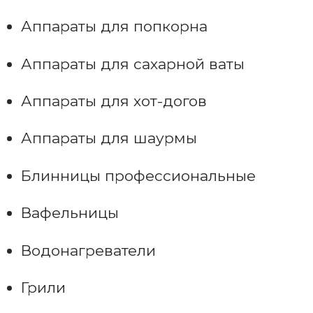
Аппараты для попкорна
Аппараты для сахарной ваты
Аппараты для хот-догов
Аппараты для шаурмы
Блинницы профессиональные
Вафельницы
Водонагреватели
Грили