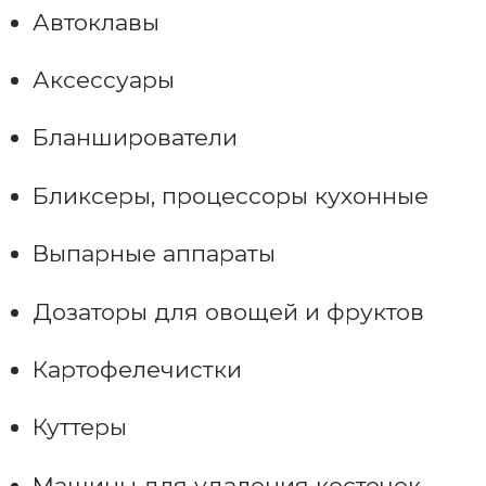
Автоклавы
Аксессуары
Бланширователи
Бликсеры, процессоры кухонные
Выпарные аппараты
Дозаторы для овощей и фруктов
Картофелечистки
Куттеры
Машины для удаления косточек