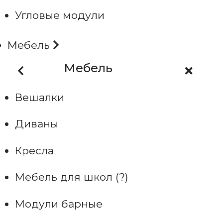
Угловые модули
Мебель
Мебель
Вешалки
Диваны
Кресла
Мебель для школ (?)
Модули барные