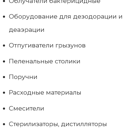
Облучатели бактерицидные
Оборудование для дезодорации и
деаэрации
Отпугиватели грызунов
Пеленальные столики
Поручни
Расходные материалы
Смесители
Стерилизаторы, дистилляторы