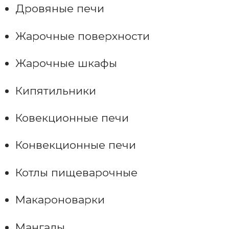
Дровяные печи
Жарочные поверхности
Жарочные шкафы
Кипятильники
Ковекционные печи
Конвекционные печи
Котлы пищеварочные
Макароноварки
Мангалы