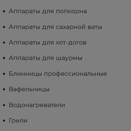
Аппараты для попкорна
Аппараты для сахарной ваты
Аппараты для хот-догов
Аппараты для шаурмы
Блинницы профессиональные
Вафельницы
Водонагреватели
Грили