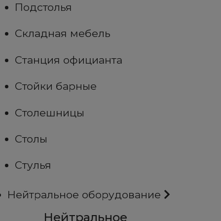
Подстолья
Складная мебель
Станция официанта
Стойки барные
Столешницы
Столы
Стулья
Нейтральное оборудование
Нейтральное