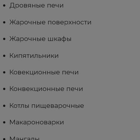
Дровяные печи
Жарочные поверхности
Жарочные шкафы
Кипятильники
Ковекционные печи
Конвекционные печи
Котлы пищеварочные
Макароноварки
Мангалы