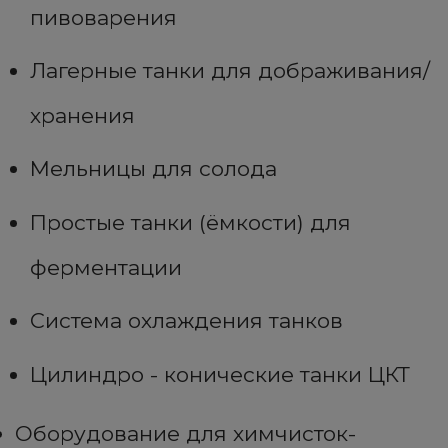
пивоварения
Лагерные танки для дображивания/
хранения
Мельницы для солода
Простые танки (ёмкости) для
ферментации
Система охлаждения танков
Цилиндро - конические танки ЦКТ
Оборудование для химчисток-