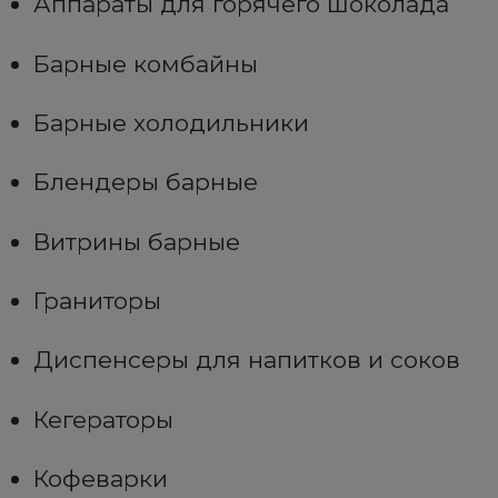
Аппараты для горячего шоколада
Барные комбайны
Барные холодильники
Блендеры барные
Витрины барные
Граниторы
Диспенсеры для напитков и соков
Кегераторы
Кофеварки