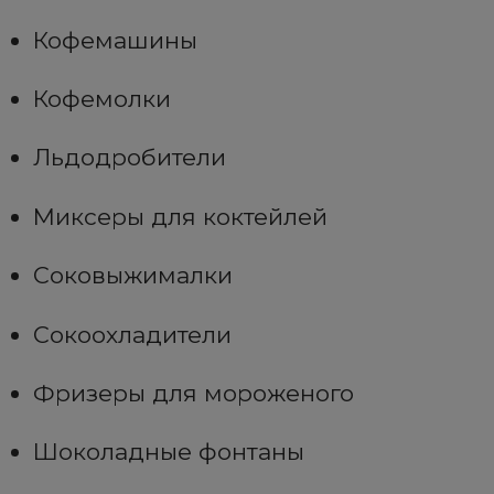
Кофемашины
Кофемолки
Льдодробители
Миксеры для коктейлей
Соковыжималки
Сокоохладители
Фризеры для мороженого
Шоколадные фонтаны