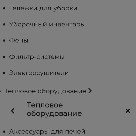
Тележки для уборки
Уборочный инвентарь
Фены
Фильтр-системы
Электросушители
Тепловое оборудование
Тепловое
оборудование
Аксессуары для печей