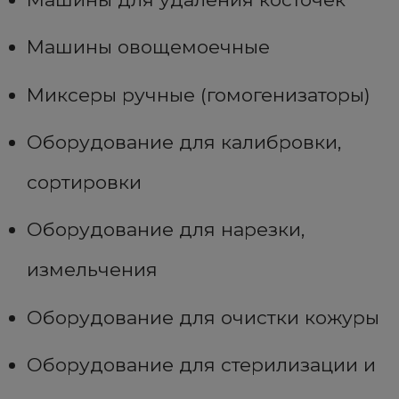
Машины овощемоечные
Миксеры ручные (гомогенизаторы)
Оборудование для калибровки,
сортировки
Оборудование для нарезки,
измельчения
Оборудование для очистки кожуры
Оборудование для стерилизации и