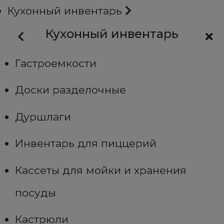
Кухонный инвентарь
Кухонный инвентарь
Гастроемкости
Доски разделочные
Дуршлаги
Инвентарь для пиццерий
Кассеты для мойки и хранения
посуды
Кастрюли