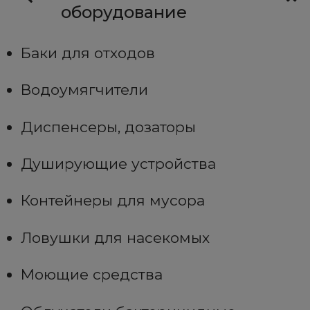
оборудование
Баки для отходов
Водоумягчители
Диспенсеры, дозаторы
Душирующие устройства
Контейнеры для мусора
Ловушки для насекомых
Моющие средства