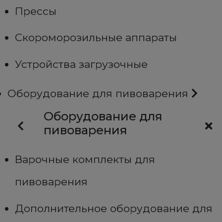
Прессы
Скороморозильные аппараты
Устройства загрузочные
Оборудование для пивоварения
Оборудование для
пивоварения
Варочные комплекты для
пивоварения
Дополнительное оборудование для