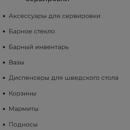
Аксессуары для сервировки
Барное стекло
Барный инвентарь
Вазы
Диспенсеры для шведского стола
Корзины
Мармиты
Подносы