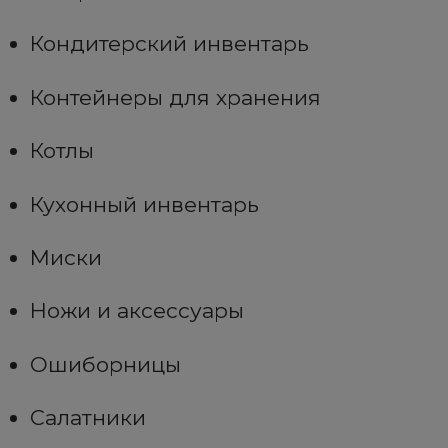
Кондитерский инвентарь
Контейнеры для хранения
Котлы
Кухонный инвентарь
Миски
Ножи и аксессуары
Ошиборницы
Салатники