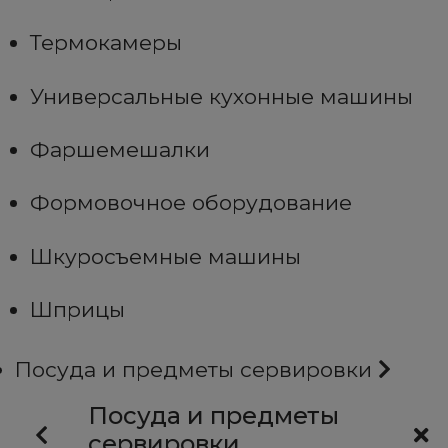
Термокамеры
Универсальные кухонные машины
Фаршемешалки
Формовочное оборудование
Шкуросъемные машины
Шприцы
Посуда и предметы сервировки
Посуда и предметы
сервировки