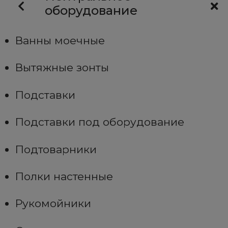
оборудование
Ванны моечные
Вытяжные зонты
Подставки
Подставки под оборудование
Подтоварники
Полки настенные
Рукомойники