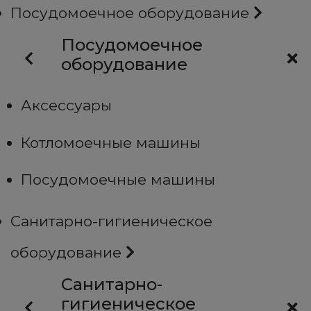
Посудомоечное оборудование
Посудомоечное
оборудование
Аксессуары
Котломоечные машины
Посудомоечные машины
Санитарно-гигиеническое
оборудование
Санитарно-
гигиеническое