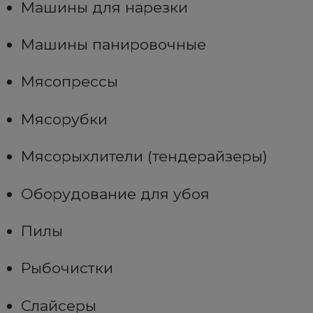
Машины для нарезки
Машины панировочные
Мясопрессы
Мясорубки
Мясорыхлители (тендерайзеры)
Оборудование для убоя
Пилы
Рыбочистки
Слайсеры