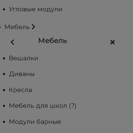
Угловые модули
Мебель
Мебель
Вешалки
Диваны
Кресла
Мебель для школ (?)
Модули барные