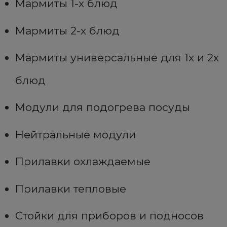
Мармиты 1-х блюд
Мармиты 2-х блюд
Мармиты универсальные для 1х и 2х
блюд
Модули для подогрева посуды
Нейтральные модули
Прилавки охлаждаемые
Прилавки тепловые
Стойки для приборов и подносов