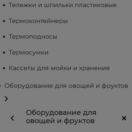
Тележки и шпильки пластиковые
Термоконтейнеры
Термоподносы
Термосумки
Кассеты для мойки и хранения
Оборудование для овощей и фруктов
Оборудование для
овощей и фруктов