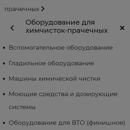
прачечных
Оборудование для
химчисток-прачечных
Вспомогательное оборудование
Гладильное оборудование
Машины химической чистки
Моющие средства и дозирующие
системы
Оборудование для ВТО (финишное)