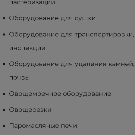
пастеризации
Оборудование для сушки
Оборудование для транспортировки,
инспекции
Оборудование для удаления камней,
почвы
Овощемоечное оборудование
Овощерезки
Паромасляные печи