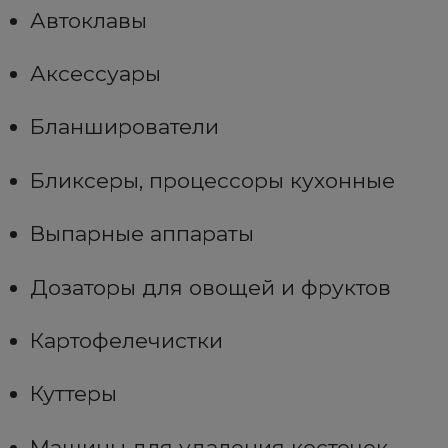
Автоклавы
Аксессуары
Бланширователи
Бликсеры, процессоры кухонные
Выпарные аппараты
Дозаторы для овощей и фруктов
Картофелечистки
Куттеры
Машины для удаления косточек