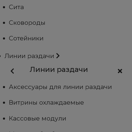
Сита
Сковороды
Сотейники
Линии раздачи
Линии раздачи
Аксессуары для линии раздачи
Витрины охлаждаемые
Кассовые модули