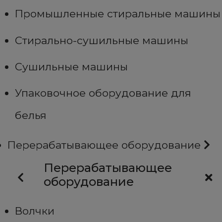
Промышленные стиральные машины
Стирально-сушильные машины
Сушильные машины
Упаковочное оборудование для
белья
Перерабатывающее оборудование
Перерабатывающее
оборудование
Волчки