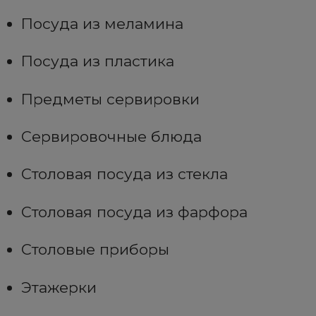
Посуда из меламина
Посуда из пластика
Предметы сервировки
Сервировочные блюда
Столовая посуда из стекла
Столовая посуда из фарфора
Столовые приборы
Этажерки