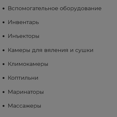
Вспомогательное оборудование
Инвентарь
Инъекторы
Камеры для вяления и сушки
Климокамеры
Коптильни
Маринаторы
Массажеры