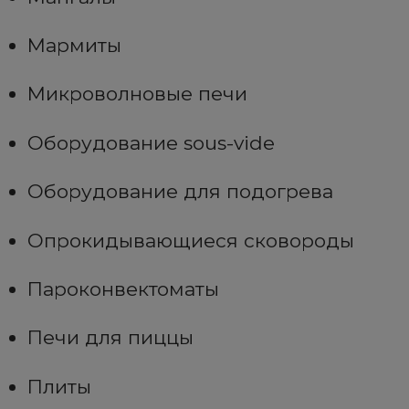
Мармиты
Микроволновые печи
Оборудование sous-vide
Оборудование для подогрева
Опрокидывающиеся сковороды
Пароконвектоматы
Печи для пиццы
Плиты