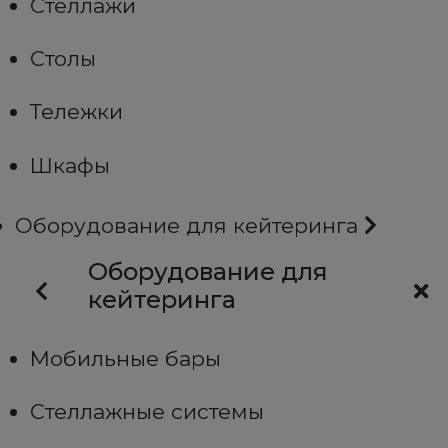
Стеллажи
Столы
Тележки
Шкафы
Оборудование для кейтеринга
Оборудование для
кейтеринга
Мобильные бары
Стеллажные системы