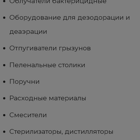
Облучатели бактерицидные
Оборудование для дезодорации и
деаэрации
Отпугиватели грызунов
Пеленальные столики
Поручни
Расходные материалы
Смесители
Стерилизаторы, дистилляторы