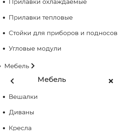
Прилавки охлаждаемые
Прилавки тепловые
Стойки для приборов и подносов
Угловые модули
Мебель
Мебель
Вешалки
Диваны
Кресла