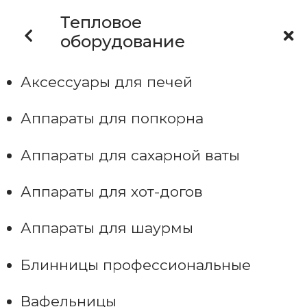
Тепловое
оборудование
Аксессуары для печей
Аппараты для попкорна
Аппараты для сахарной ваты
Аппараты для хот-догов
Аппараты для шаурмы
Блинницы профессиональные
Вафельницы