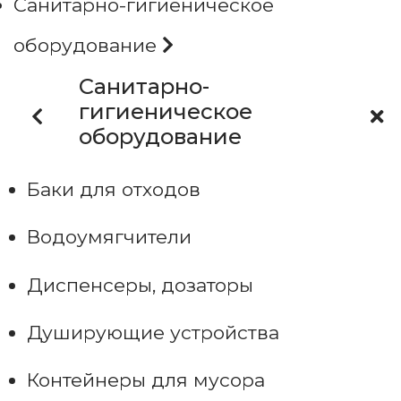
Санитарно-гигиеническое
оборудование
Санитарно-
гигиеническое
оборудование
Баки для отходов
Водоумягчители
Диспенсеры, дозаторы
Душирующие устройства
Контейнеры для мусора