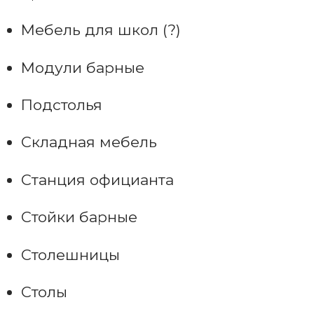
Мебель для школ (?)
Модули барные
Подстолья
Складная мебель
Станция официанта
Стойки барные
Столешницы
Столы