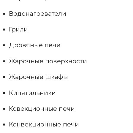
Водонагреватели
Грили
Дровяные печи
Жарочные поверхности
Жарочные шкафы
Кипятильники
Ковекционные печи
Конвекционные печи