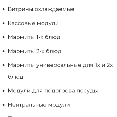
Витрины охлаждаемые
Кассовые модули
Мармиты 1-х блюд
Мармиты 2-х блюд
Мармиты универсальные для 1х и 2х
блюд
Модули для подогрева посуды
Нейтральные модули