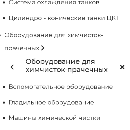
Система охлаждения танков
Цилиндро - конические танки ЦКТ
Оборудование для химчисток-
прачечных
Оборудование для
химчисток-прачечных
Вспомогательное оборудование
Гладильное оборудование
Машины химической чистки