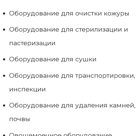
Оборудование для очистки кожуры
Оборудование для стерилизации и
пастеризации
Оборудование для сушки
Оборудование для транспортировки,
инспекции
Оборудование для удаления камней,
почвы
Овощемоечное оборудование