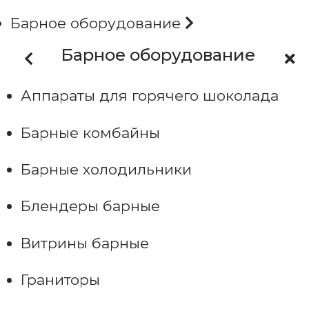
Барное оборудование
Барное оборудование
Аппараты для горячего шоколада
Барные комбайны
Барные холодильники
Блендеры барные
Витрины барные
Граниторы