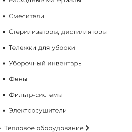
Расходные материалы
Смесители
Стерилизаторы, дистилляторы
Тележки для уборки
Уборочный инвентарь
Фены
Фильтр-системы
Электросушители
Тепловое оборудование