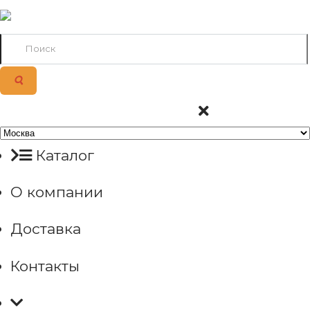
Каталог
О компании
Доставка
Контакты