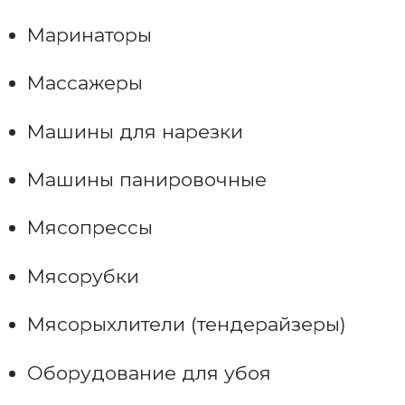
Маринаторы
Массажеры
Машины для нарезки
Машины панировочные
Мясопрессы
Мясорубки
Мясорыхлители (тендерайзеры)
Оборудование для убоя