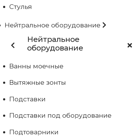
Стулья
Нейтральное оборудование
Нейтральное
оборудование
Ванны моечные
Вытяжные зонты
Подставки
Подставки под оборудование
Подтоварники