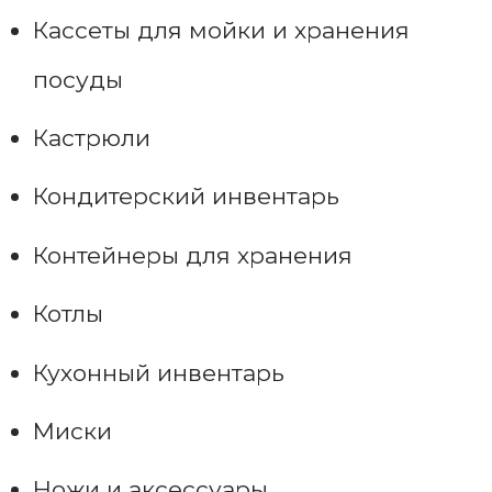
Кассеты для мойки и хранения
посуды
Кастрюли
Кондитерский инвентарь
Контейнеры для хранения
Котлы
Кухонный инвентарь
Миски
Ножи и аксессуары