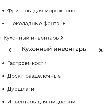
Фризеры для мороженого
Шоколадные фонтаны
Кухонный инвентарь
Кухонный инвентарь
Гастроемкости
Доски разделочные
Дуршлаги
Инвентарь для пиццерий