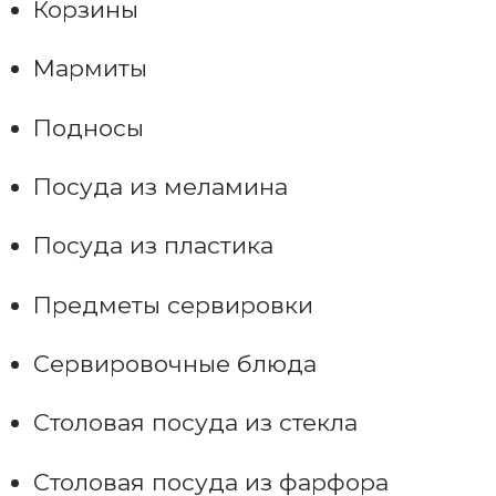
Корзины
Мармиты
Подносы
Посуда из меламина
Посуда из пластика
Предметы сервировки
Сервировочные блюда
Столовая посуда из стекла
Столовая посуда из фарфора