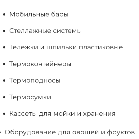
Мобильные бары
Стеллажные системы
Тележки и шпильки пластиковые
Термоконтейнеры
Термоподносы
Термосумки
Кассеты для мойки и хранения
Оборудование для овощей и фруктов