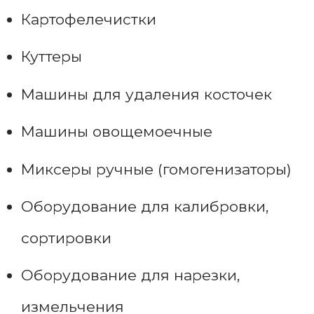
Картофелечистки
Куттеры
Машины для удаления косточек
Машины овощемоечные
Миксеры ручные (гомогенизаторы)
Оборудование для калибровки,
сортировки
Оборудование для нарезки,
измельчения