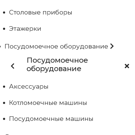
Столовые приборы
Этажерки
Посудомоечное оборудование
Посудомоечное
оборудование
Аксессуары
Котломоечные машины
Посудомоечные машины