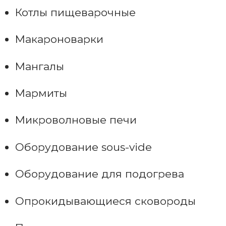
Котлы пищеварочные
Макароноварки
Мангалы
Мармиты
Микроволновые печи
Оборудование sous-vide
Оборудование для подогрева
Опрокидывающиеся сковороды