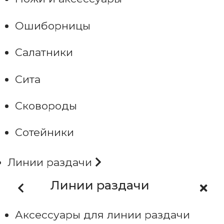
Ошиборницы
Салатники
Сита
Сковороды
Сотейники
Линии раздачи
Линии раздачи
Аксессуары для линии раздачи