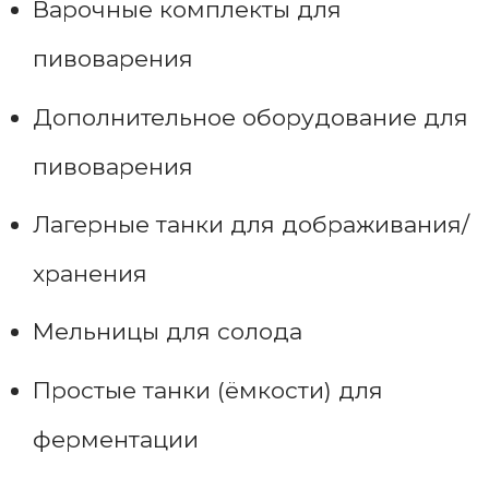
Варочные комплекты для
пивоварения
Дополнительное оборудование для
пивоварения
Лагерные танки для дображивания/
хранения
Мельницы для солода
Простые танки (ёмкости) для
ферментации