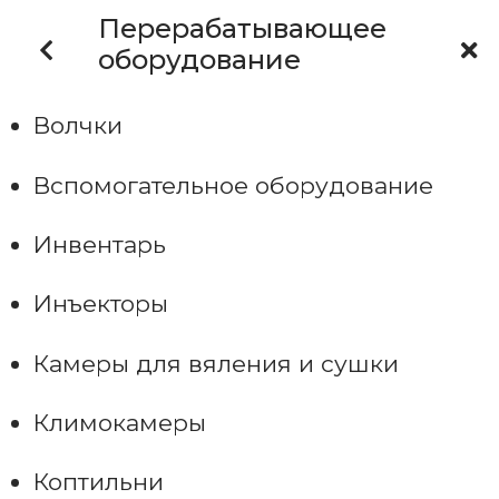
Перерабатывающее
оборудование
Волчки
Вспомогательное оборудование
Инвентарь
Инъекторы
Камеры для вяления и сушки
Климокамеры
Коптильни