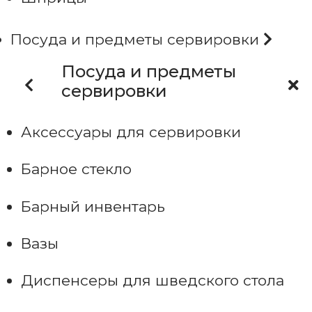
Посуда и предметы сервировки
Посуда и предметы
сервировки
Аксессуары для сервировки
Барное стекло
Барный инвентарь
Вазы
Диспенсеры для шведского стола