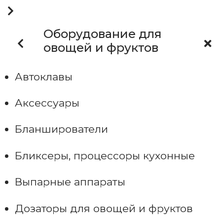
Оборудование для
овощей и фруктов
Автоклавы
Аксессуары
Бланширователи
Бликсеры, процессоры кухонные
Выпарные аппараты
Дозаторы для овощей и фруктов