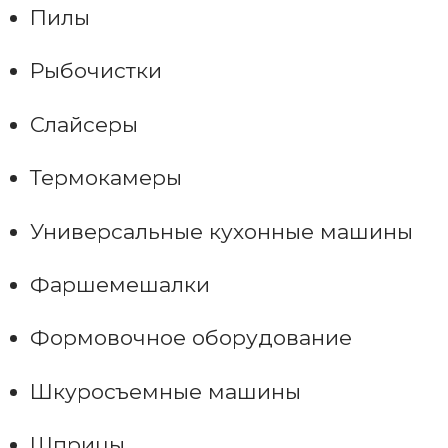
Пилы
Рыбочистки
Слайсеры
Термокамеры
Универсальные кухонные машины
Фаршемешалки
Формовочное оборудование
Шкуросъемные машины
Шприцы