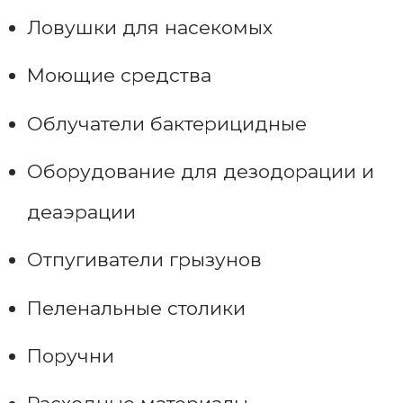
Ловушки для насекомых
Моющие средства
Облучатели бактерицидные
Оборудование для дезодорации и
деаэрации
Отпугиватели грызунов
Пеленальные столики
Поручни