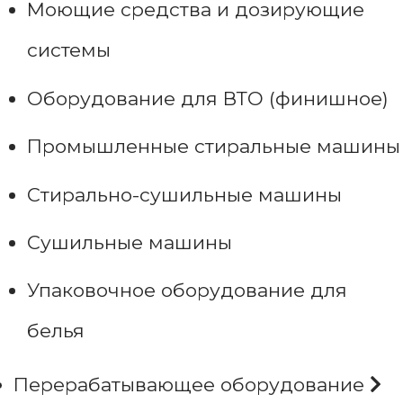
Моющие средства и дозирующие
системы
Оборудование для ВТО (финишное)
Промышленные стиральные машины
Стирально-сушильные машины
Сушильные машины
Упаковочное оборудование для
белья
Перерабатывающее оборудование