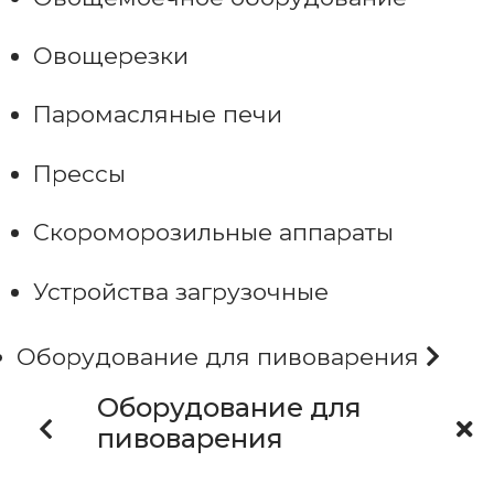
Овощерезки
Паромасляные печи
Прессы
Скороморозильные аппараты
Устройства загрузочные
Оборудование для пивоварения
Оборудование для
пивоварения