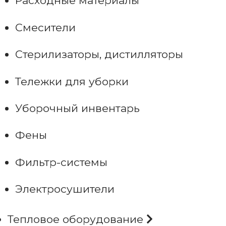
Расходные материалы
Смесители
Стерилизаторы, дистилляторы
Тележки для уборки
Уборочный инвентарь
Фены
Фильтр-системы
Электросушители
Тепловое оборудование