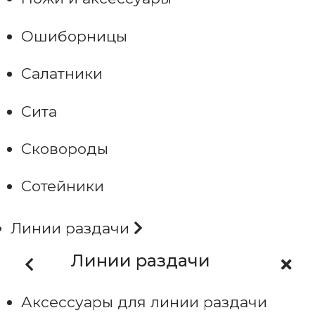
Ошиборницы
Салатники
Сита
Сковороды
Сотейники
Линии раздачи
Линии раздачи
Аксессуары для линии раздачи