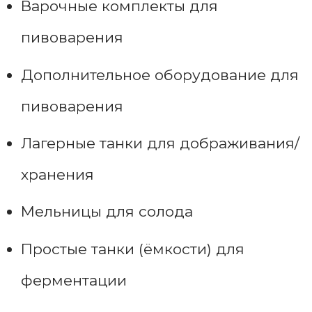
Варочные комплекты для
пивоварения
Дополнительное оборудование для
пивоварения
Лагерные танки для дображивания/
хранения
Мельницы для солода
Простые танки (ёмкости) для
ферментации