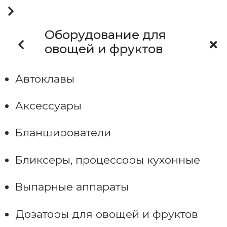
Оборудование для
овощей и фруктов
Автоклавы
Аксессуары
Бланширователи
Бликсеры, процессоры кухонные
Выпарные аппараты
Дозаторы для овощей и фруктов