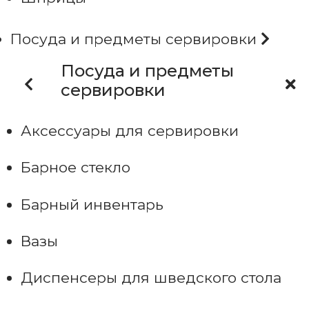
Посуда и предметы сервировки
Посуда и предметы
сервировки
Аксессуары для сервировки
Барное стекло
Барный инвентарь
Вазы
Диспенсеры для шведского стола