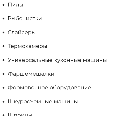
Пилы
Рыбочистки
Слайсеры
Термокамеры
Универсальные кухонные машины
Фаршемешалки
Формовочное оборудование
Шкуросъемные машины
Шприцы