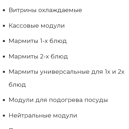
Витрины охлаждаемые
Кассовые модули
Мармиты 1-х блюд
Мармиты 2-х блюд
Мармиты универсальные для 1х и 2х
блюд
Модули для подогрева посуды
Нейтральные модули