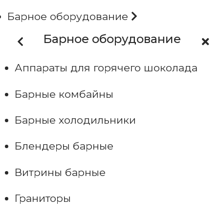
Барное оборудование
Барное оборудование
Аппараты для горячего шоколада
Барные комбайны
Барные холодильники
Блендеры барные
Витрины барные
Граниторы