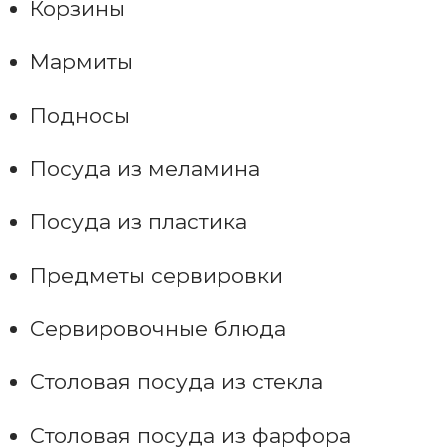
Корзины
Мармиты
Подносы
Посуда из меламина
Посуда из пластика
Предметы сервировки
Сервировочные блюда
Столовая посуда из стекла
Столовая посуда из фарфора