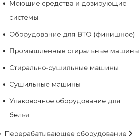
Моющие средства и дозирующие
системы
Оборудование для ВТО (финишное)
Промышленные стиральные машины
Стирально-сушильные машины
Сушильные машины
Упаковочное оборудование для
белья
Перерабатывающее оборудование