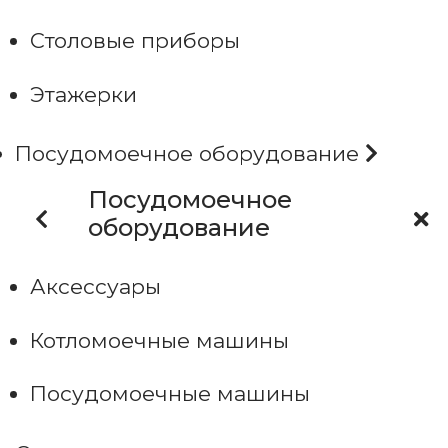
Столовые приборы
Этажерки
Посудомоечное оборудование
Посудомоечное
оборудование
Аксессуары
Котломоечные машины
Посудомоечные машины