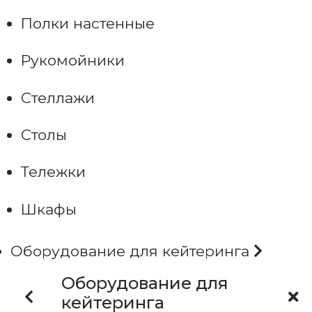
Полки настенные
Рукомойники
Стеллажи
Столы
Тележки
Шкафы
Оборудование для кейтеринга
Оборудование для
кейтеринга