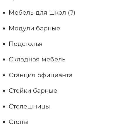
Мебель для школ (?)
Модули барные
Подстолья
Складная мебель
Станция официанта
Стойки барные
Столешницы
Столы