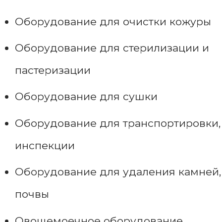
Оборудование для очистки кожуры
Оборудование для стерилизации и
пастеризации
Оборудование для сушки
Оборудование для транспортировки,
инспекции
Оборудование для удаления камней,
почвы
Овощемоечное оборудование