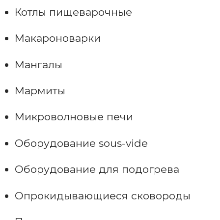
Котлы пищеварочные
Макароноварки
Мангалы
Мармиты
Микроволновые печи
Оборудование sous-vide
Оборудование для подогрева
Опрокидывающиеся сковороды