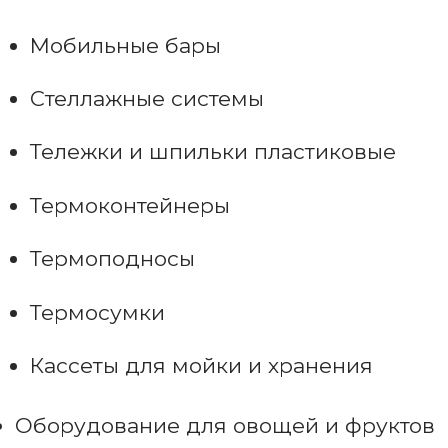
Мобильные бары
Стеллажные системы
Тележки и шпильки пластиковые
Термоконтейнеры
Термоподносы
Термосумки
Кассеты для мойки и хранения
Оборудование для овощей и фруктов