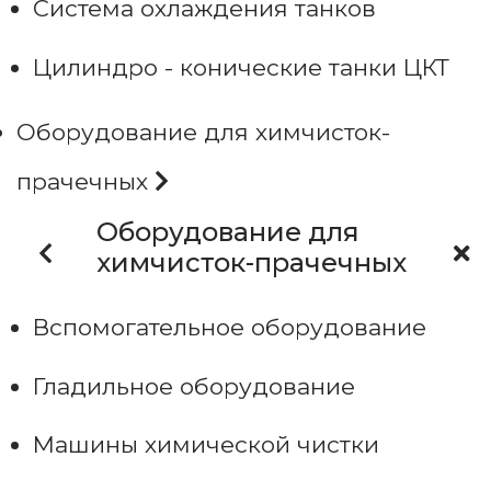
Система охлаждения танков
Цилиндро - конические танки ЦКТ
Оборудование для химчисток-
прачечных
Оборудование для
химчисток-прачечных
Вспомогательное оборудование
Гладильное оборудование
Машины химической чистки