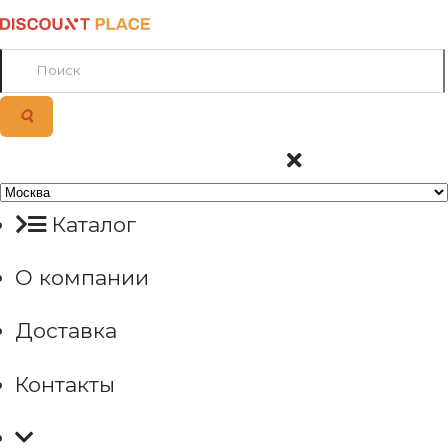
Каталог
О компании
Доставка
Контакты