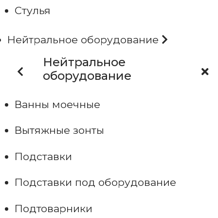
Стулья
Нейтральное оборудование
Нейтральное
оборудование
Ванны моечные
Вытяжные зонты
Подставки
Подставки под оборудование
Подтоварники