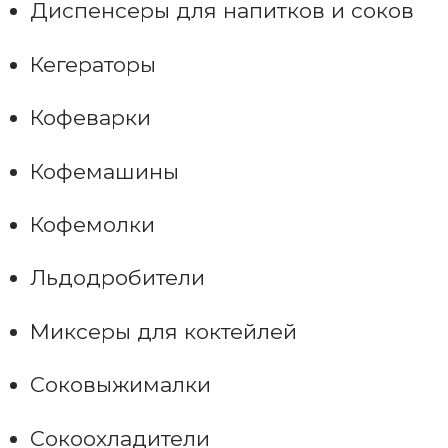
Диспенсеры для напитков и соков
Кегераторы
Кофеварки
Кофемашины
Кофемолки
Льдодробители
Миксеры для коктейлей
Соковыжималки
Сокоохладители