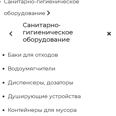
Санитарно-гигиеническое
оборудование
Санитарно-
гигиеническое
оборудование
Баки для отходов
Водоумягчители
Диспенсеры, дозаторы
Душирующие устройства
Контейнеры для мусора