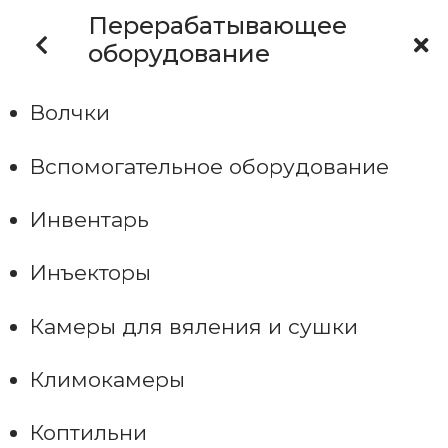
Перерабатывающее
оборудование
Волчки
Вспомогательное оборудование
Инвентарь
Инъекторы
Камеры для вяления и сушки
Климокамеры
Коптильни