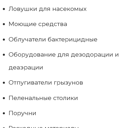
Ловушки для насекомых
Моющие средства
Облучатели бактерицидные
Оборудование для дезодорации и
деаэрации
Отпугиватели грызунов
Пеленальные столики
Поручни