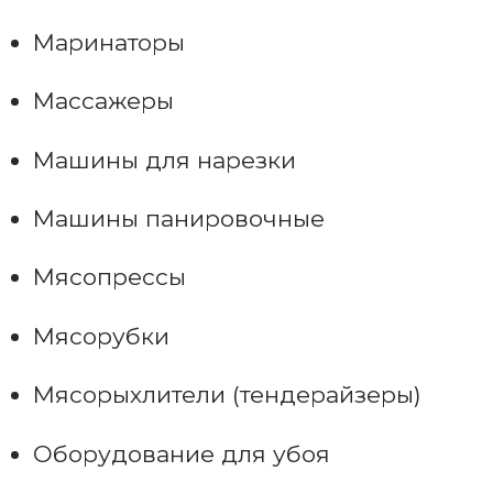
Маринаторы
Массажеры
Машины для нарезки
Машины панировочные
Мясопрессы
Мясорубки
Мясорыхлители (тендерайзеры)
Оборудование для убоя