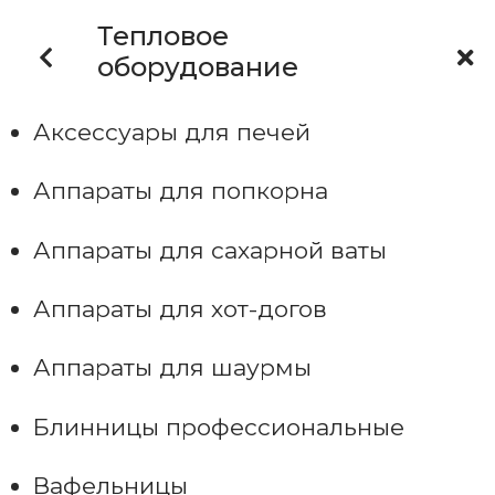
Тепловое
оборудование
Аксессуары для печей
Аппараты для попкорна
Аппараты для сахарной ваты
Аппараты для хот-догов
Аппараты для шаурмы
Блинницы профессиональные
Вафельницы