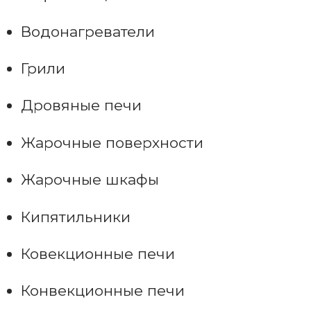
Водонагреватели
Грили
Дровяные печи
Жарочные поверхности
Жарочные шкафы
Кипятильники
Ковекционные печи
Конвекционные печи