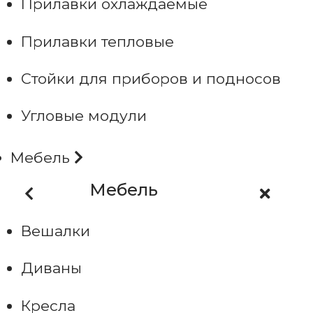
Прилавки охлаждаемые
Прилавки тепловые
Стойки для приборов и подносов
Угловые модули
Мебель
Мебель
Вешалки
Диваны
Кресла