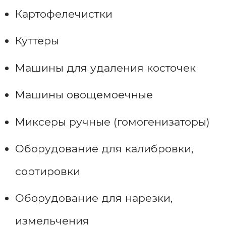
Картофелечистки
Куттеры
Машины для удаления косточек
Машины овощемоечные
Миксеры ручные (гомогенизаторы)
Оборудование для калибровки,
сортировки
Оборудование для нарезки,
измельчения