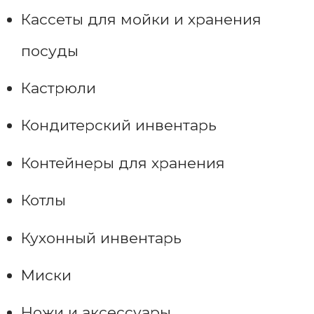
Кассеты для мойки и хранения
посуды
Кастрюли
Кондитерский инвентарь
Контейнеры для хранения
Котлы
Кухонный инвентарь
Миски
Ножи и аксессуары