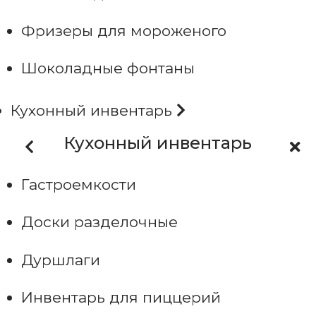
Фризеры для мороженого
Шоколадные фонтаны
Кухонный инвентарь
Кухонный инвентарь
Гастроемкости
Доски разделочные
Дуршлаги
Инвентарь для пиццерий