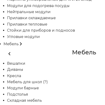
Модули для подогрева посуды
Нейтральные модули
Прилавки охлаждаемые
Прилавки тепловые
Стойки для приборов и подносов
Угловые модули
Мебель
Мебель
Вешалки
Диваны
Кресла
Мебель для школ (?)
Модули барные
Подстолья
Складная мебель