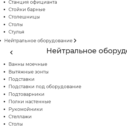
Станция официанта
Стойки барные
Столешницы
Столы
Стулья
Нейтральное оборудование
Нейтральное оборуд
Ванны моечные
Вытяжные зонты
Подставки
Подставки под оборудование
Подтоварники
Полки настенные
Рукомойники
Стеллажи
Столы