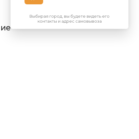
Выбирая город, вы будете видеть его
контакты и адрес самовывоза
ние