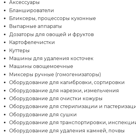
Аксессуары
Бланширователи
Бликсеры, процессоры кухонные
Выпарные аппараты
Дозаторы для овощей и фруктов
Картофелечистки
Куттеры
Машины для удаления косточек
Машины овощемоечные
Миксеры ручные (гомогенизаторы)
Оборудование для калибровки, сортировки
Оборудование для нарезки, измельчения
Оборудование для очистки кожуры
Оборудование для стерилизации и пастеризац
Оборудование для сушки
Оборудование для транспортировки, инспекци
Оборудование для удаления камней, почвы