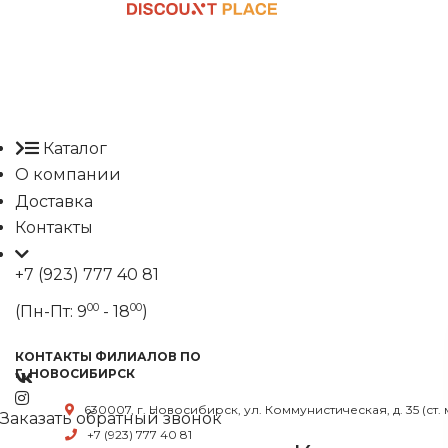
Каталог
О компании
Доставка
Контакты
+7 (923) 777 40 81
00
00
(Пн-Пт: 9
- 18
)
КОНТАКТЫ ФИЛИАЛОВ ПО
Г. НОВОСИБИРСК
630007, г. Новосибирск, ул. Коммунистическая, д. 35 (ст.
Заказать обратный звонок
+7 (923) 777 40 81