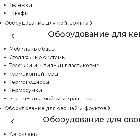
Тележки
Шкафы
Оборудование для кейтеринга
Оборудование для ке
Мобильные бары
Стеллажные системы
Тележки и шпильки пластиковые
Термоконтейнеры
Термоподносы
Термосумки
Кассеты для мойки и хранения
Оборудование для овощей и фруктов
Оборудование для ово
Автоклавы