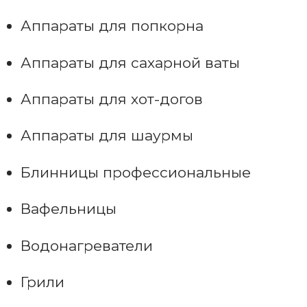
Аппараты для попкорна
Аппараты для сахарной ваты
Аппараты для хот-догов
Аппараты для шаурмы
Блинницы профессиональные
Вафельницы
Водонагреватели
Грили