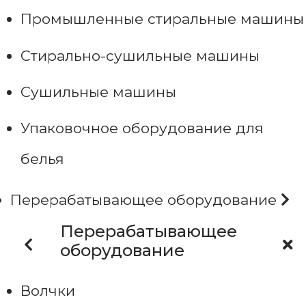
Промышленные стиральные машины
Стирально-сушильные машины
Сушильные машины
Упаковочное оборудование для
белья
Перерабатывающее оборудование
Перерабатывающее
оборудование
Волчки