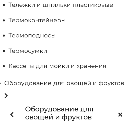
Тележки и шпильки пластиковые
Термоконтейнеры
Термоподносы
Термосумки
Кассеты для мойки и хранения
Оборудование для овощей и фруктов
Оборудование для
овощей и фруктов