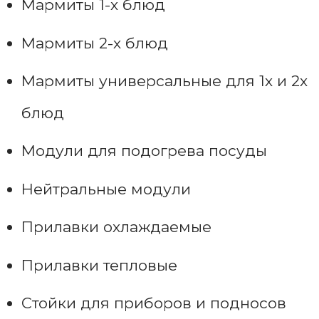
Мармиты 1-х блюд
Мармиты 2-х блюд
Мармиты универсальные для 1х и 2х
блюд
Модули для подогрева посуды
Нейтральные модули
Прилавки охлаждаемые
Прилавки тепловые
Стойки для приборов и подносов