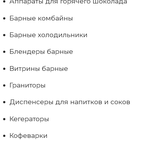
Аппараты для горячего шоколада
Барные комбайны
Барные холодильники
Блендеры барные
Витрины барные
Граниторы
Диспенсеры для напитков и соков
Кегераторы
Кофеварки