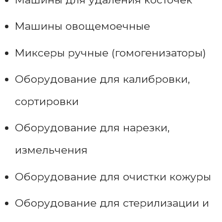
Машины овощемоечные
Миксеры ручные (гомогенизаторы)
Оборудование для калибровки,
сортировки
Оборудование для нарезки,
измельчения
Оборудование для очистки кожуры
Оборудование для стерилизации и