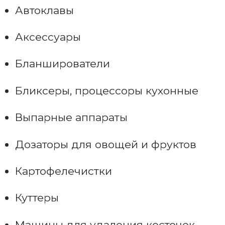
Автоклавы
Аксессуары
Бланширователи
Бликсеры, процессоры кухонные
Выпарные аппараты
Дозаторы для овощей и фруктов
Картофелечистки
Куттеры
Машины для удаления косточек