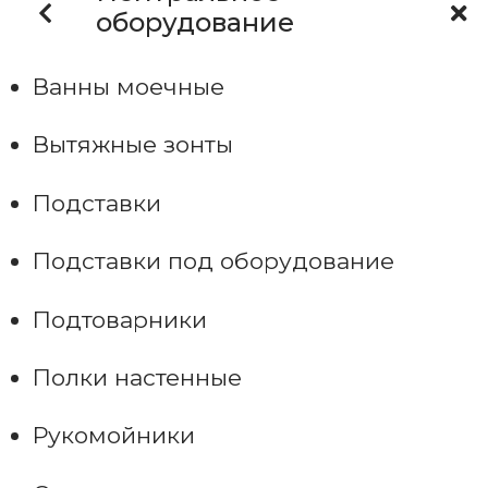
оборудование
Ванны моечные
Вытяжные зонты
Подставки
Подставки под оборудование
Подтоварники
Полки настенные
Рукомойники