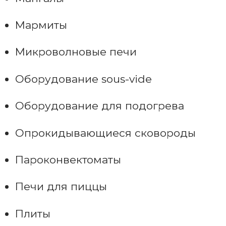
Мармиты
Микроволновые печи
Оборудование sous-vide
Оборудование для подогрева
Опрокидывающиеся сковороды
Пароконвектоматы
Печи для пиццы
Плиты