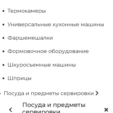
Термокамеры
Универсальные кухонные машины
Фаршемешалки
Формовочное оборудование
Шкуросъемные машины
Шприцы
Посуда и предметы сервировки
Посуда и предметы
сервировки