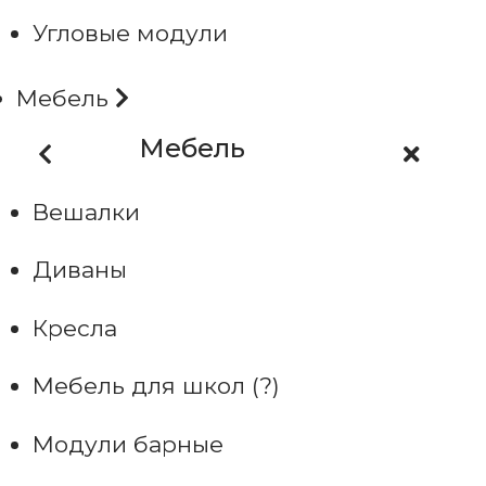
Угловые модули
Мебель
Мебель
Вешалки
Диваны
Кресла
Мебель для школ (?)
Модули барные