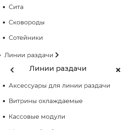
Сита
Сковороды
Сотейники
Линии раздачи
Линии раздачи
Аксессуары для линии раздачи
Витрины охлаждаемые
Кассовые модули