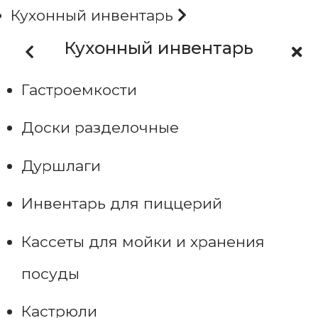
Кухонный инвентарь
Кухонный инвентарь
Гастроемкости
Доски разделочные
Дуршлаги
Инвентарь для пиццерий
Кассеты для мойки и хранения
посуды
Кастрюли