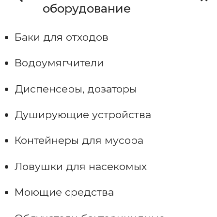
оборудование
Баки для отходов
Водоумягчители
Диспенсеры, дозаторы
Душирующие устройства
Контейнеры для мусора
Ловушки для насекомых
Моющие средства