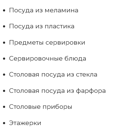
Посуда из меламина
Посуда из пластика
Предметы сервировки
Сервировочные блюда
Столовая посуда из стекла
Столовая посуда из фарфора
Столовые приборы
Этажерки