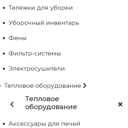
Тележки для уборки
Уборочный инвентарь
Фены
Фильтр-системы
Электросушители
Тепловое оборудование
Тепловое
оборудование
Аксессуары для печей