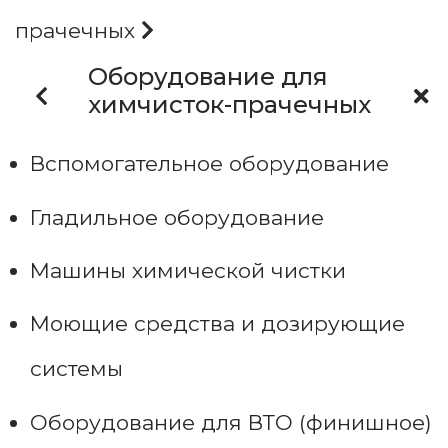
прачечных
Оборудование для
химчисток-прачечных
Вспомогательное оборудование
Гладильное оборудование
Машины химической чистки
Моющие средства и дозирующие
системы
Оборудование для ВТО (финишное)