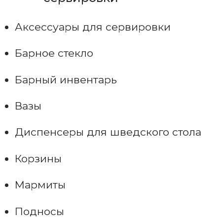
Аксессуары для сервировки
Барное стекло
Барный инвентарь
Вазы
Диспенсеры для шведского стола
Корзины
Мармиты
Подносы