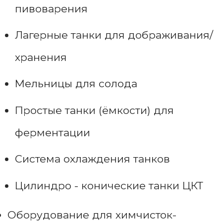
пивоварения
Лагерные танки для дображивания/
хранения
Мельницы для солода
Простые танки (ёмкости) для
ферментации
Система охлаждения танков
Цилиндро - конические танки ЦКТ
Оборудование для химчисток-