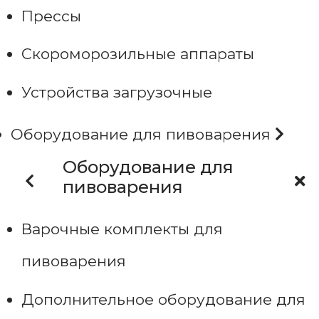
Прессы
Скороморозильные аппараты
Устройства загрузочные
Оборудование для пивоварения
Оборудование для
пивоварения
Варочные комплекты для
пивоварения
Дополнительное оборудование для