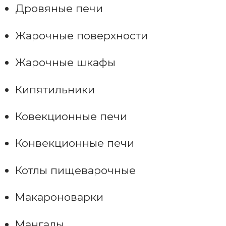
Дровяные печи
Жарочные поверхности
Жарочные шкафы
Кипятильники
Ковекционные печи
Конвекционные печи
Котлы пищеварочные
Макароноварки
Мангалы