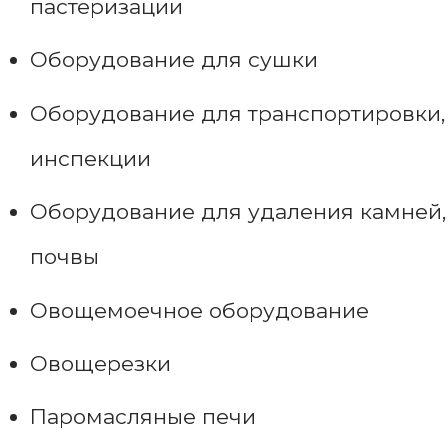
пастеризации
Оборудование для сушки
Оборудование для транспортировки,
инспекции
Оборудование для удаления камней,
почвы
Овощемоечное оборудование
Овощерезки
Паромасляные печи