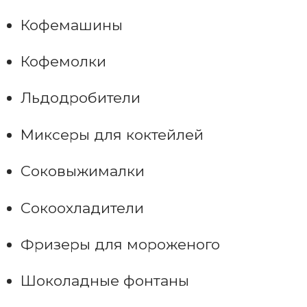
Кофемашины
Кофемолки
Льдодробители
Миксеры для коктейлей
Соковыжималки
Сокоохладители
Фризеры для мороженого
Шоколадные фонтаны