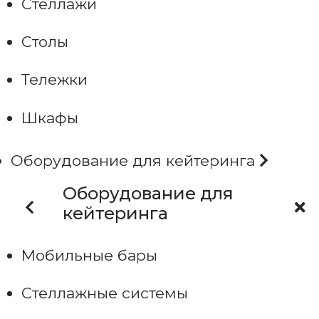
Стеллажи
Столы
Тележки
Шкафы
Оборудование для кейтеринга
Оборудование для
кейтеринга
Мобильные бары
Стеллажные системы