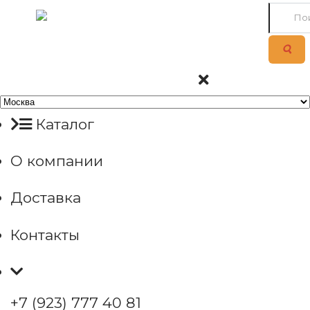
Каталог
О компании
Доставка
Контакты
+7 (923) 777 40 81