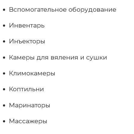
Вспомогательное оборудование
Инвентарь
Инъекторы
Камеры для вяления и сушки
Климокамеры
Коптильни
Маринаторы
Массажеры