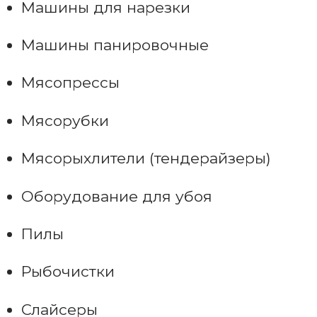
Машины для нарезки
Машины панировочные
Мясопрессы
Мясорубки
Мясорыхлители (тендерайзеры)
Оборудование для убоя
Пилы
Рыбочистки
Слайсеры