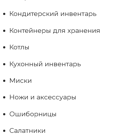
Кондитерский инвентарь
Контейнеры для хранения
Котлы
Кухонный инвентарь
Миски
Ножи и аксессуары
Ошиборницы
Салатники