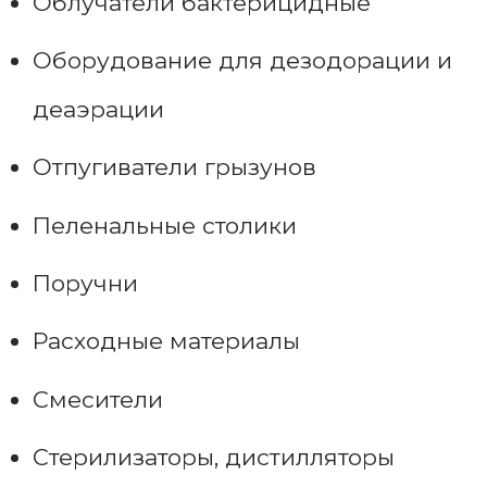
Облучатели бактерицидные
Оборудование для дезодорации и
деаэрации
Отпугиватели грызунов
Пеленальные столики
Поручни
Расходные материалы
Смесители
Стерилизаторы, дистилляторы