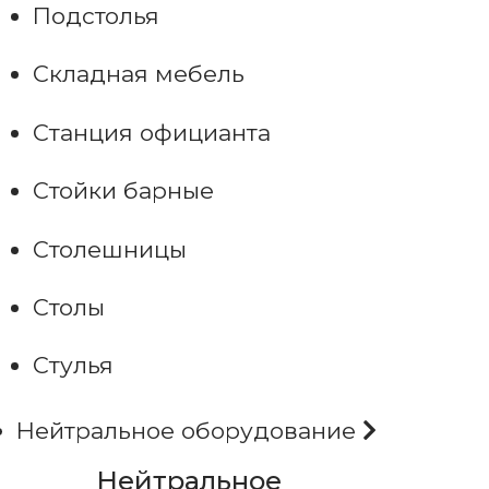
Подстолья
Складная мебель
Станция официанта
Стойки барные
Столешницы
Столы
Стулья
Нейтральное оборудование
Нейтральное