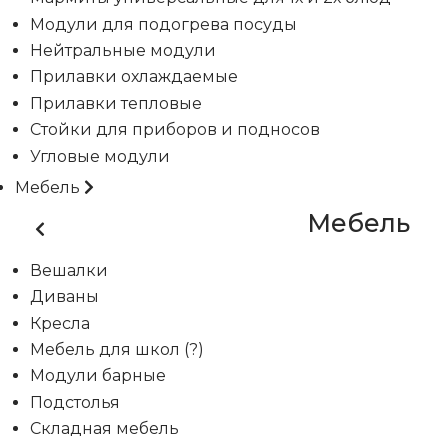
Модули для подогрева посуды
Нейтральные модули
Прилавки охлаждаемые
Прилавки тепловые
Стойки для приборов и подносов
Угловые модули
Мебель
Мебель
Вешалки
Диваны
Кресла
Мебель для школ (?)
Модули барные
Подстолья
Складная мебель