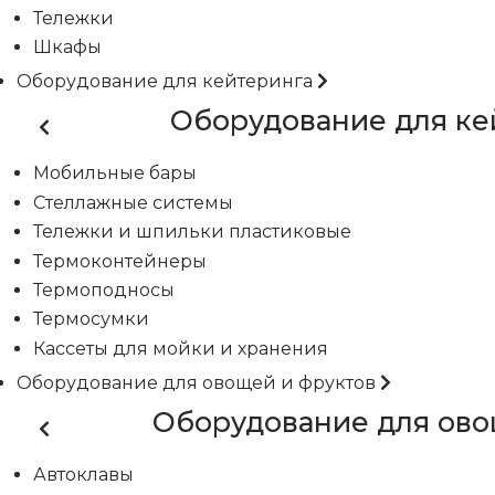
Тележки
Шкафы
Оборудование для кейтеринга
Оборудование для ке
Мобильные бары
Стеллажные системы
Тележки и шпильки пластиковые
Термоконтейнеры
Термоподносы
Термосумки
Кассеты для мойки и хранения
Оборудование для овощей и фруктов
Оборудование для ово
Автоклавы