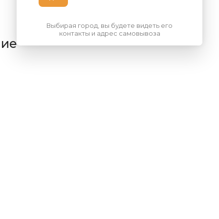
Выбирая город, вы будете видеть его
контакты и адрес самовывоза
ние