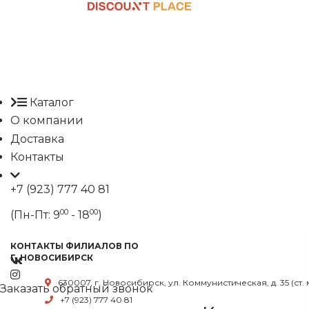
Каталог
О компании
Доставка
Контакты
+7 (923) 777 40 81
00
00
(Пн-Пт: 9
- 18
)
КОНТАКТЫ ФИЛИАЛОВ ПО
Г. НОВОСИБИРСК
630007, г. Новосибирск, ул. Коммунистическая, д. 35 (ст.
Заказать обратный звонок
+7 (923) 777 40 81