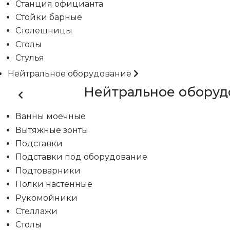
Станция официанта
Стойки барные
Столешницы
Столы
Стулья
Нейтральное оборудование
Нейтральное оборуд
Ванны моечные
Вытяжные зонты
Подставки
Подставки под оборудование
Подтоварники
Полки настенные
Рукомойники
Стеллажи
Столы