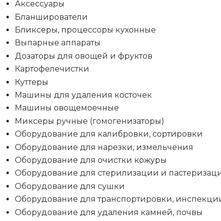
Аксессуары
Бланширователи
Бликсеры, процессоры кухонные
Выпарные аппараты
Дозаторы для овощей и фруктов
Картофелечистки
Куттеры
Машины для удаления косточек
Машины овощемоечные
Миксеры ручные (гомогенизаторы)
Оборудование для калибровки, сортировки
Оборудование для нарезки, измельчения
Оборудование для очистки кожуры
Оборудование для стерилизации и пастеризац
Оборудование для сушки
Оборудование для транспортировки, инспекци
Оборудование для удаления камней, почвы