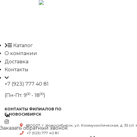
Каталог
О компании
Доставка
Контакты
+7 (923) 777 40 81
00
00
(Пн-Пт: 9
- 18
)
КОНТАКТЫ ФИЛИАЛОВ ПО
Г. НОВОСИБИРСК
630007, г. Новосибирск, ул. Коммунистическая, д. 35 (ст.
Заказать обратный звонок
+7 (923) 777 40 81