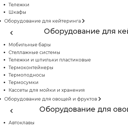
Тележки
Шкафы
Оборудование для кейтеринга
Оборудование для ке
Мобильные бары
Стеллажные системы
Тележки и шпильки пластиковые
Термоконтейнеры
Термоподносы
Термосумки
Кассеты для мойки и хранения
Оборудование для овощей и фруктов
Оборудование для ово
Автоклавы