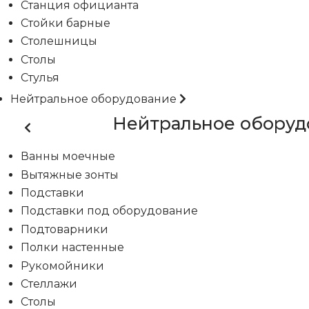
Станция официанта
Стойки барные
Столешницы
Столы
Стулья
Нейтральное оборудование
Нейтральное оборуд
Ванны моечные
Вытяжные зонты
Подставки
Подставки под оборудование
Подтоварники
Полки настенные
Рукомойники
Стеллажи
Столы