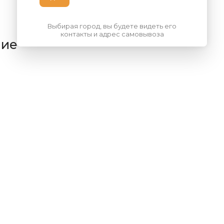
Выбирая город, вы будете видеть его
контакты и адрес самовывоза
ние