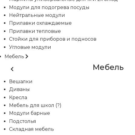
Модули для подогрева посуды
Нейтральные модули
Прилавки охлаждаемые
Прилавки тепловые
Стойки для приборов и подносов
Угловые модули
Мебель
Мебель
Вешалки
Диваны
Кресла
Мебель для школ (?)
Модули барные
Подстолья
Складная мебель