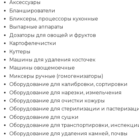
Аксессуары
Бланширователи
Бликсеры, процессоры кухонные
Выпарные аппараты
Дозаторы для овощей и фруктов
Картофелечистки
Куттеры
Машины для удаления косточек
Машины овощемоечные
Миксеры ручные (гомогенизаторы)
Оборудование для калибровки, сортировки
Оборудование для нарезки, измельчения
Оборудование для очистки кожуры
Оборудование для стерилизации и пастеризац
Оборудование для сушки
Оборудование для транспортировки, инспекци
Оборудование для удаления камней, почвы