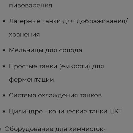
пивоварения
Лагерные танки для дображивания/
хранения
Мельницы для солода
Простые танки (ёмкости) для
ферментации
Система охлаждения танков
Цилиндро - конические танки ЦКТ
Оборудование для химчисток-