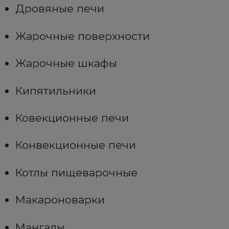
Дровяные печи
Жарочные поверхности
Жарочные шкафы
Кипятильники
Ковекционные печи
Конвекционные печи
Котлы пищеварочные
Макароноварки
Мангалы