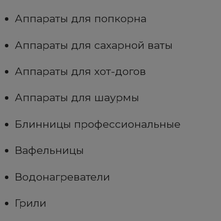
Аппараты для попкорна
Аппараты для сахарной ваты
Аппараты для хот-догов
Аппараты для шаурмы
Блинницы профессиональные
Вафельницы
Водонагреватели
Грили