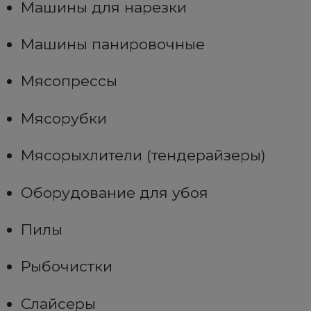
Машины для нарезки
Машины панировочные
Мясопрессы
Мясорубки
Мясорыхлители (тендерайзеры)
Оборудование для убоя
Пилы
Рыбочистки
Слайсеры