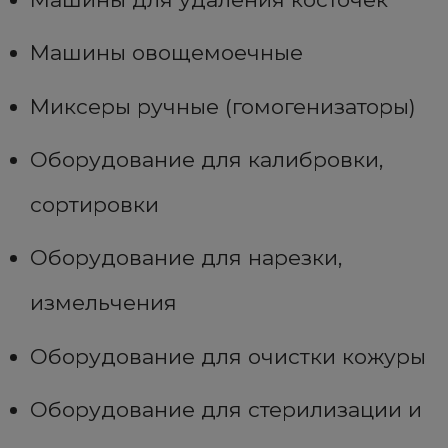
Машины овощемоечные
Миксеры ручные (гомогенизаторы)
Оборудование для калибровки,
сортировки
Оборудование для нарезки,
измельчения
Оборудование для очистки кожуры
Оборудование для стерилизации и