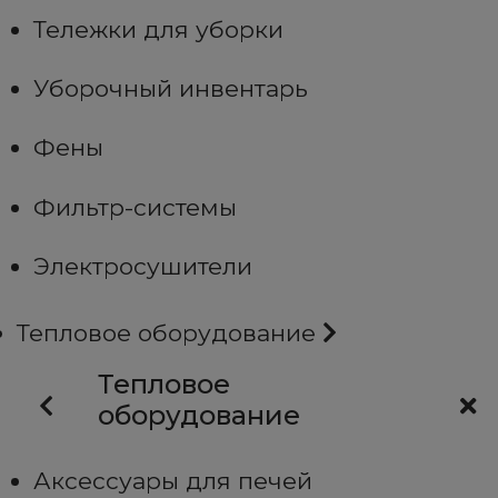
Тележки для уборки
Уборочный инвентарь
Фены
Фильтр-системы
Электросушители
Тепловое оборудование
Тепловое
оборудование
Аксессуары для печей