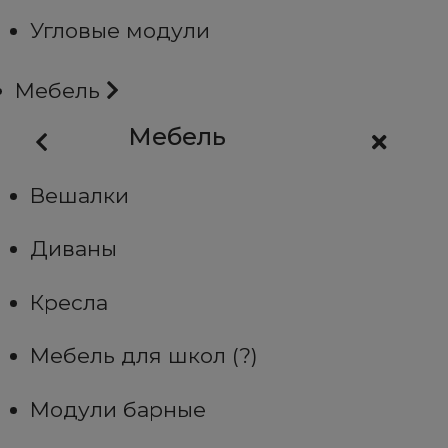
Угловые модули
Мебель
Мебель
Вешалки
Диваны
Кресла
Мебель для школ (?)
Модули барные