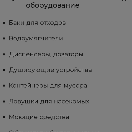
оборудование
Баки для отходов
Водоумягчители
Диспенсеры, дозаторы
Душирующие устройства
Контейнеры для мусора
Ловушки для насекомых
Моющие средства