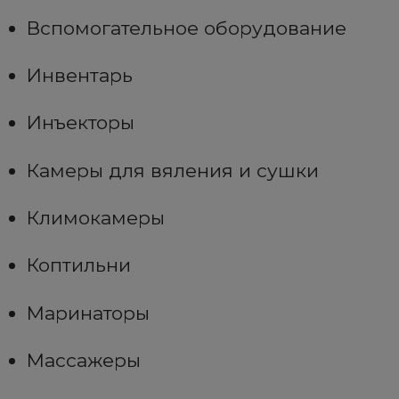
Вспомогательное оборудование
Инвентарь
Инъекторы
Камеры для вяления и сушки
Климокамеры
Коптильни
Маринаторы
Массажеры