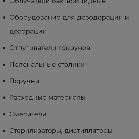
Облучатели бактерицидные
Оборудование для дезодорации и
деаэрации
Отпугиватели грызунов
Пеленальные столики
Поручни
Расходные материалы
Смесители
Стерилизаторы, дистилляторы