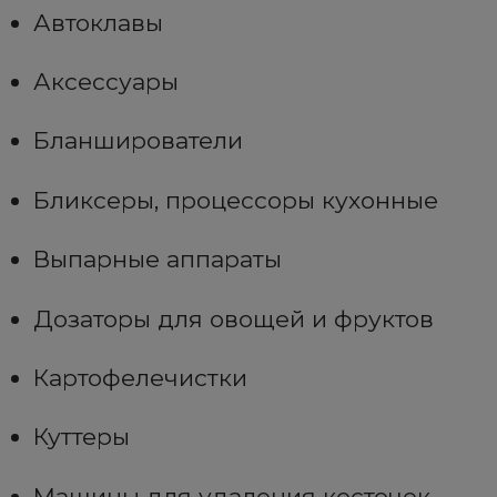
Автоклавы
Аксессуары
Бланширователи
Бликсеры, процессоры кухонные
Выпарные аппараты
Дозаторы для овощей и фруктов
Картофелечистки
Куттеры
Машины для удаления косточек