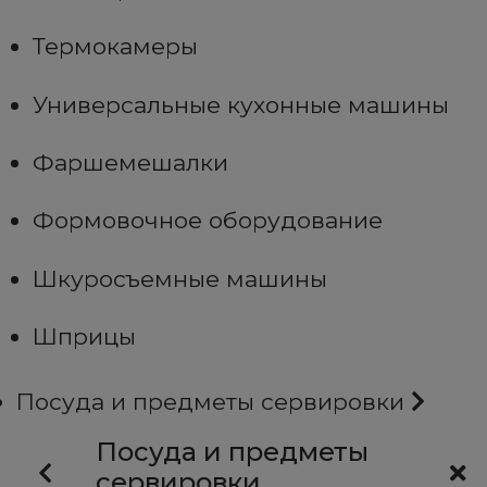
Термокамеры
Универсальные кухонные машины
Фаршемешалки
Формовочное оборудование
Шкуросъемные машины
Шприцы
Посуда и предметы сервировки
Посуда и предметы
сервировки