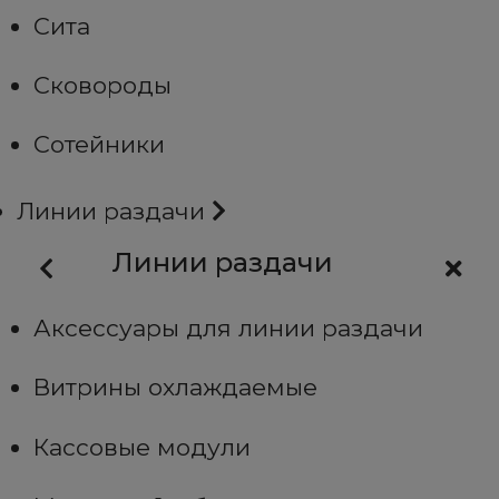
Сита
Сковороды
Сотейники
Линии раздачи
Линии раздачи
Аксессуары для линии раздачи
Витрины охлаждаемые
Кассовые модули