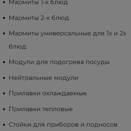
Мармиты 1-х блюд
Мармиты 2-х блюд
Мармиты универсальные для 1х и 2х
блюд
Модули для подогрева посуды
Нейтральные модули
Прилавки охлаждаемые
Прилавки тепловые
Стойки для приборов и подносов