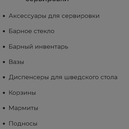
Аксессуары для сервировки
Барное стекло
Барный инвентарь
Вазы
Диспенсеры для шведского стола
Корзины
Мармиты
Подносы