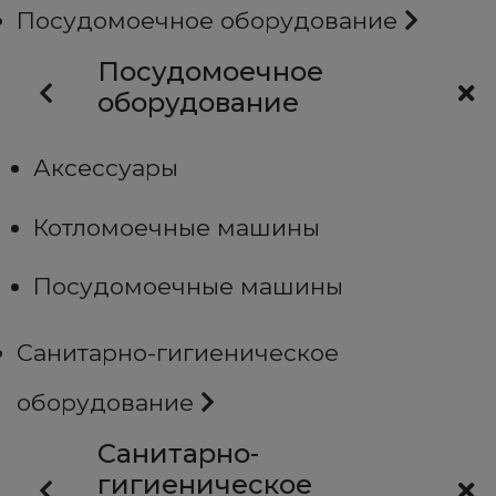
Посудомоечное оборудование
Посудомоечное
оборудование
Аксессуары
Котломоечные машины
Посудомоечные машины
Санитарно-гигиеническое
оборудование
Санитарно-
гигиеническое