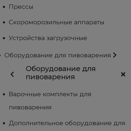
Прессы
Скороморозильные аппараты
Устройства загрузочные
Оборудование для пивоварения
Оборудование для
пивоварения
Варочные комплекты для
пивоварения
Дополнительное оборудование для