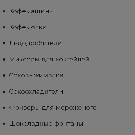
Кофемашины
Кофемолки
Льдодробители
Миксеры для коктейлей
Соковыжималки
Сокоохладители
Фризеры для мороженого
Шоколадные фонтаны