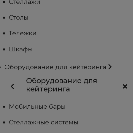
Стеллажи
Столы
Тележки
Шкафы
Оборудование для кейтеринга
Оборудование для
кейтеринга
Мобильные бары
Стеллажные системы