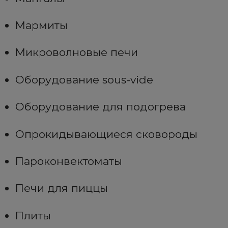
Мармиты
Микроволновые печи
Оборудование sous-vide
Оборудование для подогрева
Опрокидывающиеся сковороды
Пароконвектоматы
Печи для пиццы
Плиты