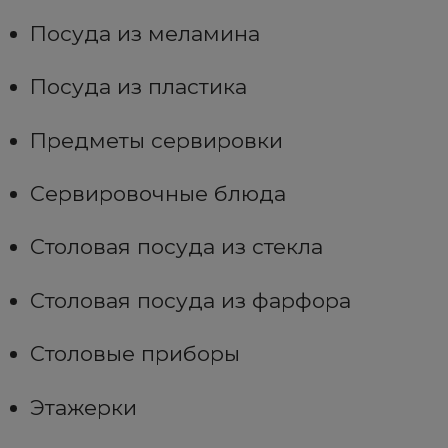
Посуда из меламина
Посуда из пластика
Предметы сервировки
Сервировочные блюда
Столовая посуда из стекла
Столовая посуда из фарфора
Столовые приборы
Этажерки