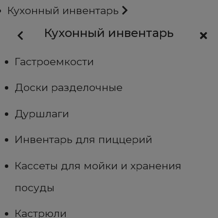
Кухонный инвентарь
Кухонный инвентарь
Гастроемкости
Доски разделочные
Дуршлаги
Инвентарь для пиццерий
Кассеты для мойки и хранения
посуды
Кастрюли