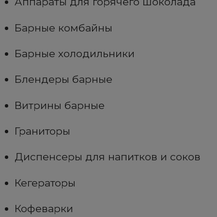
Аппараты для горячего шоколада
Барные комбайны
Барные холодильники
Блендеры барные
Витрины барные
Граниторы
Диспенсеры для напитков и соков
Кегераторы
Кофеварки