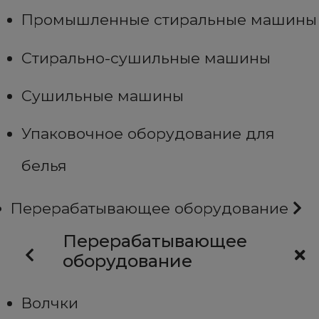
Промышленные стиральные машины
Стирально-сушильные машины
Сушильные машины
Упаковочное оборудование для
белья
Перерабатывающее оборудование
Перерабатывающее
оборудование
Волчки