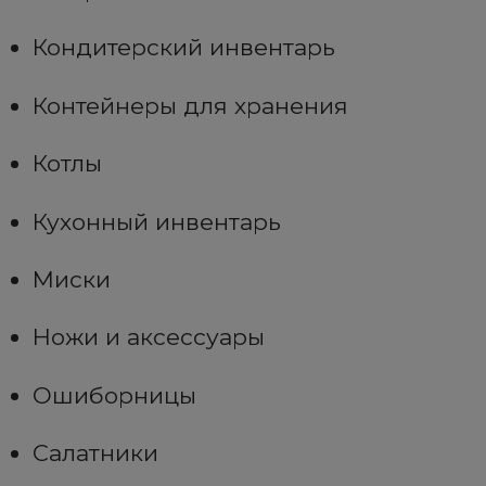
Кондитерский инвентарь
Контейнеры для хранения
Котлы
Кухонный инвентарь
Миски
Ножи и аксессуары
Ошиборницы
Салатники