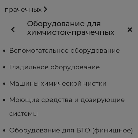
прачечных
Оборудование для
химчисток-прачечных
Вспомогательное оборудование
Гладильное оборудование
Машины химической чистки
Моющие средства и дозирующие
системы
Оборудование для ВТО (финишное)