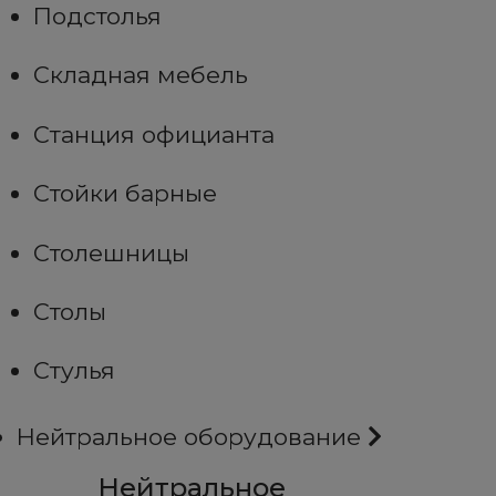
Подстолья
Складная мебель
Станция официанта
Стойки барные
Столешницы
Столы
Стулья
Нейтральное оборудование
Нейтральное