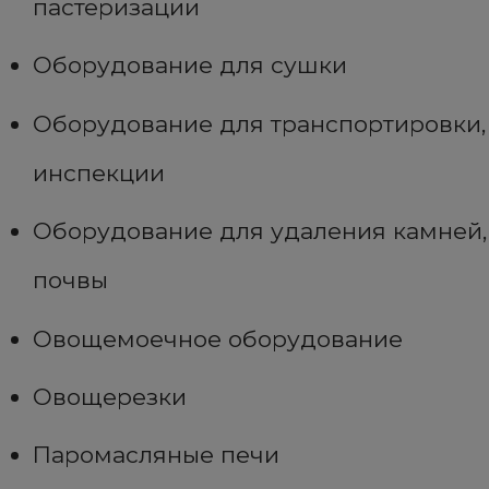
пастеризации
Оборудование для сушки
Оборудование для транспортировки,
инспекции
Оборудование для удаления камней,
почвы
Овощемоечное оборудование
Овощерезки
Паромасляные печи