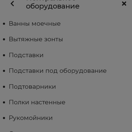
оборудование
Ванны моечные
Вытяжные зонты
Подставки
Подставки под оборудование
Подтоварники
Полки настенные
Рукомойники