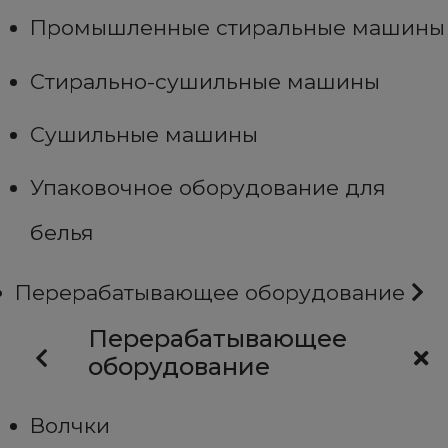
Промышленные стиральные машины
Стирально-сушильные машины
Сушильные машины
Упаковочное оборудование для
белья
Перерабатывающее оборудование
Перерабатывающее
оборудование
Волчки