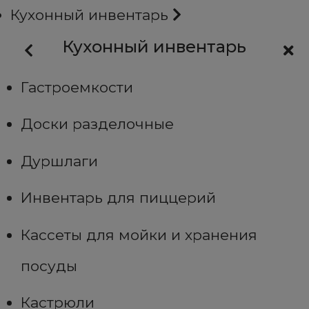
Кухонный инвентарь
Кухонный инвентарь
Гастроемкости
Доски разделочные
Дуршлаги
Инвентарь для пиццерий
Кассеты для мойки и хранения
посуды
Кастрюли