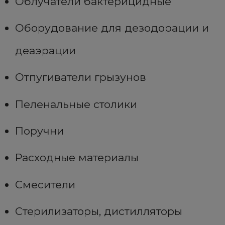
Облучатели бактерицидные
Оборудование для дезодорации и
деаэрации
Отпугиватели грызунов
Пеленальные столики
Поручни
Расходные материалы
Смесители
Стерилизаторы, дистилляторы