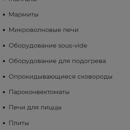
Мармиты
Микроволновые печи
Оборудование sous-vide
Оборудование для подогрева
Опрокидывающиеся сковороды
Пароконвектоматы
Печи для пиццы
Плиты