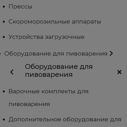
Прессы
Скороморозильные аппараты
Устройства загрузочные
Оборудование для пивоварения
Оборудование для
пивоварения
Варочные комплекты для
пивоварения
Дополнительное оборудование для