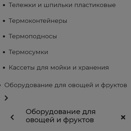
Тележки и шпильки пластиковые
Термоконтейнеры
Термоподносы
Термосумки
Кассеты для мойки и хранения
Оборудование для овощей и фруктов
Оборудование для
овощей и фруктов