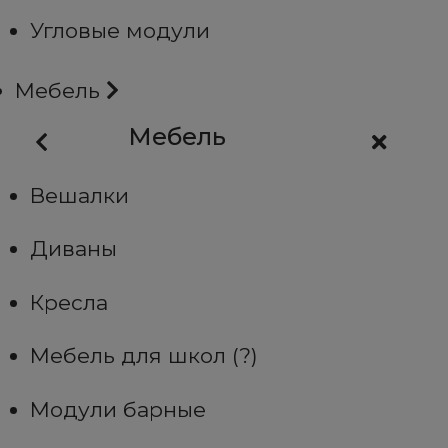
Угловые модули
Мебель
Мебель
Вешалки
Диваны
Кресла
Мебель для школ (?)
Модули барные