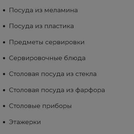
Посуда из меламина
Посуда из пластика
Предметы сервировки
Сервировочные блюда
Столовая посуда из стекла
Столовая посуда из фарфора
Столовые приборы
Этажерки