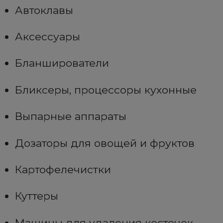
Автоклавы
Аксессуары
Бланширователи
Бликсеры, процессоры кухонные
Выпарные аппараты
Дозаторы для овощей и фруктов
Картофелечистки
Куттеры
Машины для удаления косточек