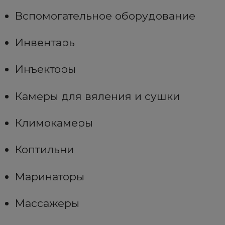
Вспомогательное оборудование
Инвентарь
Инъекторы
Камеры для вяления и сушки
Климокамеры
Коптильни
Маринаторы
Массажеры