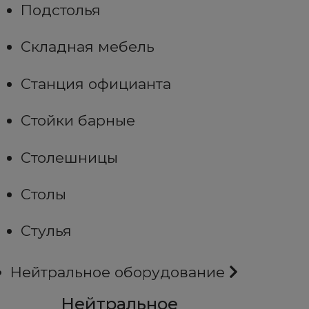
Подстолья
Складная мебель
Станция официанта
Стойки барные
Столешницы
Столы
Стулья
Нейтральное оборудование
Нейтральное