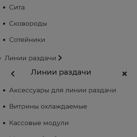
Сита
Сковороды
Сотейники
Линии раздачи
Линии раздачи
Аксессуары для линии раздачи
Витрины охлаждаемые
Кассовые модули