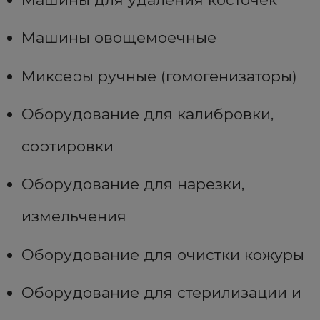
Машины овощемоечные
Миксеры ручные (гомогенизаторы)
Оборудование для калибровки,
сортировки
Оборудование для нарезки,
измельчения
Оборудование для очистки кожуры
Оборудование для стерилизации и