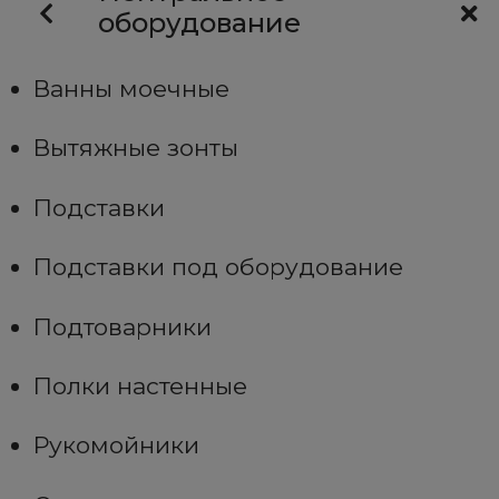
оборудование
Ванны моечные
Вытяжные зонты
Подставки
Подставки под оборудование
Подтоварники
Полки настенные
Рукомойники