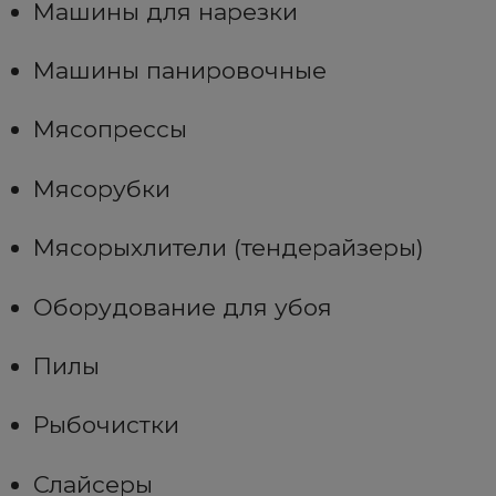
Машины для нарезки
Машины панировочные
Мясопрессы
Мясорубки
Мясорыхлители (тендерайзеры)
Оборудование для убоя
Пилы
Рыбочистки
Слайсеры