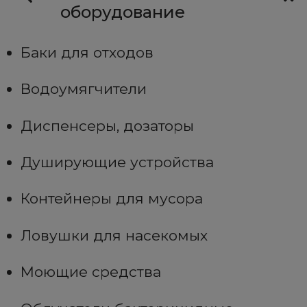
оборудование
Баки для отходов
Водоумягчители
Диспенсеры, дозаторы
Душирующие устройства
Контейнеры для мусора
Ловушки для насекомых
Моющие средства