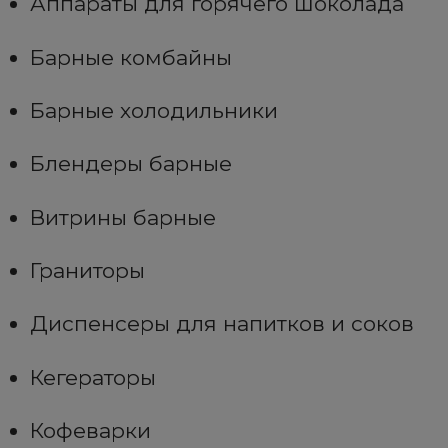
Аппараты для горячего шоколада
Барные комбайны
Барные холодильники
Блендеры барные
Витрины барные
Граниторы
Диспенсеры для напитков и соков
Кегераторы
Кофеварки