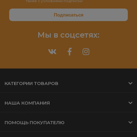
также с условиями подписки
Мы в соцсетях:
КАТЕГОРИИ ТОВАРОВ
НАША КОМПАНИЯ
ПОМОЩЬ ПОКУПАТЕЛЮ