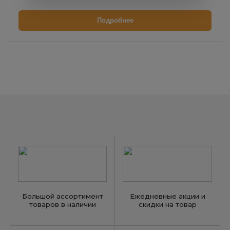
Подробнее
Большой ассортимент
Ежедневные акции и
товаров в наличии
скидки на товар