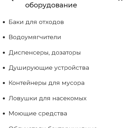
оборудование
Баки для отходов
Водоумягчители
Диспенсеры, дозаторы
Душирующие устройства
Контейнеры для мусора
Ловушки для насекомых
Моющие средства