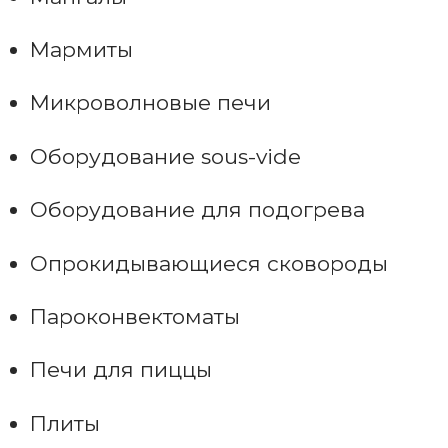
Мармиты
Микроволновые печи
Оборудование sous-vide
Оборудование для подогрева
Опрокидывающиеся сковороды
Пароконвектоматы
Печи для пиццы
Плиты