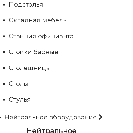
Подстолья
Складная мебель
Станция официанта
Стойки барные
Столешницы
Столы
Стулья
Нейтральное оборудование
Нейтральное