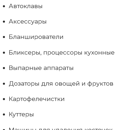
Автоклавы
Аксессуары
Бланширователи
Бликсеры, процессоры кухонные
Выпарные аппараты
Дозаторы для овощей и фруктов
Картофелечистки
Куттеры
Машины для удаления косточек