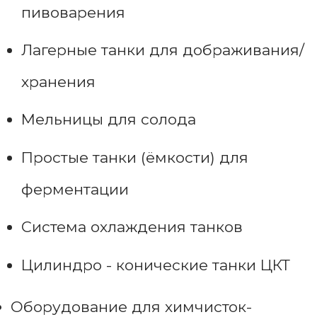
пивоварения
Лагерные танки для дображивания/
хранения
Мельницы для солода
Простые танки (ёмкости) для
ферментации
Система охлаждения танков
Цилиндро - конические танки ЦКТ
Оборудование для химчисток-