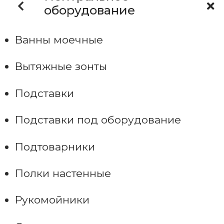
оборудование
Ванны моечные
Вытяжные зонты
Подставки
Подставки под оборудование
Подтоварники
Полки настенные
Рукомойники