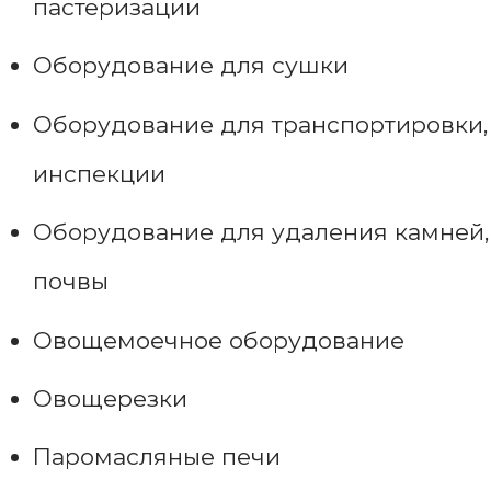
пастеризации
Оборудование для сушки
Оборудование для транспортировки,
инспекции
Оборудование для удаления камней,
почвы
Овощемоечное оборудование
Овощерезки
Паромасляные печи