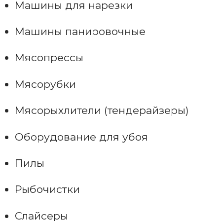
Машины для нарезки
Машины панировочные
Мясопрессы
Мясорубки
Мясорыхлители (тендерайзеры)
Оборудование для убоя
Пилы
Рыбочистки
Слайсеры