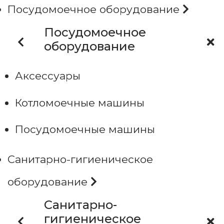
Посудомоечное оборудование
Посудомоечное
оборудование
Аксессуары
Котломоечные машины
Посудомоечные машины
Санитарно-гигиеническое
оборудование
Санитарно-
гигиеническое