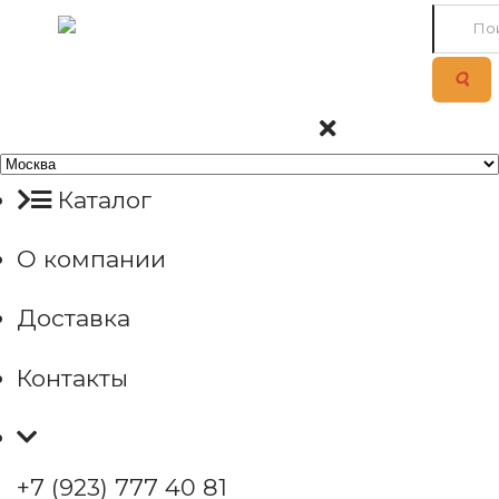
Каталог
О компании
Доставка
Контакты
+7 (923) 777 40 81