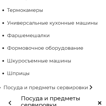
Термокамеры
Универсальные кухонные машины
Фаршемешалки
Формовочное оборудование
Шкуросъемные машины
Шприцы
Посуда и предметы сервировки
Посуда и предметы
сервировки