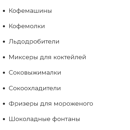
Кофемашины
Кофемолки
Льдодробители
Миксеры для коктейлей
Соковыжималки
Сокоохладители
Фризеры для мороженого
Шоколадные фонтаны