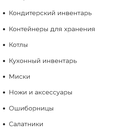
Кондитерский инвентарь
Контейнеры для хранения
Котлы
Кухонный инвентарь
Миски
Ножи и аксессуары
Ошиборницы
Салатники