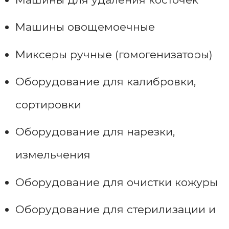
Машины овощемоечные
Миксеры ручные (гомогенизаторы)
Оборудование для калибровки,
сортировки
Оборудование для нарезки,
измельчения
Оборудование для очистки кожуры
Оборудование для стерилизации и