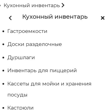
Кухонный инвентарь
Кухонный инвентарь
Гастроемкости
Доски разделочные
Дуршлаги
Инвентарь для пиццерий
Кассеты для мойки и хранения
посуды
Кастрюли