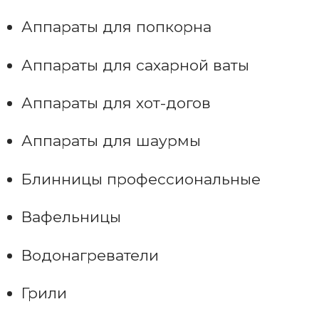
Аппараты для попкорна
Аппараты для сахарной ваты
Аппараты для хот-догов
Аппараты для шаурмы
Блинницы профессиональные
Вафельницы
Водонагреватели
Грили