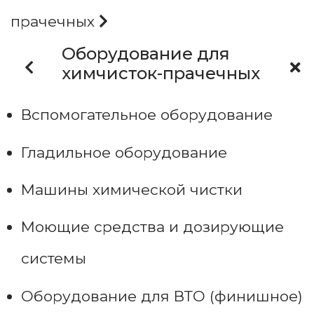
прачечных
Оборудование для
химчисток-прачечных
Вспомогательное оборудование
Гладильное оборудование
Машины химической чистки
Моющие средства и дозирующие
системы
Оборудование для ВТО (финишное)