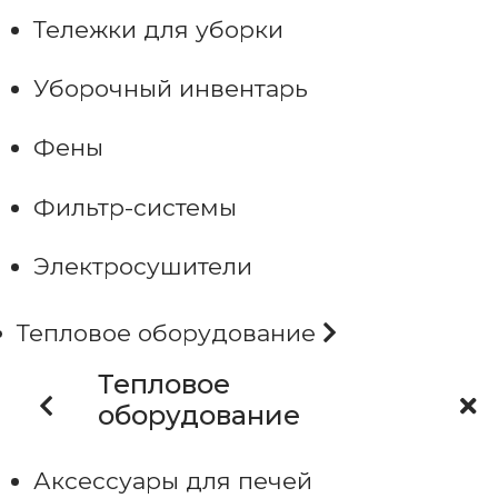
Тележки для уборки
Уборочный инвентарь
Фены
Фильтр-системы
Электросушители
Тепловое оборудование
Тепловое
оборудование
Аксессуары для печей