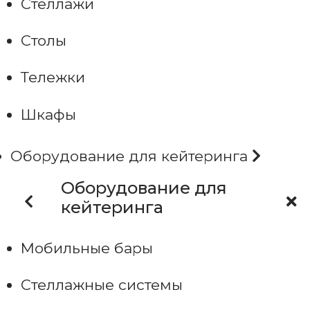
Стеллажи
Столы
Тележки
Шкафы
Оборудование для кейтеринга
Оборудование для
кейтеринга
Мобильные бары
Стеллажные системы