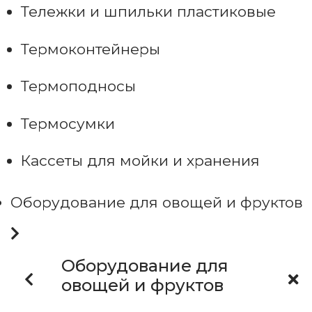
Тележки и шпильки пластиковые
Термоконтейнеры
Термоподносы
Термосумки
Кассеты для мойки и хранения
Оборудование для овощей и фруктов
Оборудование для
овощей и фруктов