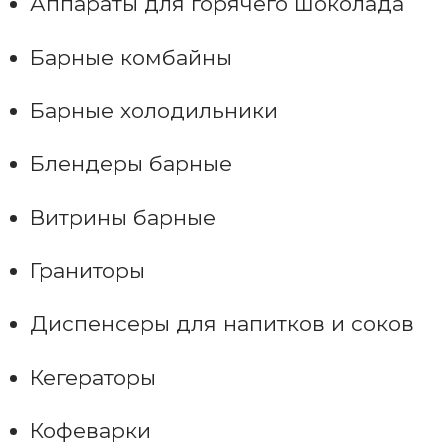
Аппараты для горячего шоколада
Барные комбайны
Барные холодильники
Блендеры барные
Витрины барные
Граниторы
Диспенсеры для напитков и соков
Кегераторы
Кофеварки