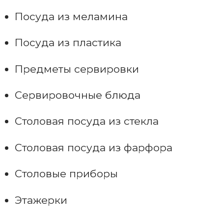
Посуда из меламина
Посуда из пластика
Предметы сервировки
Сервировочные блюда
Столовая посуда из стекла
Столовая посуда из фарфора
Столовые приборы
Этажерки