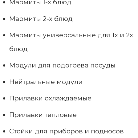
Мармиты 1-х блюд
Мармиты 2-х блюд
Мармиты универсальные для 1х и 2х
блюд
Модули для подогрева посуды
Нейтральные модули
Прилавки охлаждаемые
Прилавки тепловые
Стойки для приборов и подносов