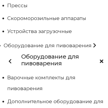
Прессы
Скороморозильные аппараты
Устройства загрузочные
Оборудование для пивоварения
Оборудование для
пивоварения
Варочные комплекты для
пивоварения
Дополнительное оборудование для