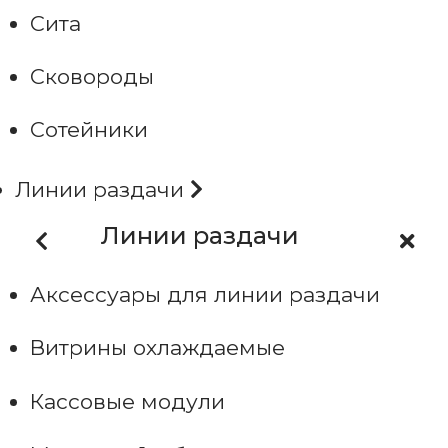
Сита
Сковороды
Сотейники
Линии раздачи
Линии раздачи
Аксессуары для линии раздачи
Витрины охлаждаемые
Кассовые модули