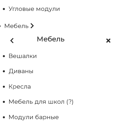
Угловые модули
Мебель
Мебель
Вешалки
Диваны
Кресла
Мебель для школ (?)
Модули барные