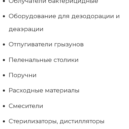
Облучатели бактерицидные
Оборудование для дезодорации и
деаэрации
Отпугиватели грызунов
Пеленальные столики
Поручни
Расходные материалы
Смесители
Стерилизаторы, дистилляторы