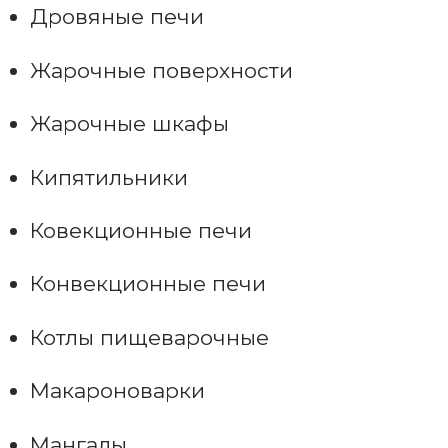
Дровяные печи
Жарочные поверхности
Жарочные шкафы
Кипятильники
Ковекционные печи
Конвекционные печи
Котлы пищеварочные
Макароноварки
Мангалы