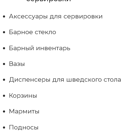
Аксессуары для сервировки
Барное стекло
Барный инвентарь
Вазы
Диспенсеры для шведского стола
Корзины
Мармиты
Подносы