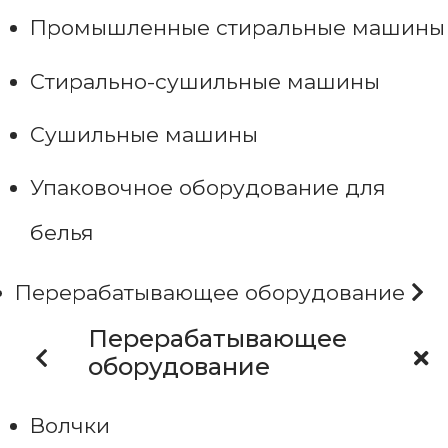
Промышленные стиральные машины
Стирально-сушильные машины
Сушильные машины
Упаковочное оборудование для
белья
Перерабатывающее оборудование
Перерабатывающее
оборудование
Волчки