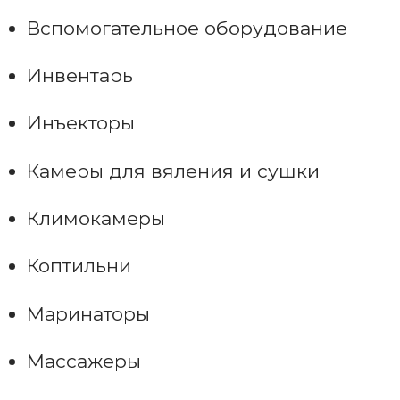
Вспомогательное оборудование
Инвентарь
Инъекторы
Камеры для вяления и сушки
Климокамеры
Коптильни
Маринаторы
Массажеры