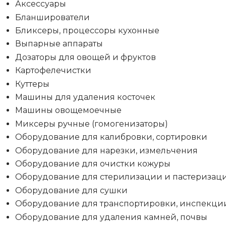
Аксессуары
Бланширователи
Бликсеры, процессоры кухонные
Выпарные аппараты
Дозаторы для овощей и фруктов
Картофелечистки
Куттеры
Машины для удаления косточек
Машины овощемоечные
Миксеры ручные (гомогенизаторы)
Оборудование для калибровки, сортировки
Оборудование для нарезки, измельчения
Оборудование для очистки кожуры
Оборудование для стерилизации и пастеризац
Оборудование для сушки
Оборудование для транспортировки, инспекци
Оборудование для удаления камней, почвы