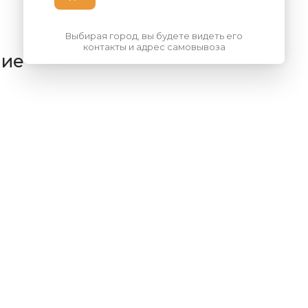
Выбирая город, вы будете видеть его
контакты и адрес самовывоза
ние