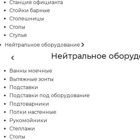
Станция официанта
Стойки барные
Столешницы
Столы
Стулья
Нейтральное оборудование
Нейтральное оборуд
Ванны моечные
Вытяжные зонты
Подставки
Подставки под оборудование
Подтоварники
Полки настенные
Рукомойники
Стеллажи
Столы