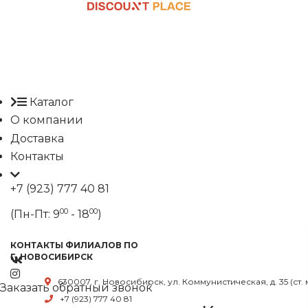
Каталог
О компании
Доставка
Контакты
+7 (923) 777 40 81
00
00
(Пн-Пт: 9
- 18
)
КОНТАКТЫ ФИЛИАЛОВ ПО
Г. НОВОСИБИРСК
630007, г. Новосибирск, ул. Коммунистическая, д. 35 (ст.
Заказать обратный звонок
+7 (923) 777 40 81