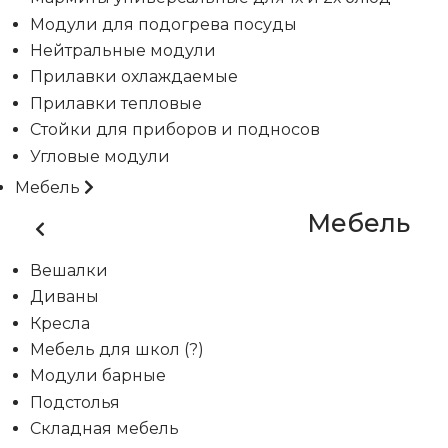
Модули для подогрева посуды
Нейтральные модули
Прилавки охлаждаемые
Прилавки тепловые
Стойки для приборов и подносов
Угловые модули
Мебель
Мебель
Вешалки
Диваны
Кресла
Мебель для школ (?)
Модули барные
Подстолья
Складная мебель