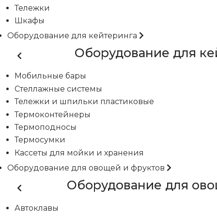
Тележки
Шкафы
Оборудование для кейтеринга
Оборудование для ке
Мобильные бары
Стеллажные системы
Тележки и шпильки пластиковые
Термоконтейнеры
Термоподносы
Термосумки
Кассеты для мойки и хранения
Оборудование для овощей и фруктов
Оборудование для ово
Автоклавы