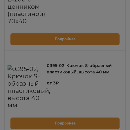
Подробнее
0395-02, Крючок S-образный
пластиковый, высота 40 мм
от 3₽
Подробнее