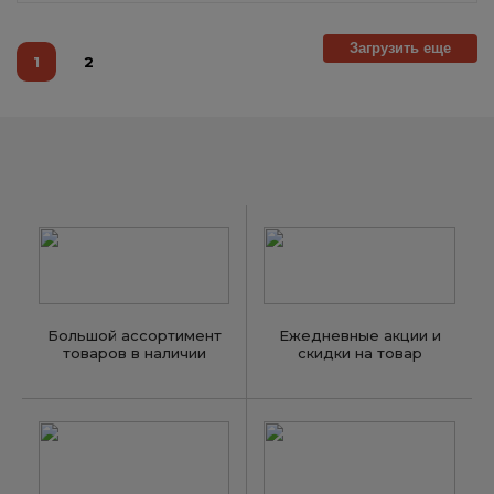
Загрузить еще
1
2
Большой ассортимент
Ежедневные акции и
товаров в наличии
скидки на товар