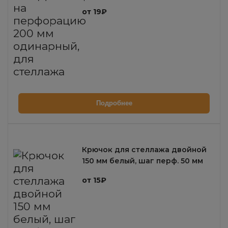
одинарный, для стеллажа
от 19₽
Подробнее
Крючок для стеллажа двойной
150 мм белый, шаг перф. 50 мм
от 15₽