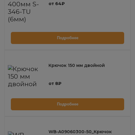
от 64₽
Подробнее
Крючок 150 мм двойной
от 8₽
Подробнее
WB-A09060300-50_Крючок