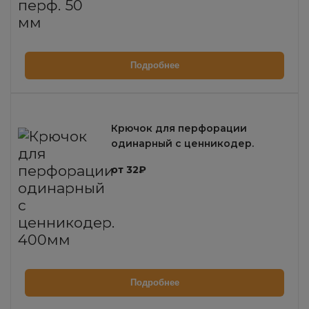
Подробнее
Крючок для перфорации
одинарный с ценникодер.
400мм
от 32₽
Подробнее