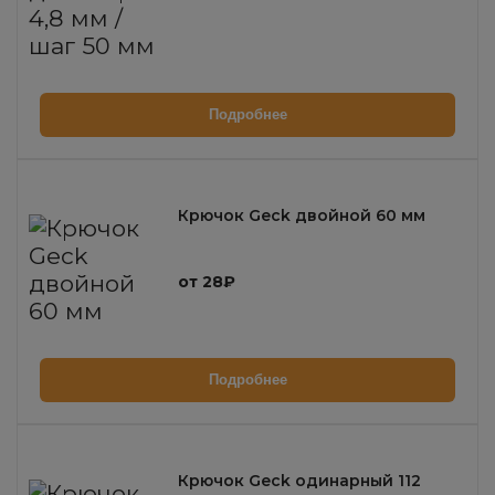
Подробнее
Крючок Geck двойной 60 мм
от 28₽
Подробнее
Крючок Geck одинарный 112