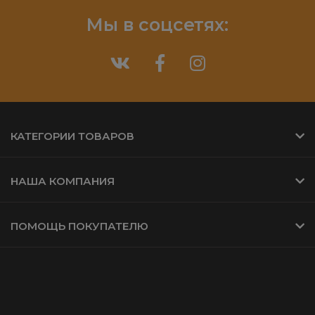
Мы в соцсетях:
КАТЕГОРИИ ТОВАРОВ
НАША КОМПАНИЯ
ПОМОЩЬ ПОКУПАТЕЛЮ