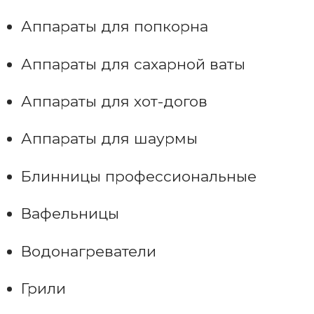
Аппараты для попкорна
Аппараты для сахарной ваты
Аппараты для хот-догов
Аппараты для шаурмы
Блинницы профессиональные
Вафельницы
Водонагреватели
Грили