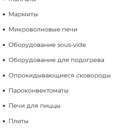
Мармиты
Микроволновые печи
Оборудование sous-vide
Оборудование для подогрева
Опрокидывающиеся сковороды
Пароконвектоматы
Печи для пиццы
Плиты