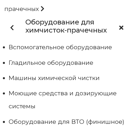
прачечных
Оборудование для
химчисток-прачечных
Вспомогательное оборудование
Гладильное оборудование
Машины химической чистки
Моющие средства и дозирующие
системы
Оборудование для ВТО (финишное)