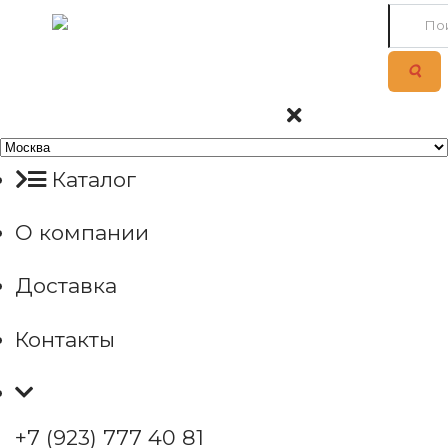
Каталог
О компании
Доставка
Контакты
+7 (923) 777 40 81