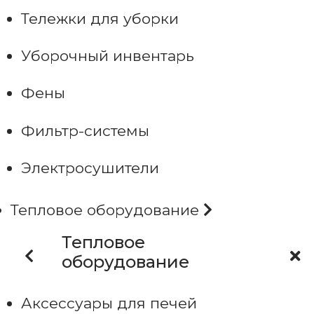
Тележки для уборки
Уборочный инвентарь
Фены
Фильтр-системы
Электросушители
Тепловое оборудование
Тепловое
оборудование
Аксессуары для печей