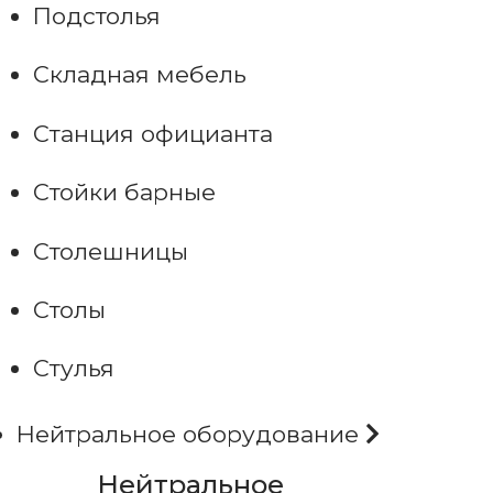
Подстолья
Складная мебель
Станция официанта
Стойки барные
Столешницы
Столы
Стулья
Нейтральное оборудование
Нейтральное