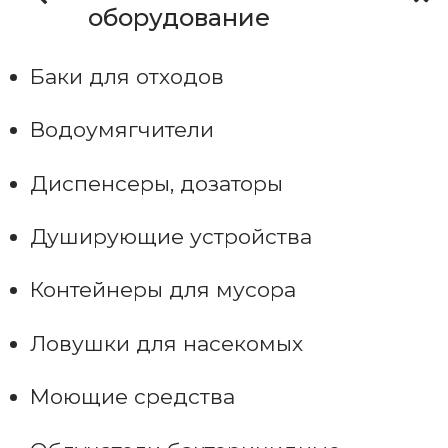
оборудование
Баки для отходов
Водоумягчители
Диспенсеры, дозаторы
Душирующие устройства
Контейнеры для мусора
Ловушки для насекомых
Моющие средства