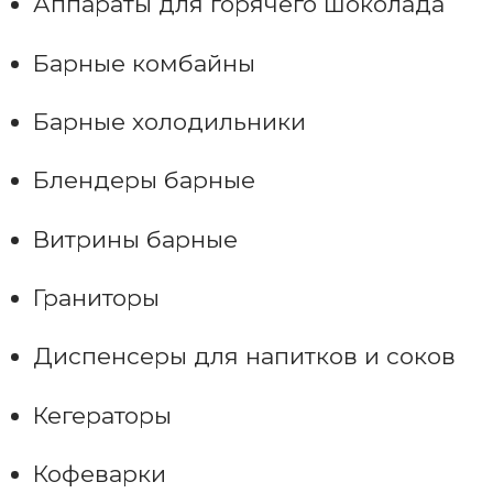
Аппараты для горячего шоколада
Барные комбайны
Барные холодильники
Блендеры барные
Витрины барные
Граниторы
Диспенсеры для напитков и соков
Кегераторы
Кофеварки