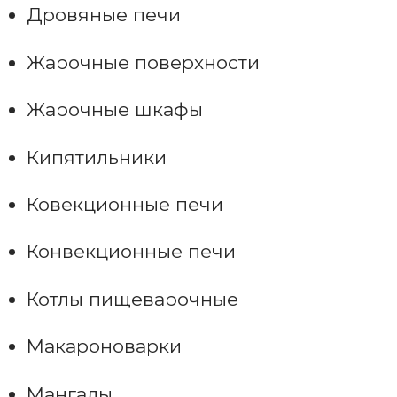
Дровяные печи
Жарочные поверхности
Жарочные шкафы
Кипятильники
Ковекционные печи
Конвекционные печи
Котлы пищеварочные
Макароноварки
Мангалы