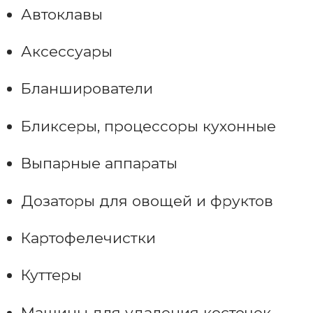
Автоклавы
Аксессуары
Бланширователи
Бликсеры, процессоры кухонные
Выпарные аппараты
Дозаторы для овощей и фруктов
Картофелечистки
Куттеры
Машины для удаления косточек