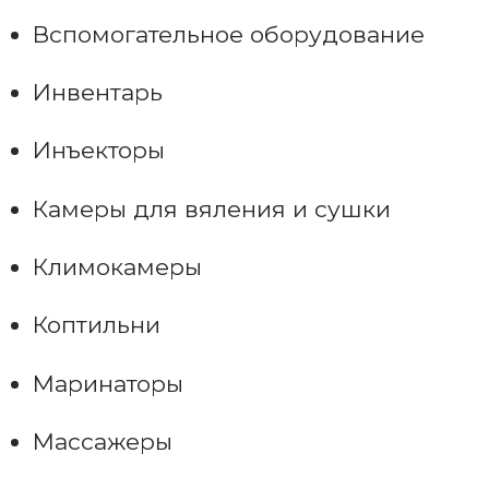
Вспомогательное оборудование
Инвентарь
Инъекторы
Камеры для вяления и сушки
Климокамеры
Коптильни
Маринаторы
Массажеры