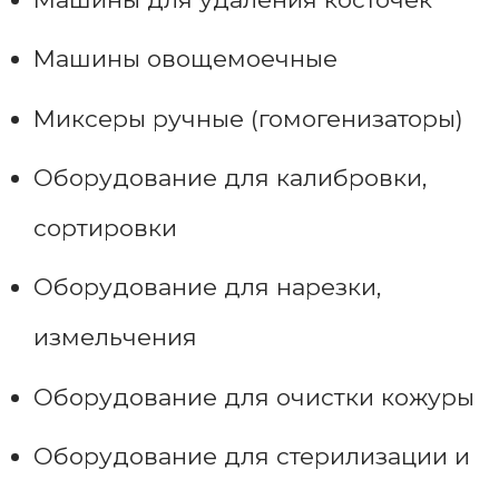
Машины овощемоечные
Миксеры ручные (гомогенизаторы)
Оборудование для калибровки,
сортировки
Оборудование для нарезки,
измельчения
Оборудование для очистки кожуры
Оборудование для стерилизации и