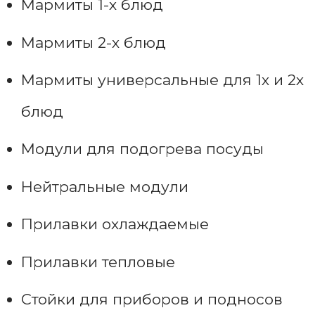
Мармиты 1-х блюд
Мармиты 2-х блюд
Мармиты универсальные для 1х и 2х
блюд
Модули для подогрева посуды
Нейтральные модули
Прилавки охлаждаемые
Прилавки тепловые
Стойки для приборов и подносов