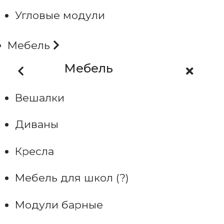
Угловые модули
Мебель
Мебель
Вешалки
Диваны
Кресла
Мебель для школ (?)
Модули барные