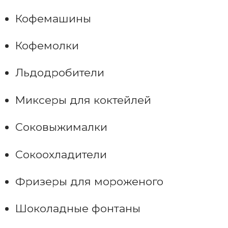
Кофемашины
Кофемолки
Льдодробители
Миксеры для коктейлей
Соковыжималки
Сокоохладители
Фризеры для мороженого
Шоколадные фонтаны