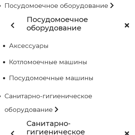
Посудомоечное оборудование
Посудомоечное
оборудование
Аксессуары
Котломоечные машины
Посудомоечные машины
Санитарно-гигиеническое
оборудование
Санитарно-
гигиеническое