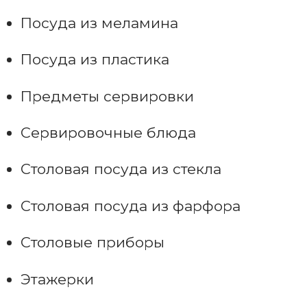
Посуда из меламина
Посуда из пластика
Предметы сервировки
Сервировочные блюда
Столовая посуда из стекла
Столовая посуда из фарфора
Столовые приборы
Этажерки