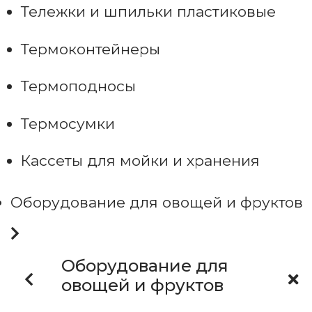
Тележки и шпильки пластиковые
Термоконтейнеры
Термоподносы
Термосумки
Кассеты для мойки и хранения
Оборудование для овощей и фруктов
Оборудование для
овощей и фруктов