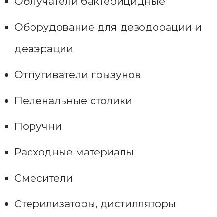
Облучатели бактерицидные
Оборудование для дезодорации и
деаэрации
Отпугиватели грызунов
Пеленальные столики
Поручни
Расходные материалы
Смесители
Стерилизаторы, дистилляторы