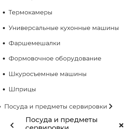
Термокамеры
Универсальные кухонные машины
Фаршемешалки
Формовочное оборудование
Шкуросъемные машины
Шприцы
Посуда и предметы сервировки
Посуда и предметы
сервировки