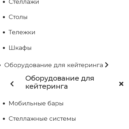
Стеллажи
Столы
Тележки
Шкафы
Оборудование для кейтеринга
Оборудование для
кейтеринга
Мобильные бары
Стеллажные системы