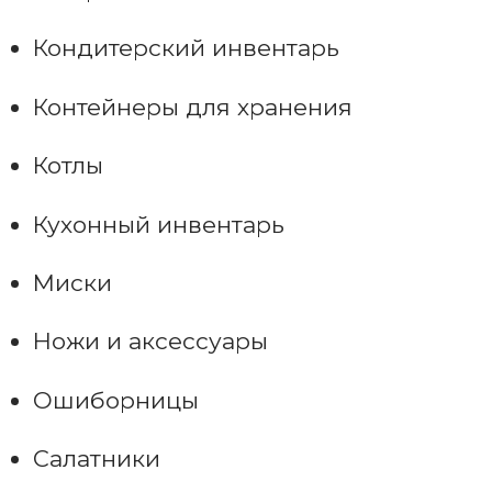
Кондитерский инвентарь
Контейнеры для хранения
Котлы
Кухонный инвентарь
Миски
Ножи и аксессуары
Ошиборницы
Салатники