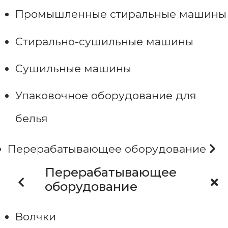
Промышленные стиральные машины
Стирально-сушильные машины
Сушильные машины
Упаковочное оборудование для
белья
Перерабатывающее оборудование
Перерабатывающее
оборудование
Волчки