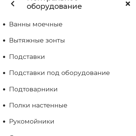
оборудование
Ванны моечные
Вытяжные зонты
Подставки
Подставки под оборудование
Подтоварники
Полки настенные
Рукомойники