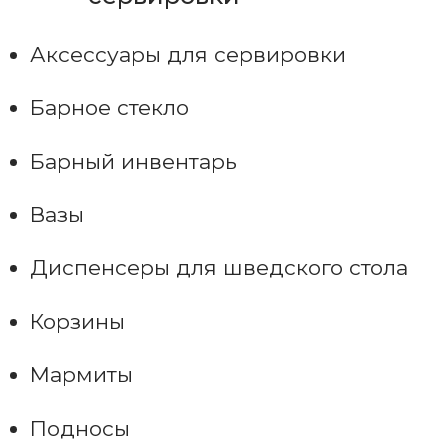
Аксессуары для сервировки
Барное стекло
Барный инвентарь
Вазы
Диспенсеры для шведского стола
Корзины
Мармиты
Подносы