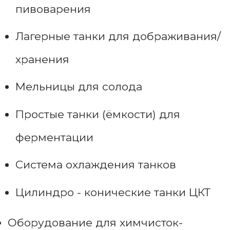
пивоварения
Лагерные танки для дображивания/
хранения
Мельницы для солода
Простые танки (ёмкости) для
ферментации
Система охлаждения танков
Цилиндро - конические танки ЦКТ
Оборудование для химчисток-