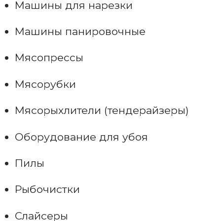
Машины для нарезки
Машины панировочные
Мясопрессы
Мясорубки
Мясорыхлители (тендерайзеры)
Оборудование для убоя
Пилы
Рыбочистки
Слайсеры