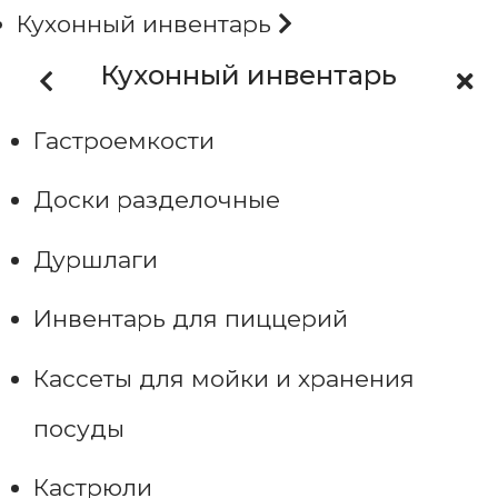
Кухонный инвентарь
Кухонный инвентарь
Гастроемкости
Доски разделочные
Дуршлаги
Инвентарь для пиццерий
Кассеты для мойки и хранения
посуды
Кастрюли