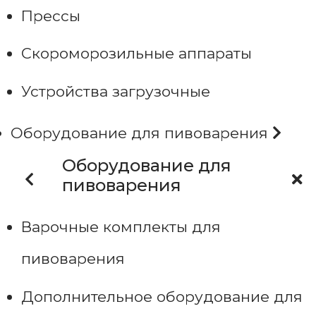
Прессы
Скороморозильные аппараты
Устройства загрузочные
Оборудование для пивоварения
Оборудование для
пивоварения
Варочные комплекты для
пивоварения
Дополнительное оборудование для