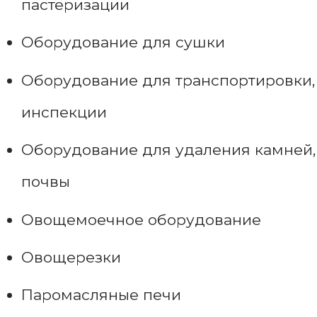
пастеризации
Оборудование для сушки
Оборудование для транспортировки,
инспекции
Оборудование для удаления камней,
почвы
Овощемоечное оборудование
Овощерезки
Паромасляные печи