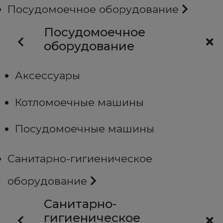
Посудомоечное оборудование
Посудомоечное
оборудование
Аксессуары
Котломоечные машины
Посудомоечные машины
Санитарно-гигиеническое
оборудование
Санитарно-
гигиеническое