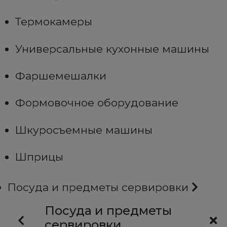
Термокамеры
Универсальные кухонные машины
Фаршемешалки
Формовочное оборудование
Шкуросъемные машины
Шприцы
Посуда и предметы сервировки
Посуда и предметы
сервировки