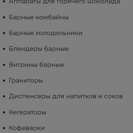
Аппараты для горячего шоколада
Барные комбайны
Барные холодильники
Блендеры барные
Витрины барные
Граниторы
Диспенсеры для напитков и соков
Кегераторы
Кофеварки