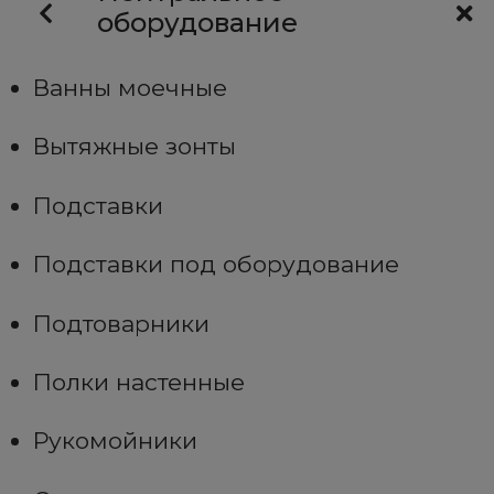
оборудование
Ванны моечные
Вытяжные зонты
Подставки
Подставки под оборудование
Подтоварники
Полки настенные
Рукомойники