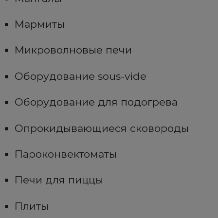
Мармиты
Микроволновые печи
Оборудование sous-vide
Оборудование для подогрева
Опрокидывающиеся сковороды
Пароконвектоматы
Печи для пиццы
Плиты