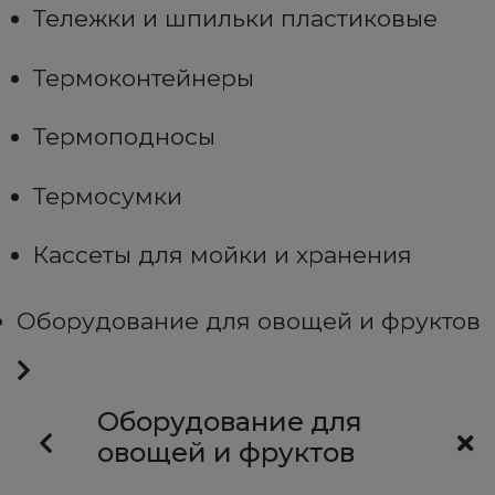
Тележки и шпильки пластиковые
Термоконтейнеры
Термоподносы
Термосумки
Кассеты для мойки и хранения
Оборудование для овощей и фруктов
Оборудование для
овощей и фруктов