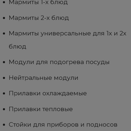
Мармиты 1-х блюд
Мармиты 2-х блюд
Мармиты универсальные для 1х и 2х
блюд
Модули для подогрева посуды
Нейтральные модули
Прилавки охлаждаемые
Прилавки тепловые
Стойки для приборов и подносов