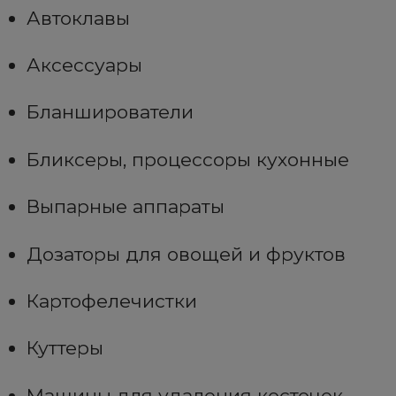
Автоклавы
Аксессуары
Бланширователи
Бликсеры, процессоры кухонные
Выпарные аппараты
Дозаторы для овощей и фруктов
Картофелечистки
Куттеры
Машины для удаления косточек