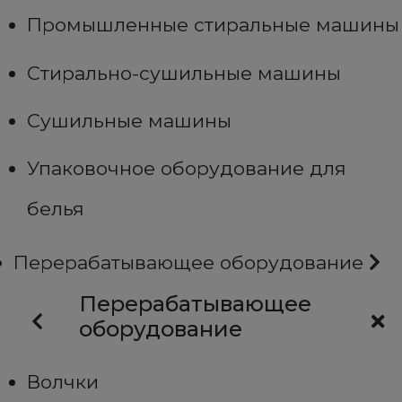
Промышленные стиральные машины
Стирально-сушильные машины
Сушильные машины
Упаковочное оборудование для
белья
Перерабатывающее оборудование
Перерабатывающее
оборудование
Волчки