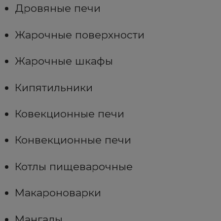
Дровяные печи
Жарочные поверхности
Жарочные шкафы
Кипятильники
Ковекционные печи
Конвекционные печи
Котлы пищеварочные
Макароноварки
Мангалы