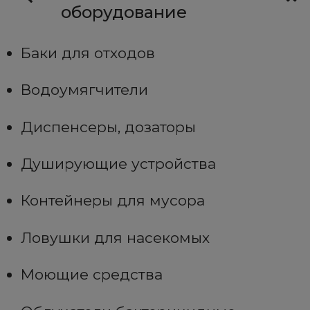
оборудование
Баки для отходов
Водоумягчители
Диспенсеры, дозаторы
Душирующие устройства
Контейнеры для мусора
Ловушки для насекомых
Моющие средства