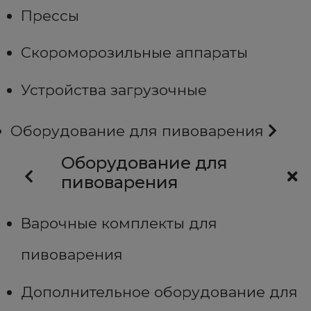
Прессы
Скороморозильные аппараты
Устройства загрузочные
Оборудование для пивоварения
Оборудование для
пивоварения
Варочные комплекты для
пивоварения
Дополнительное оборудование для