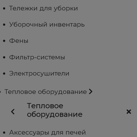
Тележки для уборки
Уборочный инвентарь
Фены
Фильтр-системы
Электросушители
Тепловое оборудование
Тепловое
оборудование
Аксессуары для печей