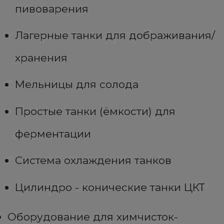
пивоварения
Лагерные танки для дображивания/
хранения
Мельницы для солода
Простые танки (ёмкости) для
ферментации
Система охлаждения танков
Цилиндро - конические танки ЦКТ
Оборудование для химчисток-