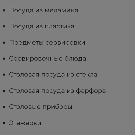
Посуда из меламина
Посуда из пластика
Предметы сервировки
Сервировочные блюда
Столовая посуда из стекла
Столовая посуда из фарфора
Столовые приборы
Этажерки