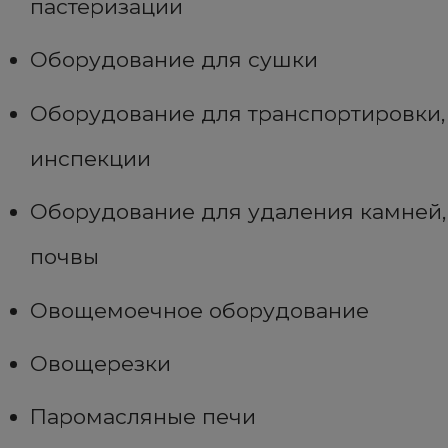
пастеризации
Оборудование для сушки
Оборудование для транспортировки,
инспекции
Оборудование для удаления камней,
почвы
Овощемоечное оборудование
Овощерезки
Паромасляные печи