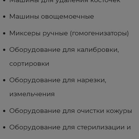
Машины овощемоечные
Миксеры ручные (гомогенизаторы)
Оборудование для калибровки,
сортировки
Оборудование для нарезки,
измельчения
Оборудование для очистки кожуры
Оборудование для стерилизации и