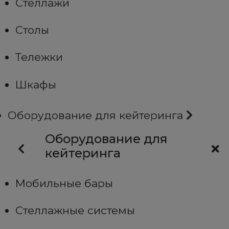
Стеллажи
Столы
Тележки
Шкафы
Оборудование для кейтеринга
Оборудование для
кейтеринга
Мобильные бары
Стеллажные системы