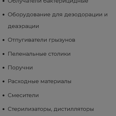
Облучатели бактерицидные
Оборудование для дезодорации и
деаэрации
Отпугиватели грызунов
Пеленальные столики
Поручни
Расходные материалы
Смесители
Стерилизаторы, дистилляторы