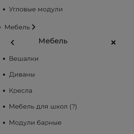
Угловые модули
Мебель
Мебель
Вешалки
Диваны
Кресла
Мебель для школ (?)
Модули барные