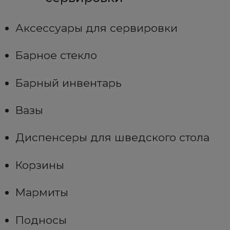
Аксессуары для сервировки
Барное стекло
Барный инвентарь
Вазы
Диспенсеры для шведского стола
Корзины
Мармиты
Подносы