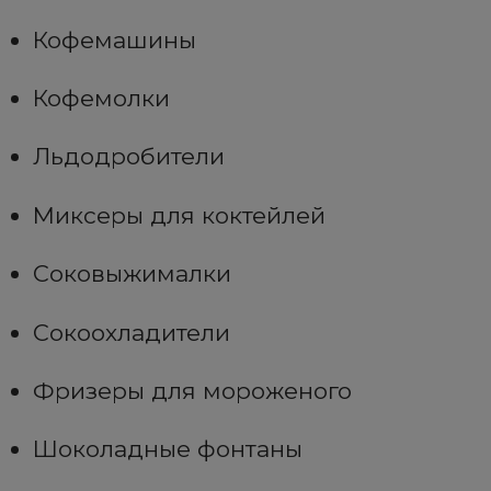
Кофемашины
Кофемолки
Льдодробители
Миксеры для коктейлей
Соковыжималки
Сокоохладители
Фризеры для мороженого
Шоколадные фонтаны