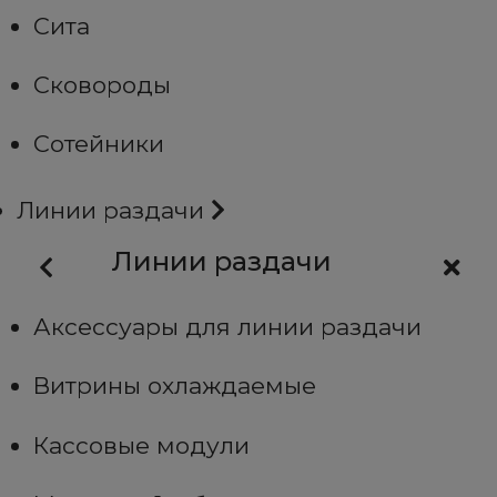
Сита
Сковороды
Сотейники
Линии раздачи
Линии раздачи
Аксессуары для линии раздачи
Витрины охлаждаемые
Кассовые модули