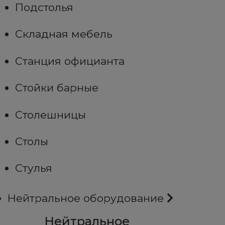
Подстолья
Складная мебель
Станция официанта
Стойки барные
Столешницы
Столы
Стулья
Нейтральное оборудование
Нейтральное