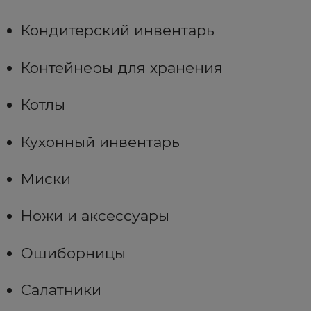
Кондитерский инвентарь
Контейнеры для хранения
Котлы
Кухонный инвентарь
Миски
Ножи и аксессуары
Ошиборницы
Салатники