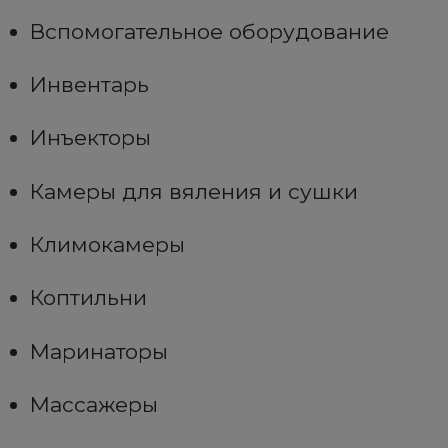
Вспомогательное оборудование
Инвентарь
Инъекторы
Камеры для вяления и сушки
Климокамеры
Коптильни
Маринаторы
Массажеры