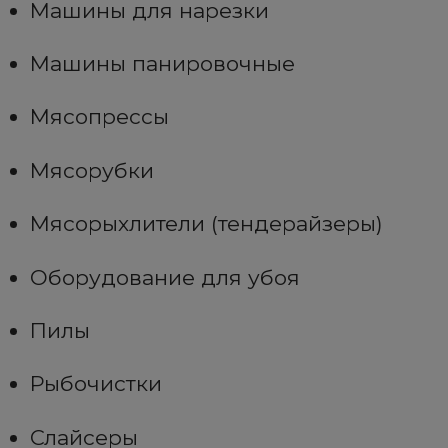
Машины для нарезки
Машины панировочные
Мясопрессы
Мясорубки
Мясорыхлители (тендерайзеры)
Оборудование для убоя
Пилы
Рыбочистки
Слайсеры