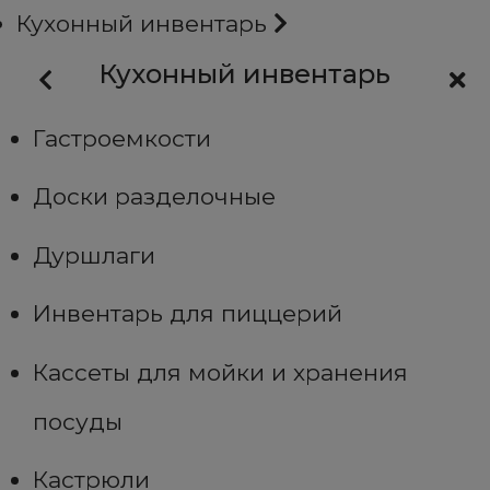
Кухонный инвентарь
Кухонный инвентарь
Гастроемкости
Доски разделочные
Дуршлаги
Инвентарь для пиццерий
Кассеты для мойки и хранения
посуды
Кастрюли