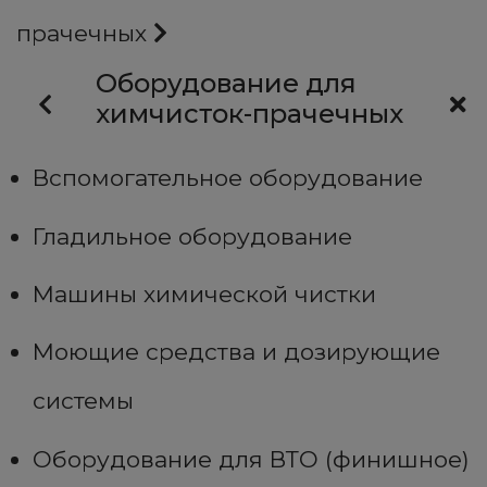
прачечных
Оборудование для
химчисток-прачечных
Вспомогательное оборудование
Гладильное оборудование
Машины химической чистки
Моющие средства и дозирующие
системы
Оборудование для ВТО (финишное)