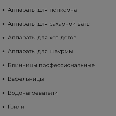
Аппараты для попкорна
Аппараты для сахарной ваты
Аппараты для хот-догов
Аппараты для шаурмы
Блинницы профессиональные
Вафельницы
Водонагреватели
Грили