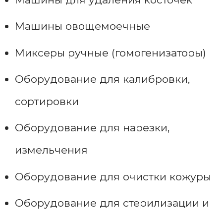
Машины овощемоечные
Миксеры ручные (гомогенизаторы)
Оборудование для калибровки,
сортировки
Оборудование для нарезки,
измельчения
Оборудование для очистки кожуры
Оборудование для стерилизации и