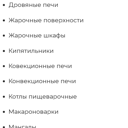
Дровяные печи
Жарочные поверхности
Жарочные шкафы
Кипятильники
Ковекционные печи
Конвекционные печи
Котлы пищеварочные
Макароноварки
Мангалы