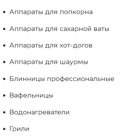
Аппараты для попкорна
Аппараты для сахарной ваты
Аппараты для хот-догов
Аппараты для шаурмы
Блинницы профессиональные
Вафельницы
Водонагреватели
Грили