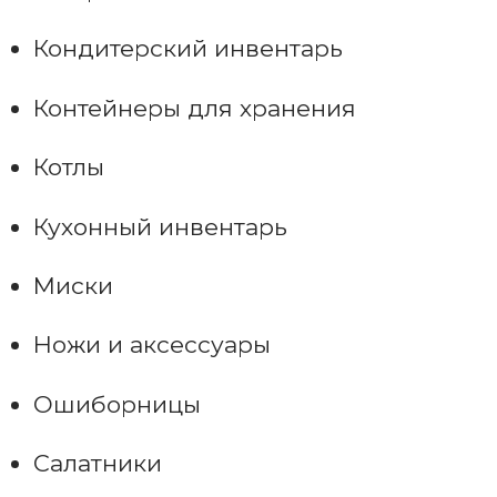
Кондитерский инвентарь
Контейнеры для хранения
Котлы
Кухонный инвентарь
Миски
Ножи и аксессуары
Ошиборницы
Салатники