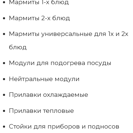
Мармиты 1-х блюд
Мармиты 2-х блюд
Мармиты универсальные для 1х и 2х
блюд
Модули для подогрева посуды
Нейтральные модули
Прилавки охлаждаемые
Прилавки тепловые
Стойки для приборов и подносов