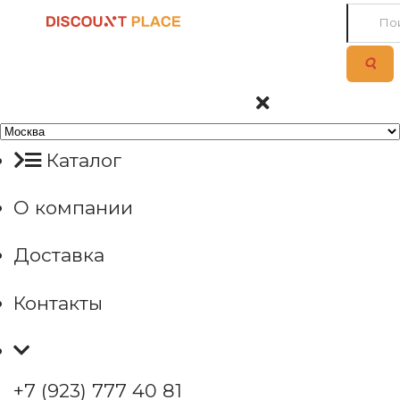
Каталог
О компании
Доставка
Контакты
+7 (923) 777 40 81