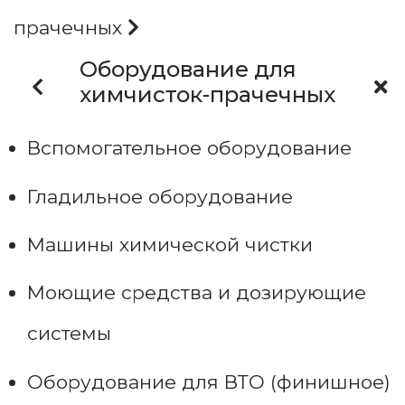
прачечных
Оборудование для
химчисток-прачечных
Вспомогательное оборудование
Гладильное оборудование
Машины химической чистки
Моющие средства и дозирующие
системы
Оборудование для ВТО (финишное)