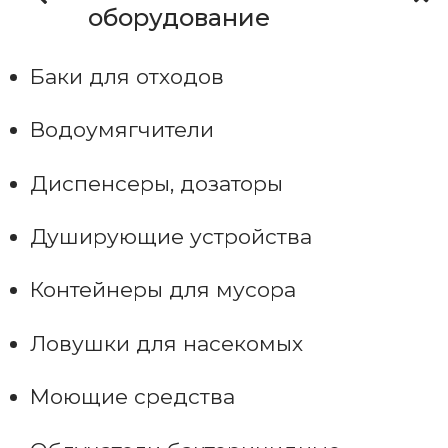
оборудование
Баки для отходов
Водоумягчители
Диспенсеры, дозаторы
Душирующие устройства
Контейнеры для мусора
Ловушки для насекомых
Моющие средства