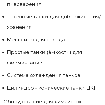
пивоварения
Лагерные танки для дображивания/
хранения
Мельницы для солода
Простые танки (ёмкости) для
ферментации
Система охлаждения танков
Цилиндро - конические танки ЦКТ
Оборудование для химчисток-