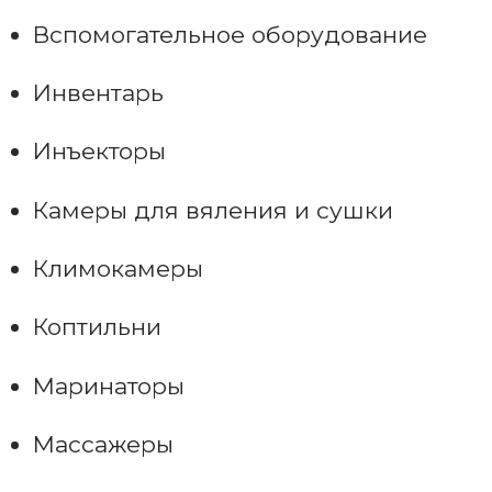
Вспомогательное оборудование
Инвентарь
Инъекторы
Камеры для вяления и сушки
Климокамеры
Коптильни
Маринаторы
Массажеры