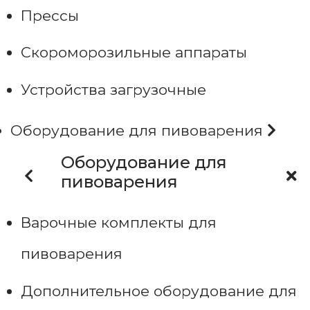
Прессы
Скороморозильные аппараты
Устройства загрузочные
Оборудование для пивоварения
Оборудование для
пивоварения
Варочные комплекты для
пивоварения
Дополнительное оборудование для