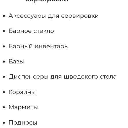
Аксессуары для сервировки
Барное стекло
Барный инвентарь
Вазы
Диспенсеры для шведского стола
Корзины
Мармиты
Подносы