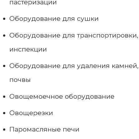
пастеризации
Оборудование для сушки
Оборудование для транспортировки,
инспекции
Оборудование для удаления камней,
почвы
Овощемоечное оборудование
Овощерезки
Паромасляные печи