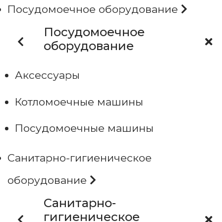
Посудомоечное оборудование
Посудомоечное
оборудование
Аксессуары
Котломоечные машины
Посудомоечные машины
Санитарно-гигиеническое
оборудование
Санитарно-
гигиеническое