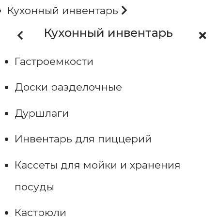
Кухонный инвентарь
Кухонный инвентарь
Гастроемкости
Доски разделочные
Дуршлаги
Инвентарь для пиццерий
Кассеты для мойки и хранения
посуды
Кастрюли