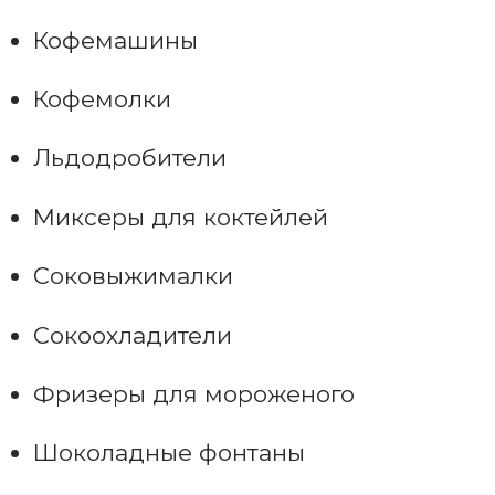
Кофемашины
Кофемолки
Льдодробители
Миксеры для коктейлей
Соковыжималки
Сокоохладители
Фризеры для мороженого
Шоколадные фонтаны