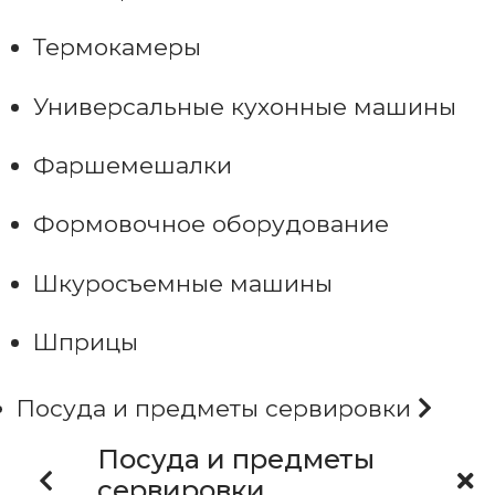
Термокамеры
Универсальные кухонные машины
Фаршемешалки
Формовочное оборудование
Шкуросъемные машины
Шприцы
Посуда и предметы сервировки
Посуда и предметы
сервировки