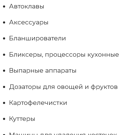
Автоклавы
Аксессуары
Бланширователи
Бликсеры, процессоры кухонные
Выпарные аппараты
Дозаторы для овощей и фруктов
Картофелечистки
Куттеры
Машины для удаления косточек