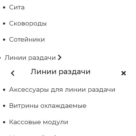
Сита
Сковороды
Сотейники
Линии раздачи
Линии раздачи
Аксессуары для линии раздачи
Витрины охлаждаемые
Кассовые модули