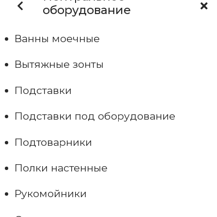
оборудование
Ванны моечные
Вытяжные зонты
Подставки
Подставки под оборудование
Подтоварники
Полки настенные
Рукомойники