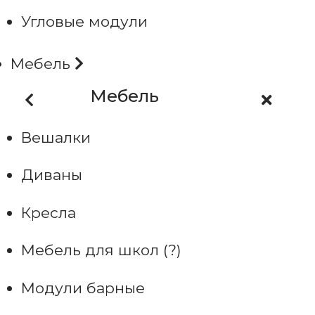
Угловые модули
Мебель
Мебель
Вешалки
Диваны
Кресла
Мебель для школ (?)
Модули барные