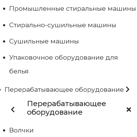
Промышленные стиральные машины
Стирально-сушильные машины
Сушильные машины
Упаковочное оборудование для
белья
Перерабатывающее оборудование
Перерабатывающее
оборудование
Волчки