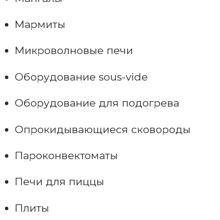
Мармиты
Микроволновые печи
Оборудование sous-vide
Оборудование для подогрева
Опрокидывающиеся сковороды
Пароконвектоматы
Печи для пиццы
Плиты