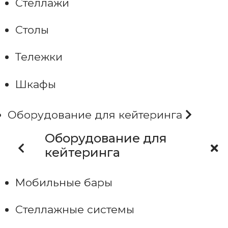
Стеллажи
Столы
Тележки
Шкафы
Оборудование для кейтеринга
Оборудование для
кейтеринга
Мобильные бары
Стеллажные системы