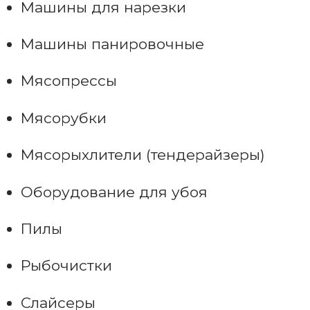
Машины для нарезки
Машины панировочные
Мясопрессы
Мясорубки
Мясорыхлители (тендерайзеры)
Оборудование для убоя
Пилы
Рыбочистки
Слайсеры