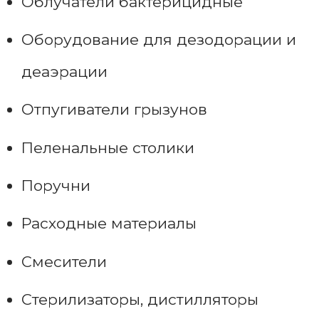
Облучатели бактерицидные
Оборудование для дезодорации и
деаэрации
Отпугиватели грызунов
Пеленальные столики
Поручни
Расходные материалы
Смесители
Стерилизаторы, дистилляторы