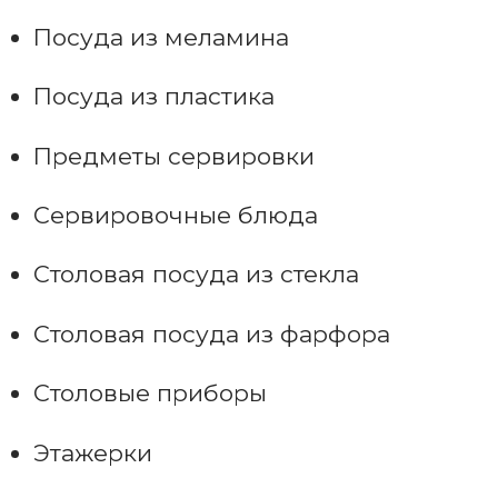
Посуда из меламина
Посуда из пластика
Предметы сервировки
Сервировочные блюда
Столовая посуда из стекла
Столовая посуда из фарфора
Столовые приборы
Этажерки