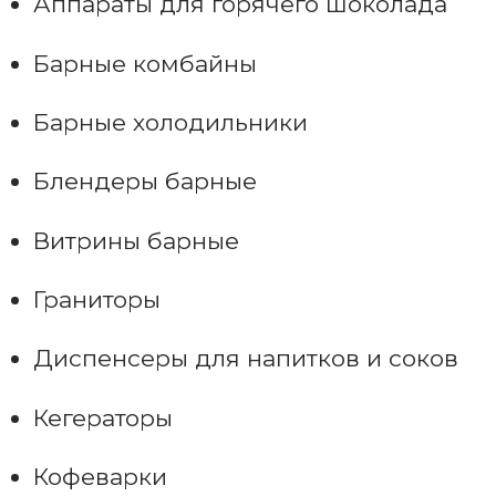
Аппараты для горячего шоколада
Барные комбайны
Барные холодильники
Блендеры барные
Витрины барные
Граниторы
Диспенсеры для напитков и соков
Кегераторы
Кофеварки