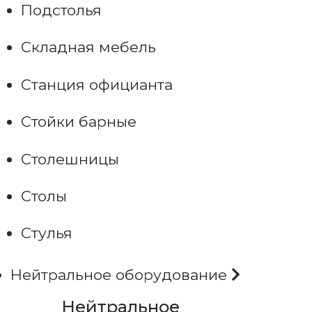
Подстолья
Складная мебель
Станция официанта
Стойки барные
Столешницы
Столы
Стулья
Нейтральное оборудование
Нейтральное