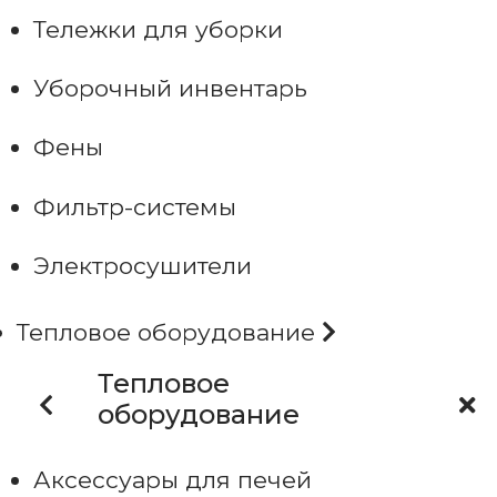
Тележки для уборки
Уборочный инвентарь
Фены
Фильтр-системы
Электросушители
Тепловое оборудование
Тепловое
оборудование
Аксессуары для печей