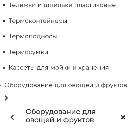
Тележки и шпильки пластиковые
Термоконтейнеры
Термоподносы
Термосумки
Кассеты для мойки и хранения
Оборудование для овощей и фруктов
Оборудование для
овощей и фруктов