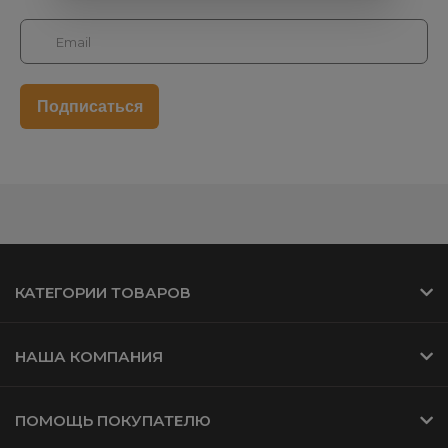
КАТЕГОРИИ ТОВАРОВ
НАША КОМПАНИЯ
ПОМОЩЬ ПОКУПАТЕЛЮ