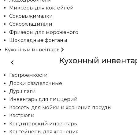
Миксеры для коктейлей
Соковыжималки
Сокоохладители
Фризеры для мороженого
Шоколадные фонтаны
Кухонный инвентарь
Кухонный инвента
Гастроемкости
Доски разделочные
Дуршлаги
Инвентарь для пиццерий
Кассеты для мойки и хранения посуды
Кастрюли
Кондитерский инвентарь
Контейнеры для хранения