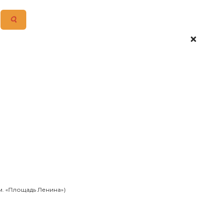
 м. «Площадь Ленина»)