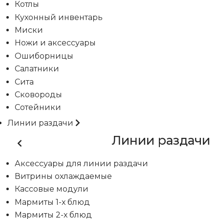
Котлы
Кухонный инвентарь
Миски
Ножи и аксессуары
Ошиборницы
Салатники
Сита
Сковороды
Сотейники
Линии раздачи
Линии раздачи
Аксессуары для линии раздачи
Витрины охлаждаемые
Кассовые модули
Мармиты 1-х блюд
Мармиты 2-х блюд