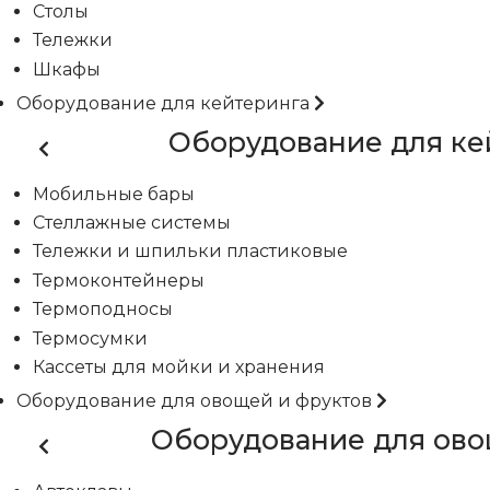
Столы
Тележки
Шкафы
Оборудование для кейтеринга
Оборудование для ке
Мобильные бары
Стеллажные системы
Тележки и шпильки пластиковые
Термоконтейнеры
Термоподносы
Термосумки
Кассеты для мойки и хранения
Оборудование для овощей и фруктов
Оборудование для ово