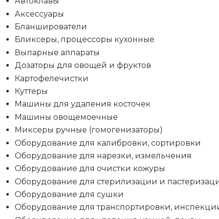
Автоклавы
Аксессуары
Бланширователи
Бликсеры, процессоры кухонные
Выпарные аппараты
Дозаторы для овощей и фруктов
Картофелечистки
Куттеры
Машины для удаления косточек
Машины овощемоечные
Миксеры ручные (гомогенизаторы)
Оборудование для калибровки, сортировки
Оборудование для нарезки, измельчения
Оборудование для очистки кожуры
Оборудование для стерилизации и пастеризац
Оборудование для сушки
Оборудование для транспортировки, инспекци