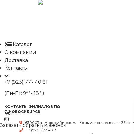
Каталог
О компании
Доставка
Контакты
+7 (923) 777 40 81
00
00
(Пн-Пт: 9
- 18
)
КОНТАКТЫ ФИЛИАЛОВ ПО
Г. НОВОСИБИРСК
630007, г. Новосибирск, ул. Коммунистическая, д. 35 (ст.
Заказать обратный звонок
+7 (923) 777 40 81