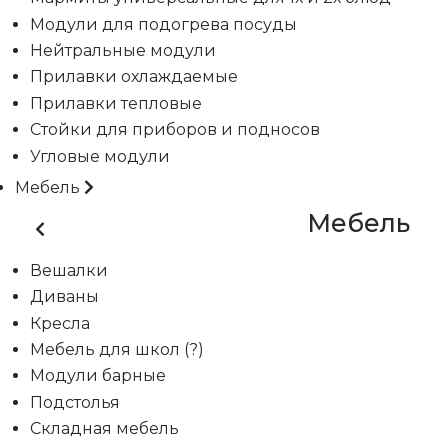
Модули для подогрева посуды
Нейтральные модули
Прилавки охлаждаемые
Прилавки тепловые
Стойки для приборов и подносов
Угловые модули
Мебель
Мебель
Вешалки
Диваны
Кресла
Мебель для школ (?)
Модули барные
Подстолья
Складная мебель