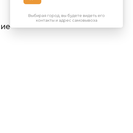
Выбирая город, вы будете видеть его
контакты и адрес самовывоза
ние