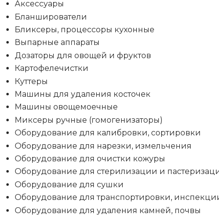
Аксессуары
Бланширователи
Бликсеры, процессоры кухонные
Выпарные аппараты
Дозаторы для овощей и фруктов
Картофелечистки
Куттеры
Машины для удаления косточек
Машины овощемоечные
Миксеры ручные (гомогенизаторы)
Оборудование для калибровки, сортировки
Оборудование для нарезки, измельчения
Оборудование для очистки кожуры
Оборудование для стерилизации и пастеризац
Оборудование для сушки
Оборудование для транспортировки, инспекци
Оборудование для удаления камней, почвы