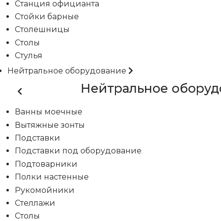
Станция официанта
Стойки барные
Столешницы
Столы
Стулья
Нейтральное оборудование
Нейтральное оборуд
Ванны моечные
Вытяжные зонты
Подставки
Подставки под оборудование
Подтоварники
Полки настенные
Рукомойники
Стеллажи
Столы