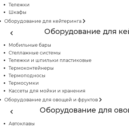
Тележки
Шкафы
Оборудование для кейтеринга
Оборудование для ке
Мобильные бары
Стеллажные системы
Тележки и шпильки пластиковые
Термоконтейнеры
Термоподносы
Термосумки
Кассеты для мойки и хранения
Оборудование для овощей и фруктов
Оборудование для ово
Автоклавы