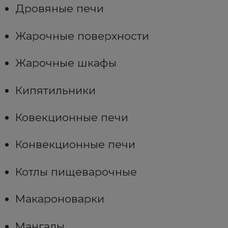
Дровяные печи
Жарочные поверхности
Жарочные шкафы
Кипятильники
Ковекционные печи
Конвекционные печи
Котлы пищеварочные
Макароноварки
Мангалы