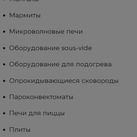
Мармиты
Микроволновые печи
Оборудование sous-vide
Оборудование для подогрева
Опрокидывающиеся сковороды
Пароконвектоматы
Печи для пиццы
Плиты