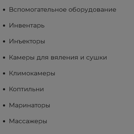
Вспомогательное оборудование
Инвентарь
Инъекторы
Камеры для вяления и сушки
Климокамеры
Коптильни
Маринаторы
Массажеры