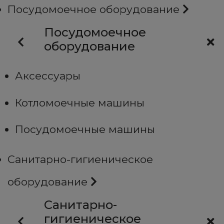
Посудомоечное оборудование
Посудомоечное
оборудование
Аксессуары
Котломоечные машины
Посудомоечные машины
Санитарно-гигиеническое
оборудование
Санитарно-
гигиеническое