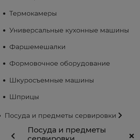
Термокамеры
Универсальные кухонные машины
Фаршемешалки
Формовочное оборудование
Шкуросъемные машины
Шприцы
Посуда и предметы сервировки
Посуда и предметы
сервировки