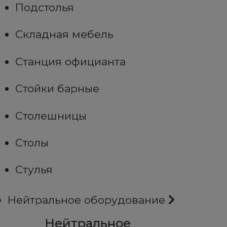
Подстолья
Складная мебель
Станция официанта
Стойки барные
Столешницы
Столы
Стулья
Нейтральное оборудование
Нейтральное