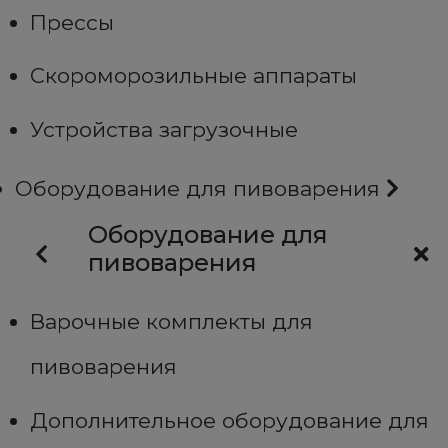
Прессы
Скороморозильные аппараты
Устройства загрузочные
Оборудование для пивоварения
Оборудование для
пивоварения
Варочные комплекты для
пивоварения
Дополнительное оборудование для