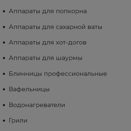
Аппараты для попкорна
Аппараты для сахарной ваты
Аппараты для хот-догов
Аппараты для шаурмы
Блинницы профессиональные
Вафельницы
Водонагреватели
Грили