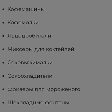
Кофемашины
Кофемолки
Льдодробители
Миксеры для коктейлей
Соковыжималки
Сокоохладители
Фризеры для мороженого
Шоколадные фонтаны