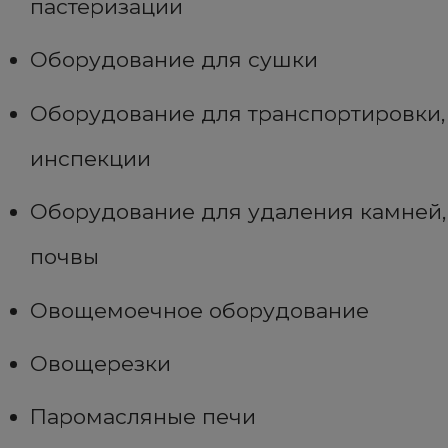
пастеризации
Оборудование для сушки
Оборудование для транспортировки,
инспекции
Оборудование для удаления камней,
почвы
Овощемоечное оборудование
Овощерезки
Паромасляные печи