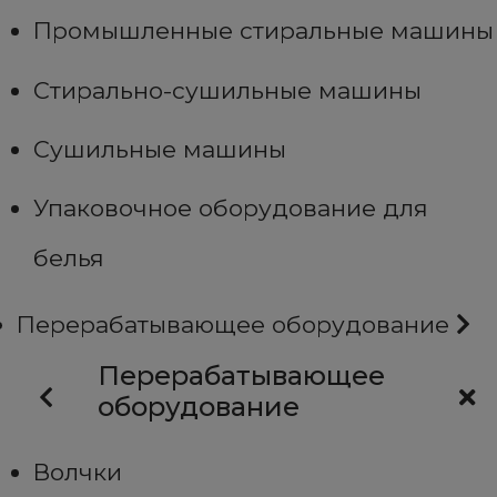
Промышленные стиральные машины
Стирально-сушильные машины
Сушильные машины
Упаковочное оборудование для
белья
Перерабатывающее оборудование
Перерабатывающее
оборудование
Волчки