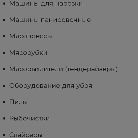
Машины для нарезки
Машины панировочные
Мясопрессы
Мясорубки
Мясорыхлители (тендерайзеры)
Оборудование для убоя
Пилы
Рыбочистки
Слайсеры