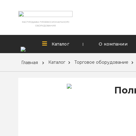
РАСПРОДАЖА ПРОФЕССИОНАЛЬНОГО
ОБОРУДОВАНИЯ
Каталог
О компании
|
Каталог
Торговое оборудование
Главная
Полк