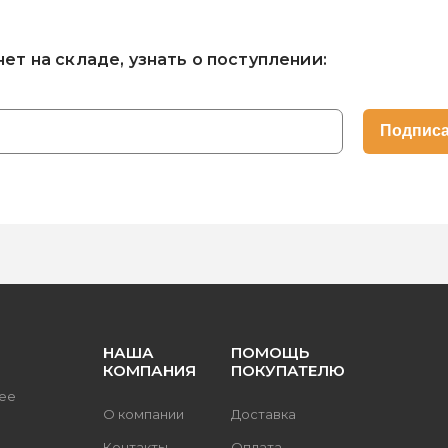
нет на складе, узнать о поступлении:
НАША
ПОМОЩЬ
КОМПАНИЯ
ПОКУПАТЕЛЮ
ее
О компании
Доставка
Контакты
Оплата