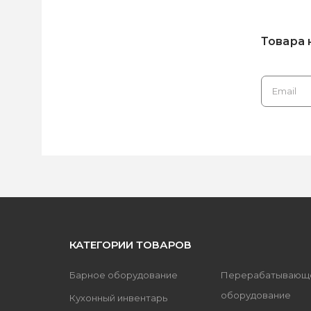
Товара 
КАТЕГОРИИ ТОВАРОВ
Барное оборудование
Перерабатывающ
оборудование
Кухонный инвентарь