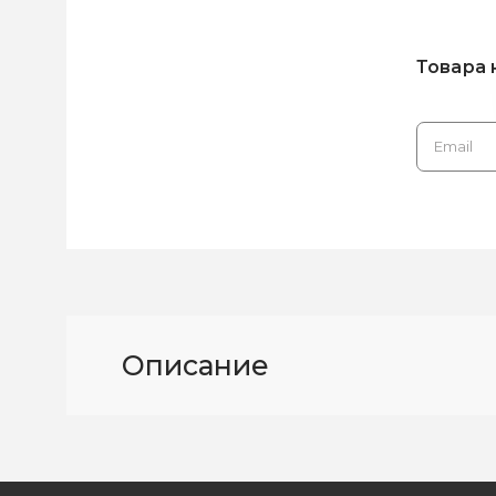
Товара 
Описание