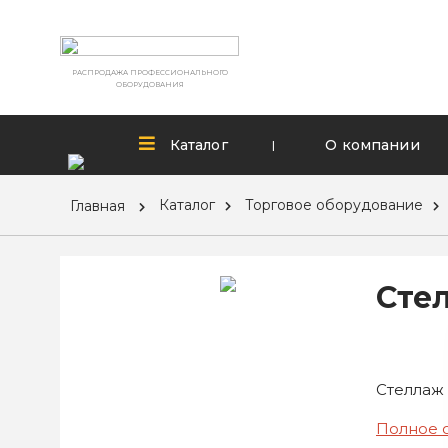
РАСПРОДАЖА ПРОФЕССИОНАЛЬНОГО
ОБОРУДОВАНИЯ
Каталог
О компании
|
Каталог
Торговое оборудование
Главная
Стел
Стеллаж 
Полное 