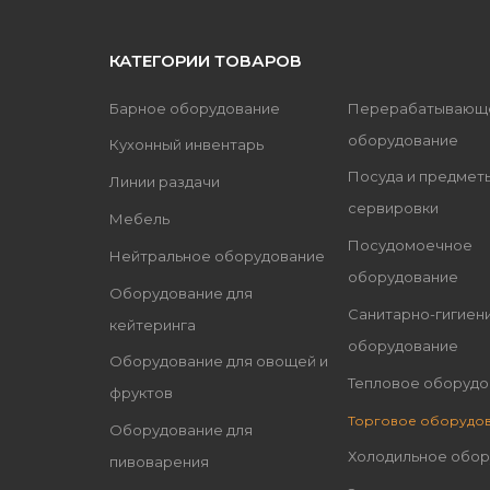
КАТЕГОРИИ ТОВАРОВ
Барное оборудование
Перерабатывающ
оборудование
Кухонный инвентарь
Посуда и предмет
Линии раздачи
сервировки
Мебель
Посудомоечное
Нейтральное оборудование
оборудование
Оборудование для
Санитарно-гигиен
кейтеринга
оборудование
Оборудование для овощей и
Тепловое оборудо
фруктов
Торговое оборудо
Оборудование для
Холодильное обо
пивоварения