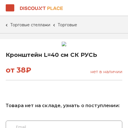
Торговые стеллажи
Торговые
Кронштейн L=40 см СК РУСЬ
от 38₽
нет в наличии
Товара нет на складе, узнать о поступлении: