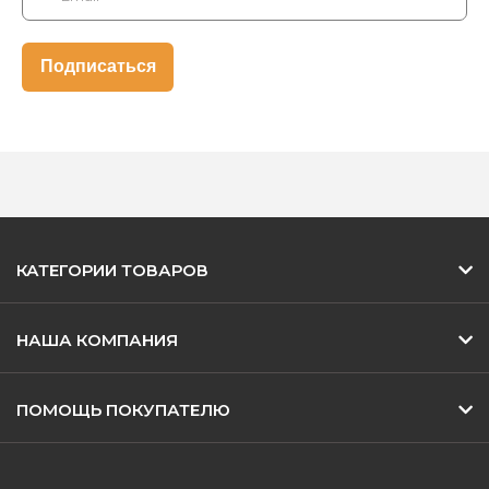
КАТЕГОРИИ ТОВАРОВ
НАША КОМПАНИЯ
ПОМОЩЬ ПОКУПАТЕЛЮ