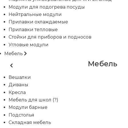
Модули для подогрева посуды
Нейтральные модули
Прилавки охлаждаемые
Прилавки тепловые
Стойки для приборов и подносов
Угловые модули
Мебель
Мебель
Вешалки
Диваны
Кресла
Мебель для школ (?)
Модули барные
Подстолья
Складная мебель