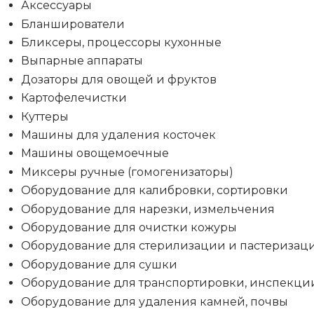
Аксессуары
Бланширователи
Бликсеры, процессоры кухонные
Выпарные аппараты
Дозаторы для овощей и фруктов
Картофелечистки
Куттеры
Машины для удаления косточек
Машины овощемоечные
Миксеры ручные (гомогенизаторы)
Оборудование для калибровки, сортировки
Оборудование для нарезки, измельчения
Оборудование для очистки кожуры
Оборудование для стерилизации и пастеризац
Оборудование для сушки
Оборудование для транспортировки, инспекци
Оборудование для удаления камней, почвы