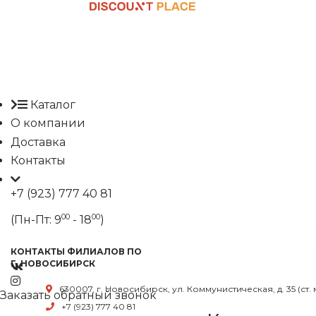
Каталог
О компании
Доставка
Контакты
+7 (923) 777 40 81
00
00
(Пн-Пт: 9
- 18
)
КОНТАКТЫ ФИЛИАЛОВ ПО
Г. НОВОСИБИРСК
630007, г. Новосибирск, ул. Коммунистическая, д. 35 (ст.
Заказать обратный звонок
+7 (923) 777 40 81