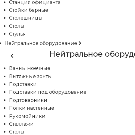
Станция официанта
Стойки барные
Столешницы
Столы
Стулья
Нейтральное оборудование
Нейтральное оборуд
Ванны моечные
Вытяжные зонты
Подставки
Подставки под оборудование
Подтоварники
Полки настенные
Рукомойники
Стеллажи
Столы