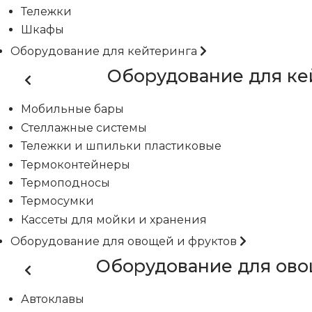
Тележки
Шкафы
Оборудование для кейтеринга
Оборудование для ке
Мобильные бары
Стеллажные системы
Тележки и шпильки пластиковые
Термоконтейнеры
Термоподносы
Термосумки
Кассеты для мойки и хранения
Оборудование для овощей и фруктов
Оборудование для ово
Автоклавы