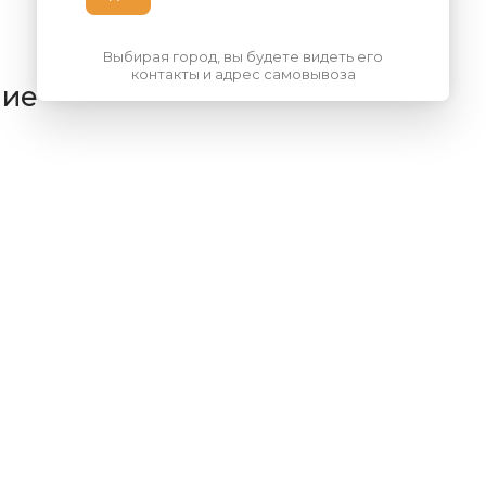
Выбирая город, вы будете видеть его
контакты и адрес самовывоза
ние