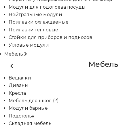
Модули для подогрева посуды
Нейтральные модули
Прилавки охлаждаемые
Прилавки тепловые
Стойки для приборов и подносов
Угловые модули
Мебель
Мебель
Вешалки
Диваны
Кресла
Мебель для школ (?)
Модули барные
Подстолья
Складная мебель