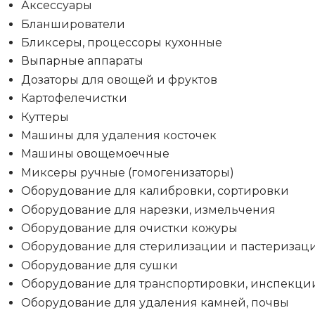
Аксессуары
Бланширователи
Бликсеры, процессоры кухонные
Выпарные аппараты
Дозаторы для овощей и фруктов
Картофелечистки
Куттеры
Машины для удаления косточек
Машины овощемоечные
Миксеры ручные (гомогенизаторы)
Оборудование для калибровки, сортировки
Оборудование для нарезки, измельчения
Оборудование для очистки кожуры
Оборудование для стерилизации и пастеризац
Оборудование для сушки
Оборудование для транспортировки, инспекци
Оборудование для удаления камней, почвы