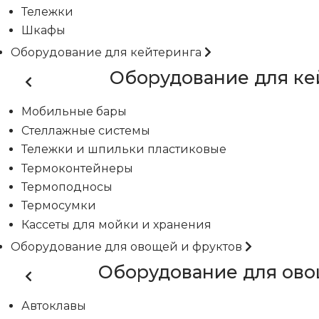
Тележки
Шкафы
Оборудование для кейтеринга
Оборудование для ке
Мобильные бары
Стеллажные системы
Тележки и шпильки пластиковые
Термоконтейнеры
Термоподносы
Термосумки
Кассеты для мойки и хранения
Оборудование для овощей и фруктов
Оборудование для ово
Автоклавы