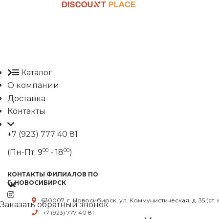
Каталог
О компании
Доставка
Контакты
+7 (923) 777 40 81
00
00
(Пн-Пт: 9
- 18
)
КОНТАКТЫ ФИЛИАЛОВ ПО
Г. НОВОСИБИРСК
630007, г. Новосибирск, ул. Коммунистическая, д. 35 (ст.
Заказать обратный звонок
+7 (923) 777 40 81