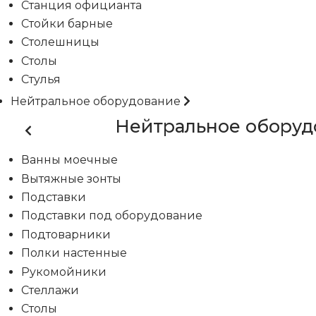
Станция официанта
Стойки барные
Столешницы
Столы
Стулья
Нейтральное оборудование
Нейтральное оборуд
Ванны моечные
Вытяжные зонты
Подставки
Подставки под оборудование
Подтоварники
Полки настенные
Рукомойники
Стеллажи
Столы