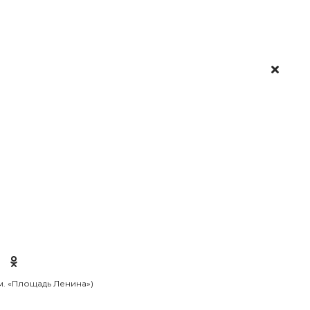
 м. «Площадь Ленина»)